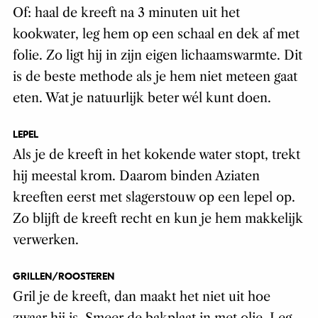
Of: haal de kreeft na 3 minuten uit het
kookwater, leg hem op een schaal en dek af met
folie. Zo ligt hij in zijn eigen lichaamswarmte. Dit
is de beste methode als je hem niet meteen gaat
eten. Wat je natuurlijk beter wél kunt doen.
LEPEL
Als je de kreeft in het kokende water stopt, trekt
hij meestal krom. Daarom binden Aziaten
kreeften eerst met slagerstouw op een lepel op.
Zo blijft de kreeft recht en kun je hem makkelijk
verwerken.
GRILLEN/ROOSTEREN
Gril je de kreeft, dan maakt het niet uit hoe