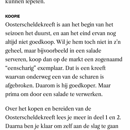
kunnen lepelen.
KOOPJE
Oosterscheldekreeft is aan het begin van het
seizoen het duurst, en aan het eind ervan nog
altijd niet goedkoop. Wil je hem toch niet in z’n
geheel, maar bijvoorbeeld in een salade
serveren, koop dan op de markt een zogenaamd
“eenscharig” exemplaar. Dat is een kreeft
waarvan onderweg een van de scharen is
afgebroken. Daarom is hij goedkoper. Maar
prima om door een salade te verwerken.
Over het kopen en bereiden van de
Oosterscheldekreeft lees je meer in deel 1 en 2.
Daarna ben je klaar om zelf aan de slag te gaan