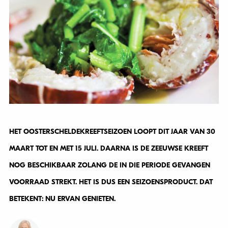
HET OOSTERSCHELDEKREEFTSEIZOEN LOOPT DIT JAAR VAN 30
MAART TOT EN MET 15 JULI. DAARNA IS DE ZEEUWSE KREEFT
NOG BESCHIKBAAR ZOLANG DE IN DIE PERIODE GEVANGEN
VOORRAAD STREKT. HET IS DUS EEN SEIZOENSPRODUCT. DAT
BETEKENT: NU ERVAN GENIETEN.