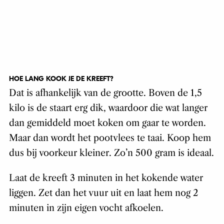
HOE LANG KOOK JE DE KREEFT?
Dat is afhankelijk van de grootte. Boven de 1,5
kilo is de staart erg dik, waardoor die wat langer
dan gemiddeld moet koken om gaar te worden.
Maar dan wordt het pootvlees te taai. Koop hem
dus bij voorkeur kleiner. Zo’n 500 gram is ideaal.
Laat de kreeft 3 minuten in het kokende water
liggen. Zet dan het vuur uit en laat hem nog 2
minuten in zijn eigen vocht afkoelen.