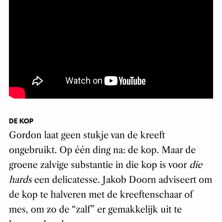
DE KOP
Gordon laat geen stukje van de kreeft
ongebruikt. Op één ding na: de kop. Maar de
groene zalvige substantie in die kop is voor
die
hards
een delicatesse. Jakob Doorn adviseert om
de kop te halveren met de kreeftenschaar of
mes, om zo de “zalf” er gemakkelijk uit te