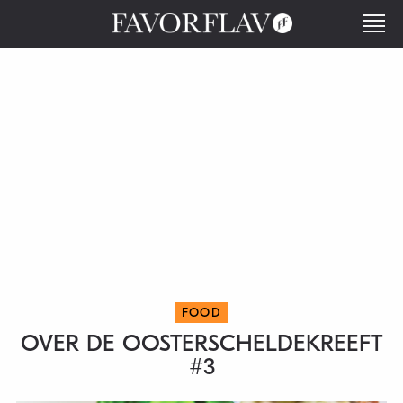
FOOD
OVER DE OOSTERSCHELDEKREEFT
#3