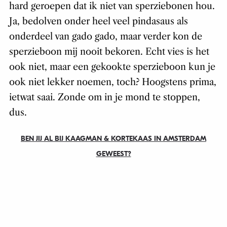
hard geroepen dat ik niet van sperziebonen hou.
Ja, bedolven onder heel veel pindasaus als
onderdeel van gado gado, maar verder kon de
sperzieboon mij nooit bekoren. Echt vies is het
ook niet, maar een gekookte sperzieboon kun je
ook niet lekker noemen, toch? Hoogstens prima,
ietwat saai. Zonde om in je mond te stoppen,
dus.
BEN JIJ AL BIJ KAAGMAN & KORTEKAAS IN AMSTERDAM
GEWEEST?