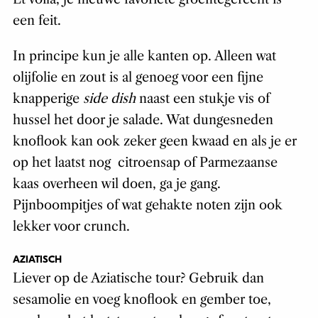
een feit.
In principe kun je alle kanten op. Alleen wat
olijfolie en zout is al genoeg voor een fijne
knapperige
side dish
naast een stukje vis of
hussel het door je salade. Wat dungesneden
knoflook kan ook zeker geen kwaad en als je er
op het laatst nog citroensap of Parmezaanse
kaas overheen wil doen, ga je gang.
Pijnboompitjes of wat gehakte noten zijn ook
lekker voor crunch.
AZIATISCH
Liever op de Aziatische tour? Gebruik dan
sesamolie en voeg knoflook en gember toe,