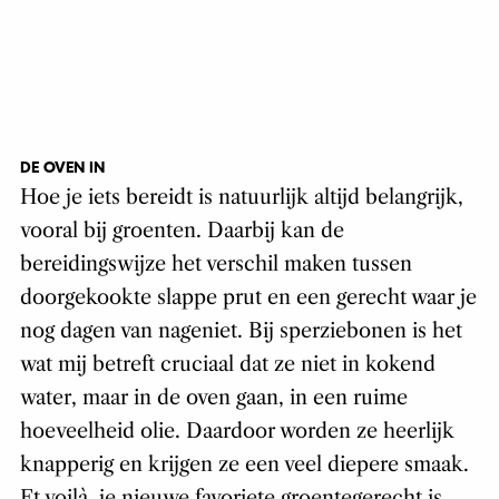
DE OVEN IN
Hoe je iets bereidt is natuurlijk altijd belangrijk,
vooral bij groenten. Daarbij kan de
bereidingswijze het verschil maken tussen
doorgekookte slappe prut en een gerecht waar je
nog dagen van nageniet. Bij sperziebonen is het
wat mij betreft cruciaal dat ze niet in kokend
water, maar in de oven gaan, in een ruime
hoeveelheid olie. Daardoor worden ze heerlijk
knapperig en krijgen ze een veel diepere smaak.
Et voilà, je nieuwe favoriete groentegerecht is