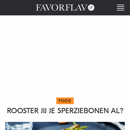
FOOD
ROOSTER JIJ JE SPERZIEBONEN AL?