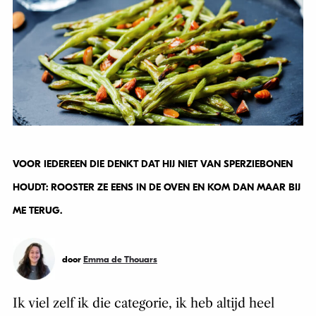
VOOR IEDEREEN DIE DENKT DAT HIJ NIET VAN SPERZIEBONEN
HOUDT: ROOSTER ZE EENS IN DE OVEN EN KOM DAN MAAR BIJ
ME TERUG.
door
Emma de Thouars
Ik viel zelf ik die categorie, ik heb altijd heel