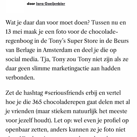
door
Jara Goeijenbier
Wat je daar dan voor moet doen? Tussen nu en
13 mei maak je een foto voor de chocolade-
regenboog in de Tony’s Super Store in de Beurs
van Berlage in Amsterdam en deel je die op
social media. Tja, Tony zou Tony niet zijn als ze
daar geen slimme marketingactie aan hadden
verbonden.
Zet de hashtag #seriousfriends erbij en vertel
hoe je die 365 chocoladerepen gaat delen met al
je vrienden (maar stiekem natuurlijk het meeste
voor jezelf houdt). Let op: wel even je profiel op
openbaar zetten, anders kunnen ze je foto niet