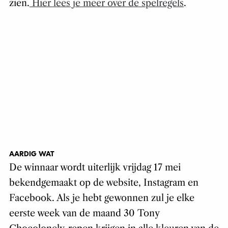
zien.
Hier lees je meer over de spelregels
.
AARDIG WAT
De winnaar wordt uiterlijk vrijdag 17 mei
bekendgemaakt op de website, Instagram en
Facebook. Als je hebt gewonnen zul je elke
eerste week van de maand 30 Tony