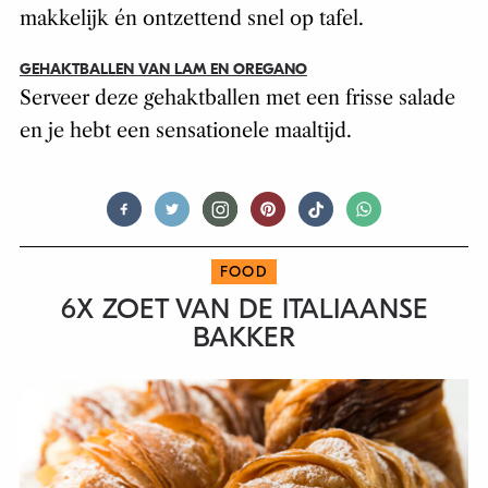
makkelijk én ontzettend snel op tafel.
GEHAKTBALLEN VAN LAM EN OREGANO
Serveer deze gehaktballen met een frisse salade
en je hebt een sensationele maaltijd.
FOOD
6X ZOET VAN DE ITALIAANSE
BAKKER