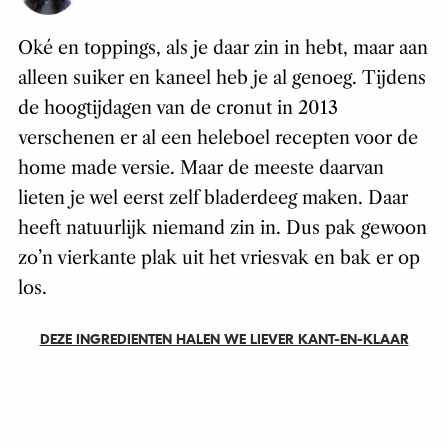
Oké en toppings, als je daar zin in hebt, maar aan
alleen suiker en kaneel heb je al genoeg. Tijdens
de hoogtijdagen van de cronut in 2013
verschenen er al een heleboel recepten voor de
home made versie. Maar de meeste daarvan
lieten je wel eerst zelf bladerdeeg maken. Daar
heeft natuurlijk niemand zin in. Dus pak gewoon
zo’n vierkante plak uit het vriesvak en bak er op
los.
DEZE INGREDIENTEN HALEN WE LIEVER KANT-EN-KLAAR