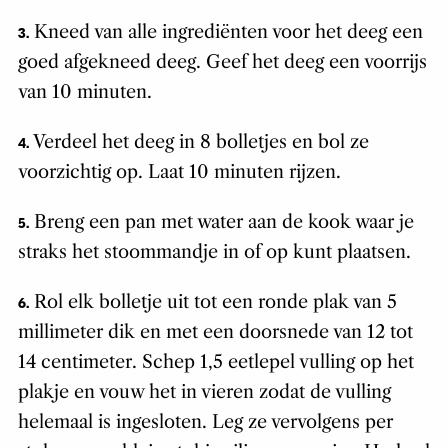
Kneed van alle ingrediënten voor het deeg een
3.
goed afgekneed deeg. Geef het deeg een voorrijs
van 10 minuten.
Verdeel het deeg in 8 bolletjes en bol ze
4.
voorzichtig op. Laat 10 minuten rijzen.
Breng een pan met water aan de kook waar je
5.
straks het stoommandje in of op kunt plaatsen.
Rol elk bolletje uit tot een ronde plak van 5
6.
millimeter dik en met een doorsnede van 12 tot
14 centimeter. Schep 1,5 eetlepel vulling op het
plakje en vouw het in vieren zodat de vulling
helemaal is ingesloten. Leg ze vervolgens per