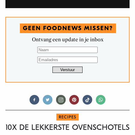
GEEN FOODNEWS MISSEN?
Ontvang een update in je inbox
RECIPES
10X DE LEKKERSTE OVENSCHOTELS