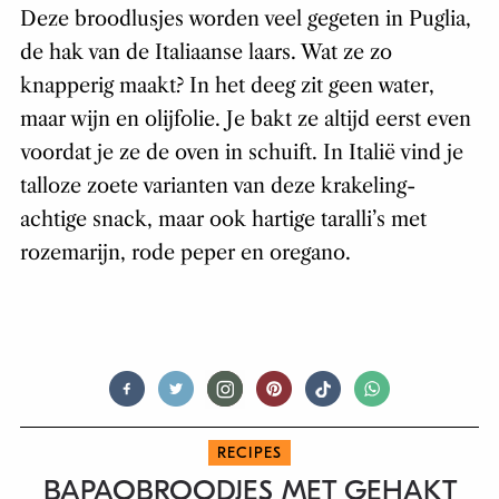
Deze broodlusjes worden veel gegeten in Puglia,
de hak van de Italiaanse laars. Wat ze zo
knapperig maakt? In het deeg zit geen water,
maar wijn en olijfolie. Je bakt ze altijd eerst even
voordat je ze de oven in schuift. In Italië vind je
talloze zoete varianten van deze krakeling-
achtige snack, maar ook hartige taralli’s met
rozemarijn, rode peper en oregano.
RECIPES
BAPAOBROODJES MET GEHAKT