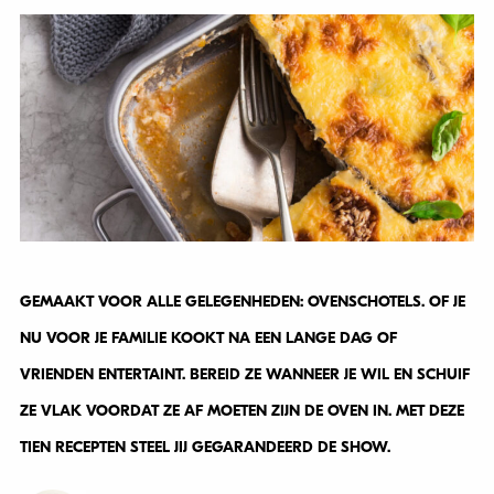
GEMAAKT VOOR ALLE GELEGENHEDEN: OVENSCHOTELS. OF JE
NU VOOR JE FAMILIE KOOKT NA EEN LANGE DAG OF
VRIENDEN ENTERTAINT. BEREID ZE WANNEER JE WIL EN SCHUIF
ZE VLAK VOORDAT ZE AF MOETEN ZIJN DE OVEN IN. MET DEZE
TIEN RECEPTEN STEEL JIJ GEGARANDEERD DE SHOW.