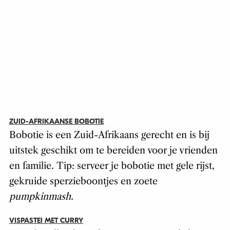
ZUID-AFRIKAANSE BOBOTIE
Bobotie is een Zuid-Afrikaans gerecht en is bij
uitstek geschikt om te bereiden voor je vrienden
en familie. Tip: serveer je bobotie met gele rijst,
gekruide sperzieboontjes en zoete
pumpkinmash
.
VISPASTEI MET CURRY