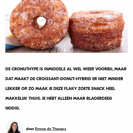
DE CRONUTHYPE IS INMIDDELS AL WEL WEER VOORBIJ, MAAR
DAT MAAKT DE CROISSANT-DONUT-HYBRID ER NIET MINDER
LEKKER OP. ZO MAAK JE DEZE FLAKY ZOETE SNACK HEEL
MAKKELIJK THUIS. JE HEBT ALLEEN MAAR BLADERDEEG
NODIG.
door
Emma de Thouars