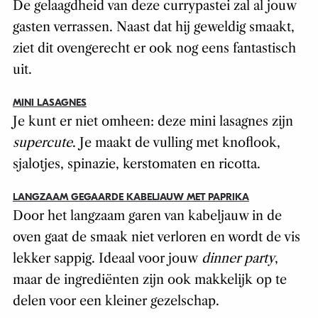
De gelaagdheid van deze currypastei zal al jouw
gasten verrassen. Naast dat hij geweldig smaakt,
ziet dit ovengerecht er ook nog eens fantastisch
uit.
MINI LASAGNES
Je kunt er niet omheen: deze mini lasagnes zijn
supercute
.
Je maakt de vulling met knoflook,
sjalotjes, spinazie, kerstomaten en ricotta.
LANGZAAM GEGAARDE KABELJAUW MET PAPRIKA
Door het langzaam garen van kabeljauw in de
oven gaat de smaak niet verloren en wordt de vis
lekker sappig. Ideaal voor jouw
dinner party
,
maar de ingrediënten zijn ook makkelijk op te
delen voor een kleiner gezelschap.