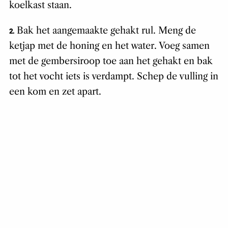
koelkast staan.
Bak het aangemaakte gehakt rul. Meng de
2.
ketjap met de honing en het water. Voeg samen
met de gembersiroop toe aan het gehakt en bak
tot het vocht iets is verdampt. Schep de vulling in
een kom en zet apart.