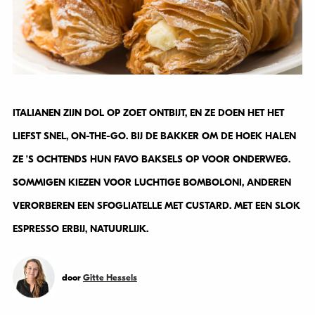
ITALIANEN ZIJN DOL OP ZOET ONTBIJT, EN ZE DOEN HET HET
LIEFST SNEL, ON-THE-GO. BIJ DE BAKKER OM DE HOEK HALEN
ZE ’S OCHTENDS HUN FAVO BAKSELS OP VOOR ONDERWEG.
SOMMIGEN KIEZEN VOOR LUCHTIGE BOMBOLONI, ANDEREN
VERORBEREN EEN
SFOGLIATELLE MET CUSTARD. MET EEN SLOK
ESPRESSO ERBIJ, NATUURLIJK.
door
Gitte Hessels