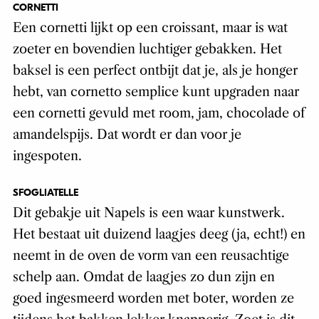
CORNETTI
Een cornetti lijkt op een croissant, maar is wat
zoeter en bovendien luchtiger gebakken. Het
baksel is een perfect ontbijt dat je, als je honger
hebt, van
cornetto semplice
kunt
upgraden naar
een cornetti gevuld met room, jam, chocolade of
amandelspijs. Dat wordt er dan voor je
ingespoten.
SFOGLIATELLE
Dit gebakje uit Napels is een waar kunstwerk.
Het bestaat uit duizend laagjes deeg (ja, echt!) en
neemt in de oven de vorm van een reusachtige
schelp aan. Omdat de laagjes zo dun zijn en
goed ingesmeerd worden met boter, worden ze