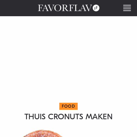
FOOD
THUIS CRONUTS MAKEN