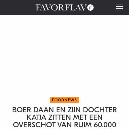
FOODNEWS
BOER DAAN EN ZIJN DOCHTER
KATJA ZITTEN MET EEN
OVERSCHOT VAN RUIM 60.000