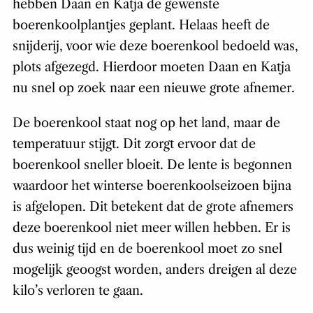
hebben Daan en Katja de gewenste
boerenkoolplantjes geplant. Helaas heeft de
snijderij, voor wie deze boerenkool bedoeld was,
plots afgezegd. Hierdoor moeten Daan en Katja
nu snel op zoek naar een nieuwe grote afnemer.
De boerenkool staat nog op het land, maar de
temperatuur stijgt. Dit zorgt ervoor dat de
boerenkool sneller bloeit. De lente is begonnen
waardoor het winterse boerenkoolseizoen bijna
is afgelopen. Dit betekent dat de grote afnemers
deze boerenkool niet meer willen hebben. Er is
dus weinig tijd en de boerenkool moet zo snel
mogelijk geoogst worden, anders dreigen al deze
kilo’s verloren te gaan.