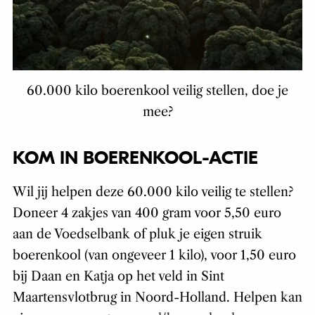
60.000 kilo boerenkool veilig stellen, doe je
mee?
KOM IN BOERENKOOL-ACTIE
Wil jij helpen deze 60.000 kilo veilig te stellen?
Doneer 4 zakjes van 400 gram voor 5,50 euro
aan de Voedselbank of pluk je eigen struik
boerenkool (van ongeveer 1 kilo), voor 1,50 euro
bij Daan en Katja op het veld in Sint
Maartensvlotbrug in Noord-Holland. Helpen kan