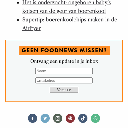
Het is onderzocht: ongeboren baby’s
kotsen van de geur van boerenkool
Supertip: boerenkoolchips maken in de
Airfryer
GEEN FOODNEWS MISSEN?
Ontvang een update in je inbox