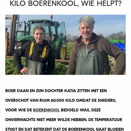
KILO BOERENKOOL, WIE HELPT?
BOER DAAN EN ZIJN DOCHTER KATJA ZITTEN MET EEN
OVERSCHOT VAN RUIM 60.000 KILO OMDAT DE SNIJDERIJ,
VOOR WIE DE
BOERENKOOL
BEDOELD WAS, DEZE
ONVERWACHTS NIET MEER WILDE HEBBEN. DE TEMPERATUUR
STIJGT EN DAT BETEKENT DAT DE BOERENKOOL GAAT BLOEIEN