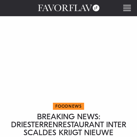
FOODNEWS
BREAKING NEWS:
DRIESTERRENRESTAURANT INTER
SCALDES KRIJGT NIEUWE