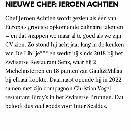
NIEUWE CHEF: JEROEN ACHTIEN
Chef Jeroen Achtien wordt gezien als één van
Europa’s grootste opkomende culinaire talenten
– en dat snappen we maar al te goed als we zijn
CV zien. Zo stond hij acht jaar lang in de keuken
van De Librije*** en werkt hij sinds 2018 bij het
Zwitserse Restaurant Senz, waar hij 2
Michelinsterren en 18 punten van Gault&Millau
bij elkaar kookte. Daarnaast opende hij in 2022
samen met zijn compagnon Christian Vogel
restaurant Birdy’s in het Zwitserse Brunnen. Dat
belooft dus veel goeds voor Inter Scaldes.