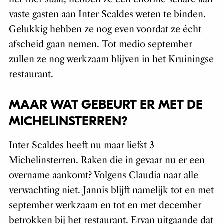
vaste gasten aan Inter Scaldes weten te binden.
Gelukkig hebben ze nog even voordat ze écht
afscheid gaan nemen. Tot medio september
zullen ze nog werkzaam blijven in het Kruiningse
restaurant.
MAAR WAT GEBEURT ER MET DE
MICHELINSTERREN?
Inter Scaldes heeft nu maar liefst 3
Michelinsterren. Raken die in gevaar nu er een
overname aankomt? Volgens Claudia naar alle
verwachting niet. Jannis blijft namelijk tot en met
september werkzaam en tot en met december
betrokken bij het restaurant. Ervan uitgaande dat