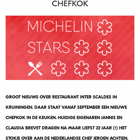
CHEFKOK
GROOT NIEUWS OVER RESTAURANT INTER SCALDES IN
KRUININGEN. DAAR STAAT VANAF SEPTEMBER EEN NIEUWE
CHEFKOK IN DE KEUKEN. HUIDIGE EIGENAREN JANNIS EN
CLAUDIA BREVET DRAGEN NA MAAR LIEFST 22 JAAR (!) HET
STOKJE OVER AAN DE NEDERLANDSE CHEF JEROEN ACHTIEN.