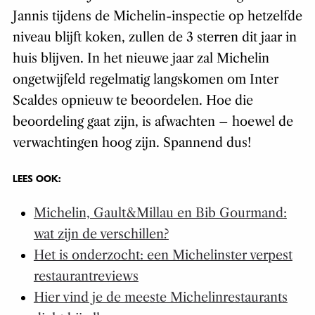
Jannis tijdens de Michelin-inspectie op hetzelfde
niveau blijft koken, zullen de 3 sterren dit jaar in
huis blijven. In het nieuwe jaar zal Michelin
ongetwijfeld regelmatig langskomen om Inter
Scaldes opnieuw te beoordelen. Hoe die
beoordeling gaat zijn, is afwachten – hoewel de
verwachtingen hoog zijn. Spannend dus!
LEES OOK:
Michelin, Gault&Millau en Bib Gourmand:
wat zijn de verschillen?
Het is onderzocht: een Michelinster verpest
restaurantreviews
Hier vind je de meeste Michelinrestaurants