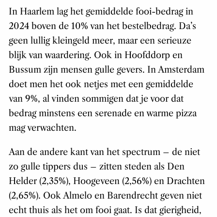
In Haarlem lag het gemiddelde fooi-bedrag in
2024 boven de 10% van het bestelbedrag. Da’s
geen lullig kleingeld meer, maar een serieuze
blijk van waardering. Ook in Hoofddorp en
Bussum zijn mensen gulle gevers. In Amsterdam
doet men het ook netjes met een gemiddelde
van 9%, al vinden sommigen dat je voor dat
bedrag minstens een serenade en warme pizza
mag verwachten.
Aan de andere kant van het spectrum – de niet
zo gulle tippers dus – zitten steden als Den
Helder (2,35%), Hoogeveen (2,56%) en Drachten
(2,65%). Ook Almelo en Barendrecht geven niet
echt thuis als het om fooi gaat. Is dat gierigheid,