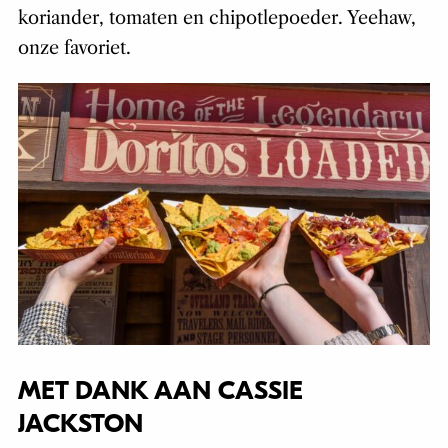
koriander, tomaten en chipotlepoeder. Yeehaw,
onze favoriet.
MET DANK AAN CASSIE
JACKSTON