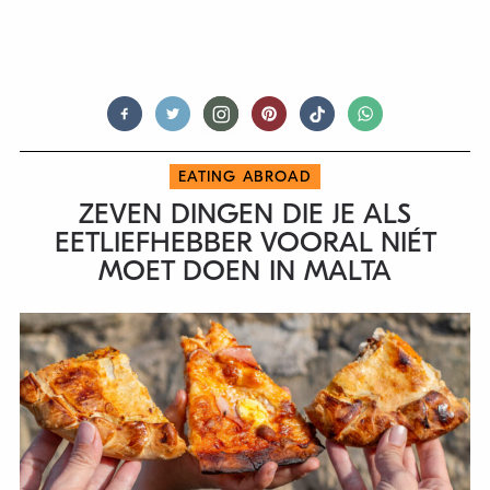
EATING ABROAD
ZEVEN DINGEN DIE JE ALS
EETLIEFHEBBER VOORAL NIÉT
MOET DOEN IN MALTA