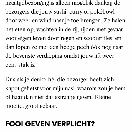
maaltijdbezorging is alleen mogelijk dankzij de
bezorgers die jouw sushi, curry of pokébowl
door weer en wind naar je toe brengen. Ze halen
het eten op, wachten in de rij, rijden met gevaar
voor eigen leven door regen en scooterfiles, en
dan lopen ze met een beetje pech óók nog naar
de bovenste verdieping omdat jouw lift weer
eens stuk is.
Dus als je denkt: hé, die bezorger heeft zich
kapot gefietst voor mijn nasi, waarom zou je hem
of haar dan niet dat extraatje geven? Kleine
moeite, groot gebaar.
FOOI GEVEN VERPLICHT?