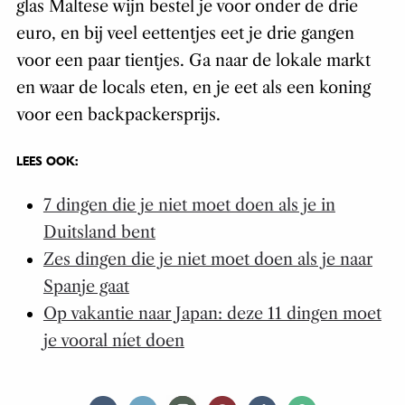
glas Maltese wijn bestel je voor onder de drie
euro, en bij veel eettentjes eet je drie gangen
voor een paar tientjes. Ga naar de lokale markt
en waar de locals eten, en je eet als een koning
voor een backpackersprijs.
LEES OOK:
7 dingen die je niet moet doen als je in
Duitsland bent
Zes dingen die je niet moet doen als je naar
Spanje gaat
Op vakantie naar Japan: deze 11 dingen moet
je vooral níet doen