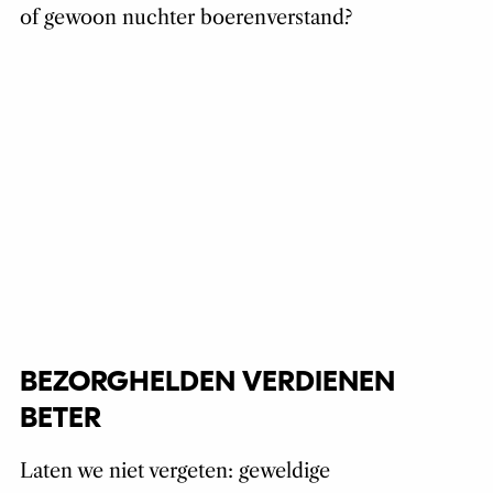
of gewoon nuchter boerenverstand?
BEZORGHELDEN VERDIENEN
BETER
Laten we niet vergeten: geweldige