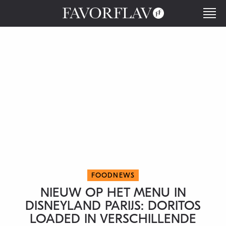
FOODNEWS
NIEUW OP HET MENU IN
DISNEYLAND PARIJS: DORITOS
LOADED IN VERSCHILLENDE