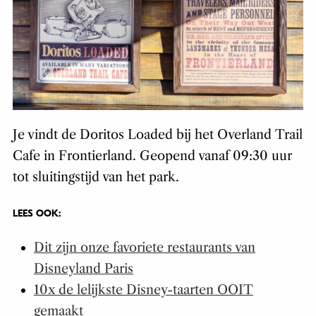
Je vindt de Doritos Loaded bij het Overland Trail
Cafe in Frontierland. Geopend vanaf 09:30 uur
tot sluitingstijd van het park.
LEES OOK:
Dit zijn onze favoriete restaurants van
Disneyland Paris
10x de lelijkste Disney-taarten OOIT
gemaakt