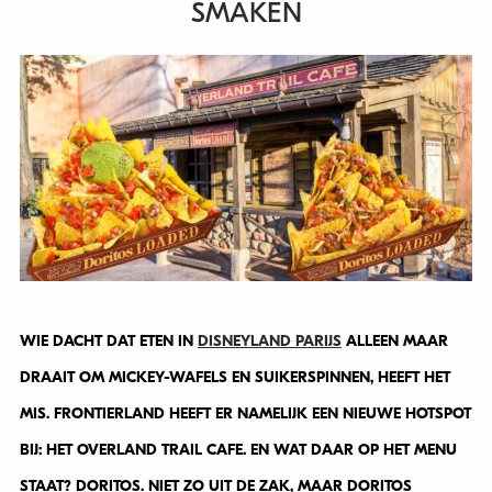
SMAKEN
WIE DACHT DAT ETEN IN
DISNEYLAND PARIJS
ALLEEN MAAR
DRAAIT OM MICKEY-WAFELS EN SUIKERSPINNEN, HEEFT HET
MIS. FRONTIERLAND HEEFT ER NAMELIJK EEN NIEUWE HOTSPOT
BIJ: HET OVERLAND TRAIL CAFE. EN WAT DAAR OP HET MENU
STAAT? DORITOS. NIET ZO UIT DE ZAK, MAAR DORITOS