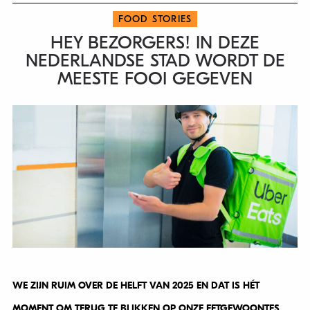
FOOD STORIES
HEY BEZORGERS! IN DEZE
NEDERLANDSE STAD WORDT DE
MEESTE FOOI GEGEVEN
WE ZIJN RUIM OVER DE HELFT VAN 2025 EN DAT IS HÉT
MOMENT OM TERUG TE BLIKKEN OP ONZE EETGEWOONTES