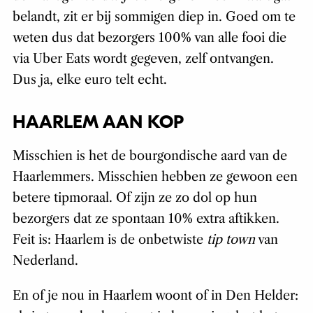
belandt, zit er bij sommigen diep in. Goed om te
weten dus dat bezorgers 100% van alle fooi die
via Uber Eats wordt gegeven, zelf ontvangen.
Dus ja, elke euro telt echt.
HAARLEM AAN KOP
Misschien is het de bourgondische aard van de
Haarlemmers. Misschien hebben ze gewoon een
betere tipmoraal. Of zijn ze zo dol op hun
bezorgers dat ze spontaan 10% extra aftikken.
Feit is: Haarlem is de onbetwiste
tip town
van
Nederland.
En of je nou in Haarlem woont of in Den Helder: