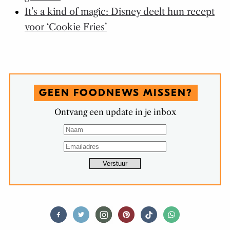
It’s a kind of magic: Disney deelt hun recept
voor ‘Cookie Fries’
GEEN FOODNEWS MISSEN?
Ontvang een update in je inbox