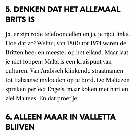
5. DENKEN DAT HET ALLEMAAL
BRITS IS
Ja, er zijn rode telefooncellen en ja, je rijdt links.
Hoe dat zo? Welnu; van 1800 tot 1974 waren de
Britten heer en meester op het eiland. Maar laat
je niet foppen: Malta is een kruispunt van
culturen. Van Arabisch klinkende straatnamen
tot Italiaanse invloeden op je bord. De Maltezen
spreken perfect Engels, maar koken met hart en
ziel Maltees. En dat proef je.
6. ALLEEN MAAR IN VALLETTA
BLIJVEN