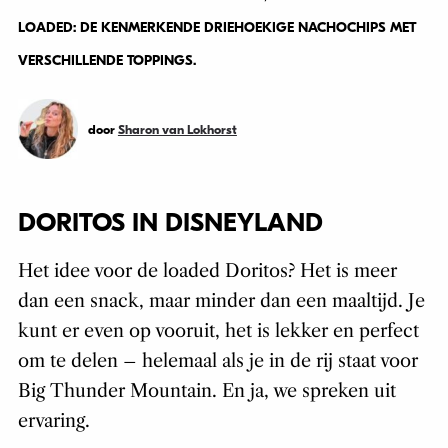
LOADED: DE KENMERKENDE DRIEHOEKIGE NACHOCHIPS MET
VERSCHILLENDE TOPPINGS.
door
Sharon van Lokhorst
DORITOS IN DISNEYLAND
Het idee voor de loaded Doritos? Het is meer
dan een snack, maar minder dan een maaltijd. Je
kunt er even op vooruit, het is lekker en perfect
om te delen – helemaal als je in de rij staat voor
Big Thunder Mountain. En ja, we spreken uit
ervaring.