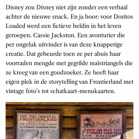
Disney zou Disney niet zijn zonder een verhaal
achter de nieuwe snack. En ja hoor: voor Doritos
Loaded werd een fictieve heldin in het leven
geroepen. Cassie Jackston. Een avonturier die
per ongeluk uitvinder is van deze knapperige
creatie. Dat gebeurde toen ze per abuis haar
voorraden mengde met gegrilde maïstriangels die
ze kreeg van een goudzoeker. Ze heeft haar
eigen plek in de storytelling van Frontierland met
vintage foto’s tot schatkaart-menukaarten.