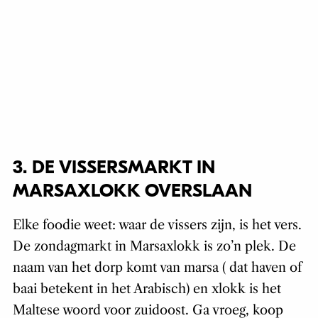
3. DE VISSERSMARKT IN
MARSAXLOKK OVERSLAAN
Elke foodie weet: waar de vissers zijn, is het vers.
De zondagmarkt in Marsaxlokk is zo’n plek. De
naam van het dorp komt van marsa ( dat haven of
baai betekent in het Arabisch) en xlokk is het
Maltese woord voor zuidoost. Ga vroeg, koop