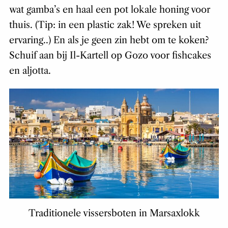
wat gamba’s en haal een pot lokale honing voor
thuis. (Tip: in een plastic zak! We spreken uit
ervaring..) En als je geen zin hebt om te koken?
Schuif aan bij Il-Kartell op Gozo voor fishcakes
en aljotta.
Traditionele vissersboten in Marsaxlokk