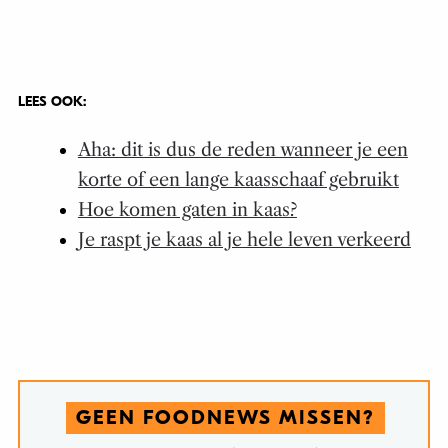
LEES OOK:
Aha: dit is dus de reden wanneer je een
korte of een lange kaasschaaf gebruikt
Hoe komen gaten in kaas?
Je raspt je kaas al je hele leven verkeerd
GEEN FOODNEWS MISSEN?