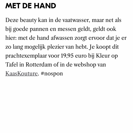
MET DE HAND
Deze beauty kan in de vaatwasser, maar net als
bij goede pannen en messen geldt, geldt ook
hier: met de hand afwassen zorgt ervoor dat je er
zo lang mogelijk plezier van hebt. Je koopt dit
prachtexemplaar voor 19,95 euro bij Kleur op
Tafel in Rotterdam of in de webshop van
KaasKouture
. #nospon