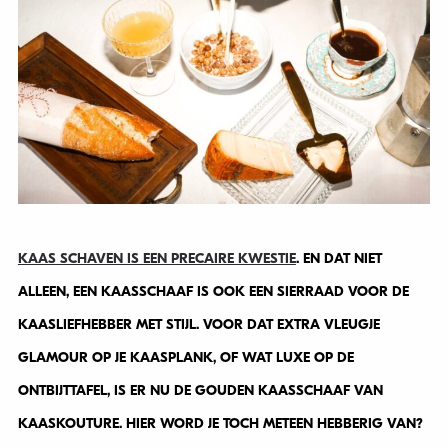
KAAS SCHAVEN IS EEN PRECAIRE KWESTIE
. EN DAT NIET
ALLEEN, EEN KAASSCHAAF IS OOK EEN SIERRAAD VOOR DE
KAASLIEFHEBBER MET STIJL. VOOR DAT EXTRA VLEUGJE
GLAMOUR OP JE KAASPLANK, OF WAT LUXE OP DE
ONTBIJTTAFEL, IS ER NU DE GOUDEN KAASSCHAAF VAN
KAASKOUTURE. HIER WORD JE TOCH METEEN HEBBERIG VAN?