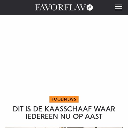
FOODNEWS
DIT IS DE KAASSCHAAF WAAR
IEDEREEN NU OP AAST