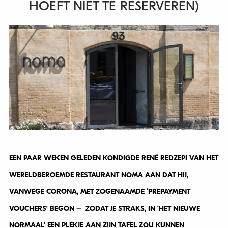
HOEFT NIET TE RESERVEREN)
EEN PAAR WEKEN GELEDEN KONDIGDE RENÉ REDZEPI VAN HET
WERELDBEROEMDE RESTAURANT NOMA AAN DAT HIJ,
VANWEGE CORONA, MET ZOGENAAMDE ‘PREPAYMENT
VOUCHERS’ BEGON – ZODAT JE STRAKS, IN ‘HET NIEUWE
NORMAAL’ EEN PLEKJE AAN ZIJN TAFEL ZOU KUNNEN