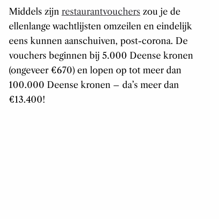
Middels zijn
restaurantvouchers
zou je de
ellenlange wachtlijsten omzeilen en eindelijk
eens kunnen aanschuiven, post-corona. De
vouchers beginnen bij 5.000 Deense kronen
(ongeveer €670) en lopen op tot meer dan
100.000 Deense kronen – da’s meer dan
€13.400!