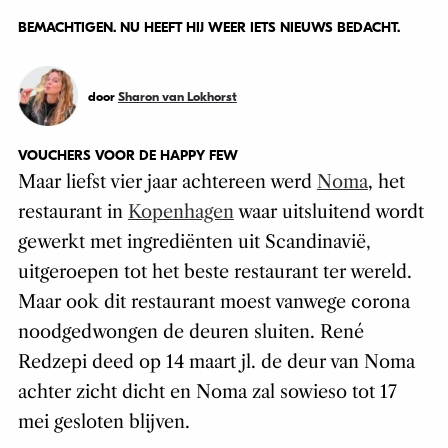
BEMACHTIGEN. NU HEEFT HIJ WEER IETS NIEUWS BEDACHT.
door
Sharon van Lokhorst
VOUCHERS VOOR DE HAPPY FEW
Maar liefst vier jaar achtereen werd
Noma
, het
restaurant in
Kopenhagen
waar uitsluitend wordt
gewerkt met ingrediënten uit Scandinavië,
uitgeroepen tot het beste restaurant ter wereld.
Maar ook dit restaurant moest vanwege corona
noodgedwongen de deuren sluiten. René
Redzepi deed op 14 maart jl. de deur van Noma
achter zicht dicht en Noma zal sowieso tot 17
mei gesloten blijven.