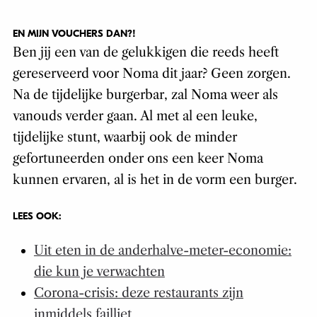
EN MIJN VOUCHERS DAN?!
Ben jij een van de gelukkigen die reeds heeft
gereserveerd voor Noma dit jaar? Geen zorgen.
Na de tijdelijke burgerbar, zal Noma weer als
vanouds verder gaan. Al met al een leuke,
tijdelijke stunt, waarbij ook de minder
gefortuneerden onder ons een keer Noma
kunnen ervaren, al is het in de vorm een burger.
LEES OOK:
Uit eten in de anderhalve-meter-economie:
die kun je verwachten
Corona-crisis: deze restaurants zijn
inmiddels failliet