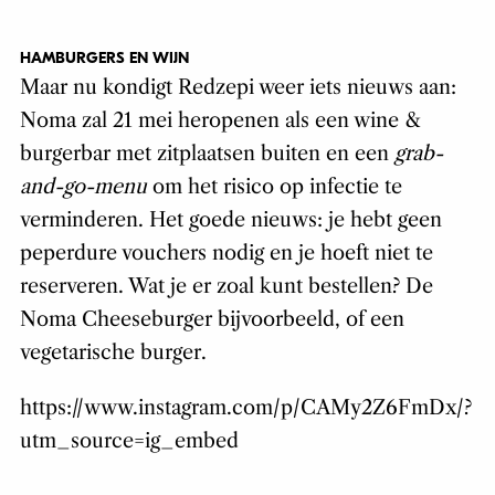
HAMBURGERS EN WIJN
Maar nu kondigt Redzepi weer iets nieuws aan:
Noma zal 21 mei heropenen als een wine &
burgerbar met zitplaatsen buiten en een
grab-
and-go-menu
om het risico op infectie te
verminderen. Het goede nieuws: je hebt geen
peperdure vouchers nodig en je hoeft niet te
reserveren. Wat je er zoal kunt bestellen? De
Noma Cheeseburger bijvoorbeeld, of een
vegetarische burger.
https://www.instagram.com/p/CAMy2Z6FmDx/?
utm_source=ig_embed