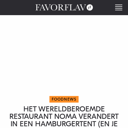
FOODNEWS
HET WERELDBEROEMDE
RESTAURANT NOMA VERANDERT
IN EEN HAMBURGERTENT (EN JE