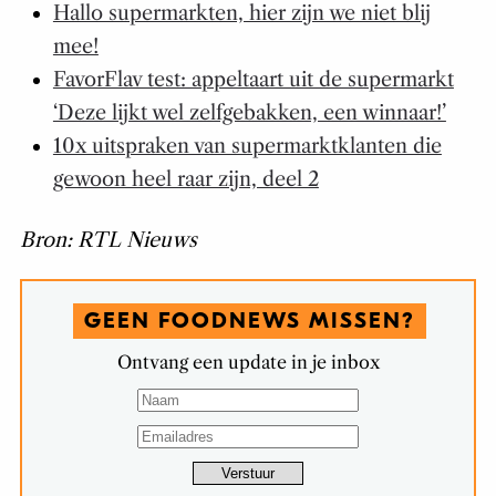
Hallo supermarkten, hier zijn we niet blij
mee!
FavorFlav test: appeltaart uit de supermarkt
‘Deze lijkt wel zelfgebakken, een winnaar!’
10x uitspraken van supermarktklanten die
gewoon heel raar zijn, deel 2
Bron: RTL Nieuws
GEEN FOODNEWS MISSEN?
Ontvang een update in je inbox