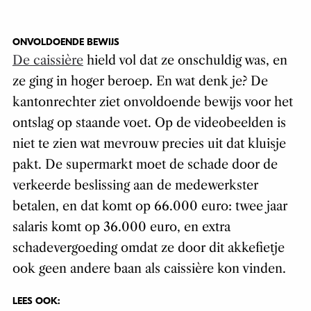
ONVOLDOENDE BEWIJS
De caissière
hield vol dat ze onschuldig was, en
ze ging in hoger beroep. En wat denk je? De
kantonrechter ziet onvoldoende bewijs voor het
ontslag op staande voet. Op de videobeelden is
niet te zien wat mevrouw precies uit dat kluisje
pakt. De supermarkt moet de schade door de
verkeerde beslissing aan de medewerkster
betalen, en dat komt op 66.000 euro: twee jaar
salaris komt op 36.000 euro, en extra
schadevergoeding omdat ze door dit akkefietje
ook geen andere baan als caissière kon vinden.
LEES OOK: