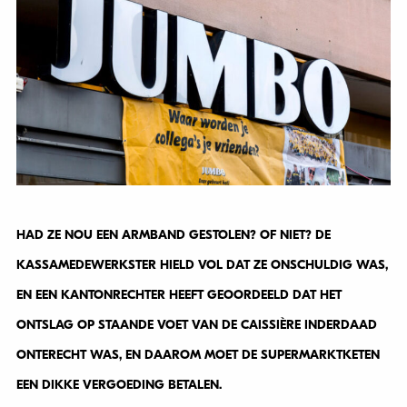
HAD ZE NOU EEN ARMBAND GESTOLEN? OF NIET? DE
KASSAMEDEWERKSTER HIELD VOL DAT ZE ONSCHULDIG WAS,
EN EEN KANTONRECHTER HEEFT GEOORDEELD DAT HET
ONTSLAG OP STAANDE VOET VAN DE CAISSIÈRE INDERDAAD
ONTERECHT WAS, EN DAAROM MOET DE SUPERMARKTKETEN
EEN DIKKE VERGOEDING BETALEN.