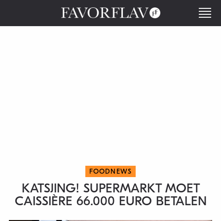
FOODNEWS
KATSJING! SUPERMARKT MOET
CAISSIÈRE 66.000 EURO BETALEN