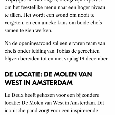
om het feestelijke menu naar een hoger niveau
te tillen. Het wordt een avond om nooit te
vergeten, en een unieke kans om beide chefs
samen te zien werken.
Na de openingsavond zal een ervaren team van
chefs onder leiding van Tobias de gerechten
blijven bereiden tot en met vrijdag 19 december.
DE LOCATIE: DE MOLEN VAN
WEST IN AMSTERDAM
Le Deux heeft gekozen voor een bijzondere
locatie: De Molen van West in Amsterdam. Dit
iconische pand zorgt voor een inspirerende