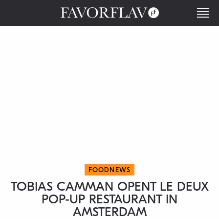
FOODNEWS
TOBIAS CAMMAN OPENT LE DEUX
POP-UP RESTAURANT IN
AMSTERDAM