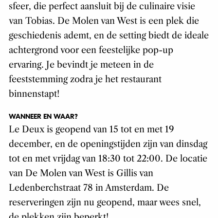
sfeer, die perfect aansluit bij de culinaire visie
van Tobias. De Molen van West is een plek die
geschiedenis ademt, en de setting biedt de ideale
achtergrond voor een feestelijke pop-up
ervaring. Je bevindt je meteen in de
feeststemming zodra je het restaurant
binnenstapt!
WANNEER EN WAAR?
Le Deux is geopend van 15 tot en met 19
december, en de openingstijden zijn van dinsdag
tot en met vrijdag van 18:30 tot 22:00. De locatie
van De Molen van West is Gillis van
Ledenberchstraat 78 in Amsterdam. De
reserveringen zijn nu geopend, maar wees snel,
de plekken zijn beperkt!