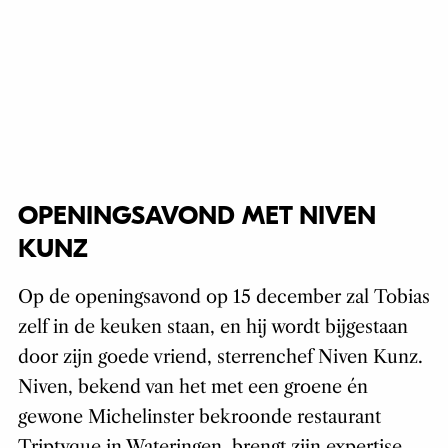
OPENINGSAVOND MET NIVEN
KUNZ
Op de openingsavond op 15 december zal Tobias
zelf in de keuken staan, en hij wordt bijgestaan
door zijn goede vriend, sterrenchef Niven Kunz.
Niven, bekend van het met een groene én
gewone Michelinster bekroonde restaurant
Triptyque in Wateringen, brengt zijn expertise