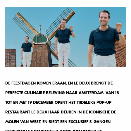
DE FEESTDAGEN KOMEN ERAAN, EN LE DEUX BRENGT DE
PERFECTE CULINAIRE BELEVING NAAR AMSTERDAM. VAN 15
TOT EN MET 19 DECEMBER OPENT HET TIJDELIJKE POP-UP
RESTAURANT LE DEUX HAAR DEUREN IN DE ICONISCHE DE
MOLEN VAN WEST, EN BIEDT EEN EXCLUSIEF 3-GANGEN