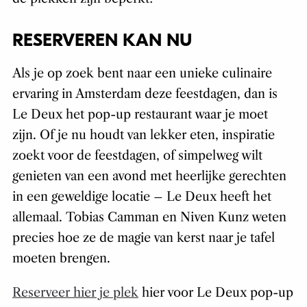
RESERVEREN KAN NU
Als je op zoek bent naar een unieke culinaire
ervaring in Amsterdam deze feestdagen, dan is
Le Deux het pop-up restaurant waar je moet
zijn. Of je nu houdt van lekker eten, inspiratie
zoekt voor de feestdagen, of simpelweg wilt
genieten van een avond met heerlijke gerechten
in een geweldige locatie – Le Deux heeft het
allemaal. Tobias Camman en Niven Kunz weten
precies hoe ze de magie van kerst naar je tafel
moeten brengen.
Reserveer hier je plek
hier voor Le Deux pop-up