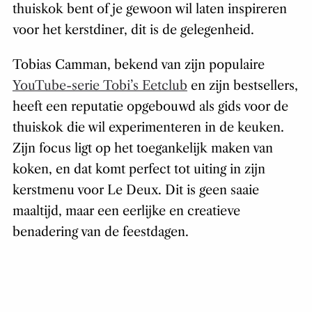
thuiskok bent of je gewoon wil laten inspireren
voor het kerstdiner, dit is de gelegenheid.
Tobias Camman, bekend van zijn populaire
YouTube-serie Tobi’s Eetclub
en zijn bestsellers,
heeft een reputatie opgebouwd als gids voor de
thuiskok die wil experimenteren in de keuken.
Zijn focus ligt op het toegankelijk maken van
koken, en dat komt perfect tot uiting in zijn
kerstmenu voor Le Deux. Dit is geen saaie
maaltijd, maar een eerlijke en creatieve
benadering van de feestdagen.