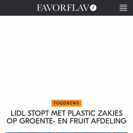
FOODNEWS
LIDL STOPT MET PLASTIC ZAKJES
OP GROENTE- EN FRUIT AFDELING