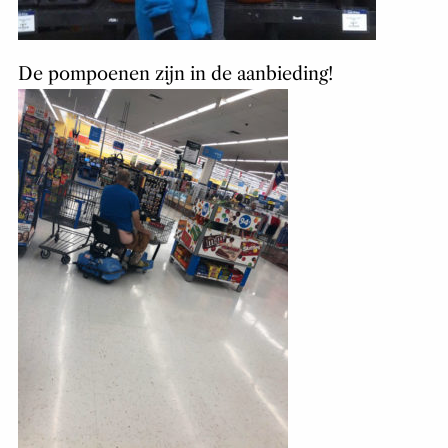
De pompoenen zijn in de aanbieding!