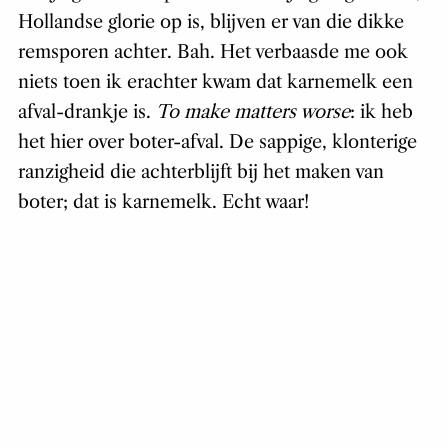
Hollandse glorie op is, blijven er van die dikke
remsporen achter. Bah. Het verbaasde me ook
niets toen ik erachter kwam dat karnemelk een
afval-drankje is.
To make matters worse
: ik heb
het hier over boter-afval. De sappige, klonterige
ranzigheid die achterblijft bij het maken van
boter; dat is karnemelk. Echt waar!