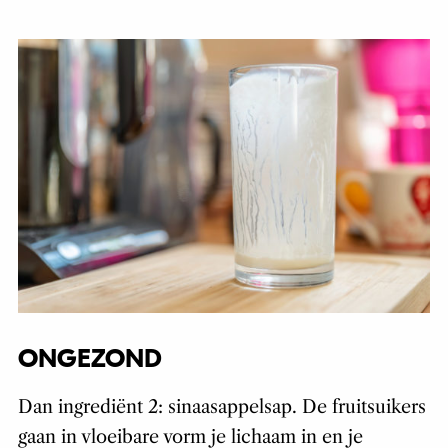
ONGEZOND
Dan ingrediënt 2: sinaasappelsap. De fruitsuikers
gaan in vloeibare vorm je lichaam in en je