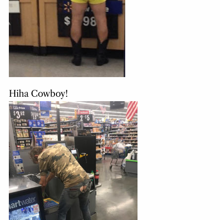
Hiha Cowboy!