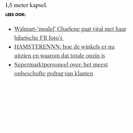
1,5 meter kapsel.
LEES OOK:
Walmart-‘model’ Charlene gaat viral met haar
hilarische FB foto’s
HAMSTERENNN: hoe de winkels er nu
uitzien en waarom dat totale onzin is
Supermarktpersoneel over: het meest
onbeschofte gedrag van klanten