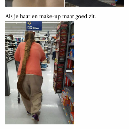
Als je haar en make-up maar goed zit.