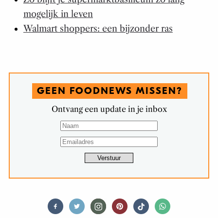
mogelijk in leven
Walmart shoppers: een bijzonder ras
GEEN FOODNEWS MISSEN?
Ontvang een update in je inbox