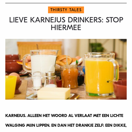
THIRSTY TALES
LIEVE KARNEJUS DRINKERS: STOP
HIERMEE
KARNEJUS. ALLEEN HET WOORD AL VERLAAT MET EEN LICHTE
WALGING MIJN LIPPEN. EN DAN HET DRANKJE ZELF: EEN DIKKE,