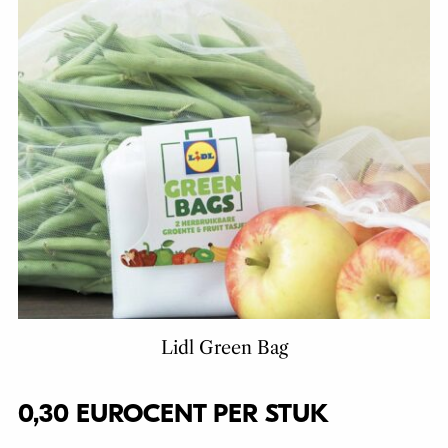
Lidl Green Bag
0,30 EUROCENT PER STUK