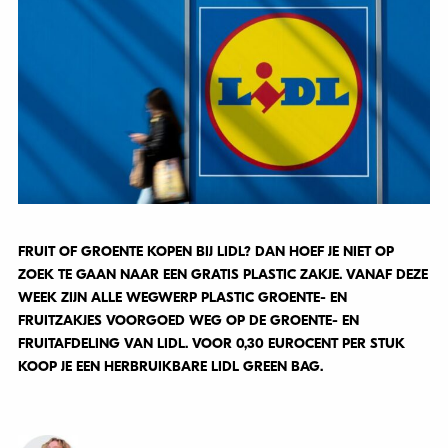
FRUIT OF GROENTE KOPEN BIJ LIDL? DAN HOEF JE NIET OP
ZOEK TE GAAN NAAR EEN
GRATIS PLASTIC ZAKJE. VANAF DEZE
WEEK ZIJN ALLE WEGWERP PLASTIC GROENTE- EN
FRUITZAKJES VOORGOED WEG OP DE GROENTE- EN
FRUITAFDELING VAN LIDL. VOOR
0,30 EUROCENT PER STUK
KOOP JE EEN HERBRUIKBARE LIDL GREEN BAG.