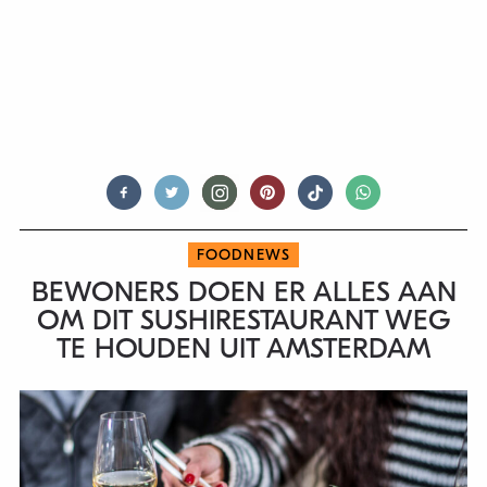
FOODNEWS
BEWONERS DOEN ER ALLES AAN
OM DIT SUSHIRESTAURANT WEG
TE HOUDEN UIT AMSTERDAM