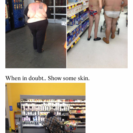
When in doubt.. Show some skin.