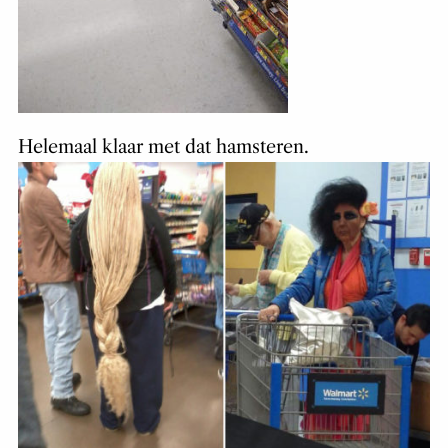
Helemaal klaar met dat hamsteren.