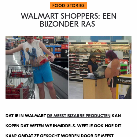
FOOD STORIES
WALMART SHOPPERS: EEN
BIJZONDER RAS
DAT JE IN WALMART
DE MEEST BIZARRE PRODUCTEN
KAN
KOPEN DAT WETEN WE INMIDDELS. WEET JE OOK HOE DIT
KAN? OMDAT ZE GEKOCHT WORDEN DOOR DE MEEST