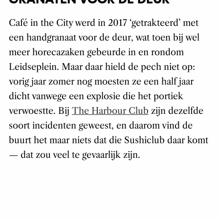
Café in the City werd in 2017 ‘getrakteerd’ met
een handgranaat voor de deur, wat toen bij wel
meer horecazaken gebeurde in en rondom
Leidseplein. Maar daar hield de pech niet op:
vorig jaar zomer nog moesten ze een half jaar
dicht vanwege een explosie die het portiek
verwoestte. Bij
The Harbour Club
zijn dezelfde
soort incidenten geweest, en daarom vind de
buurt het maar niets dat die Sushiclub daar komt
— dat zou veel te gevaarlijk zijn.