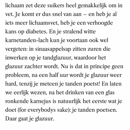
lichaam zet deze suikers heel gemakkelijk om in
vet. Je komt er dus snel van aan – en heb je al
iets meer lichaamsvet, heb je een verhoogde
kans op diabetes. En je stralend witte
karnetanden-lach kun je voortaan ook wel
vergeten: in sinaasappelsap zitten zuren die
inwerken op je tandglazuur, waardoor het
glazuur zachter wordt. Nu is dat in principe geen
probleem, na een half uur wordt je glazuur weer
hard, tenzij je meteen je tanden poetst! En laten
we eerlijk wezen, na het drinken van een glas
ronkende karnejus is natuurlijk het eerste wat je
doet (for everybodys sake): je tanden poetsen.
Daar gaat je glazuur.