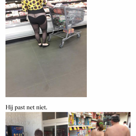
Hij past net niet.