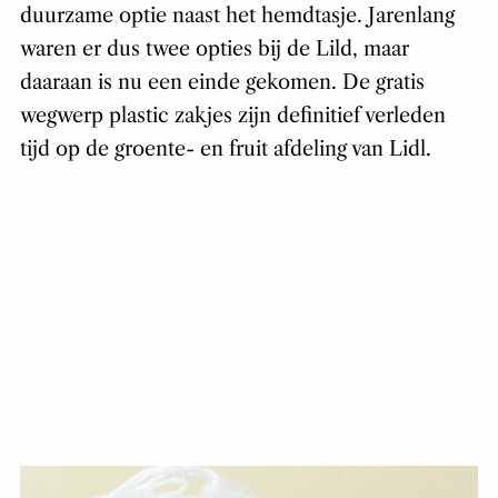
duurzame optie naast het hemdtasje. Jarenlang
waren er dus twee opties bij de Lild, maar
daaraan is nu een einde gekomen. De gratis
wegwerp plastic zakjes zijn definitief verleden
tijd op de groente- en fruit afdeling van Lidl.