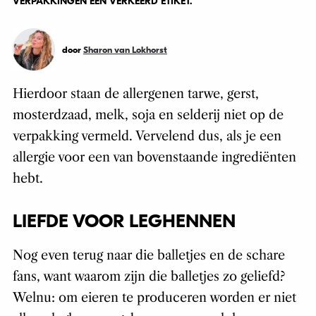
VERPAKKINGEN EEN VERKEERD ETIKET.
door
Sharon van Lokhorst
Hierdoor staan de allergenen tarwe, gerst,
mosterdzaad, melk, soja en selderij niet op de
verpakking vermeld. Vervelend dus, als je een
allergie voor een van bovenstaande ingrediënten
hebt.
LIEFDE VOOR LEGHENNEN
Nog even terug naar die balletjes en de schare
fans, want waarom zijn die balletjes zo geliefd?
Welnu: om eieren te produceren worden er niet