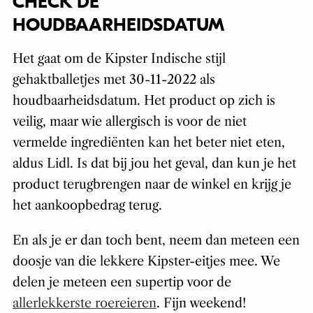
CHECK DE
HOUDBAARHEIDSDATUM
Het gaat om de Kipster Indische stijl
gehaktballetjes met 30-11-2022 als
houdbaarheidsdatum. Het product op zich is
veilig, maar wie allergisch is voor de niet
vermelde ingrediënten kan het beter niet eten,
aldus Lidl. Is dat bij jou het geval, dan kun je het
product terugbrengen naar de winkel en krijg je
het aankoopbedrag terug.
En als je er dan toch bent, neem dan meteen een
doosje van die lekkere Kipster-eitjes mee. We
delen je meteen een supertip voor de
allerlekkerste roereieren
. Fijn weekend!