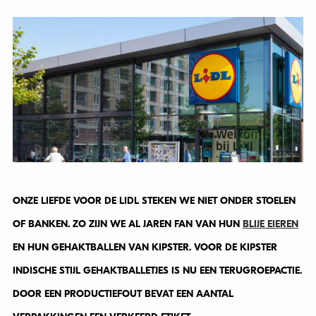
ONZE LIEFDE VOOR DE LIDL STEKEN WE NIET ONDER STOELEN
OF BANKEN. ZO ZIJN WE AL JAREN FAN VAN HUN
BLIJE EIEREN
EN HUN GEHAKTBALLEN VAN KIPSTER. VOOR DE KIPSTER
INDISCHE STIJL GEHAKTBALLETJES IS NU EEN TERUGROEPACTIE.
DOOR EEN PRODUCTIEFOUT BEVAT EEN AANTAL