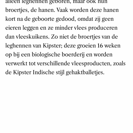
alleen leghennen geboren, maar ook hun
broertjes, de hanen. Vaak worden deze hanen
kort na de geboorte gedood, omdat zij geen
eieren leggen en ze minder vlees produceren
dan vleeskuikens. Zo niet de broertjes van de
leghennen van Kipster; deze groeien 16 weken
op bij een biologische boerderij en worden
verwerkt tot verschillende vleesproducten, zoals
de Kipster Indische stijl gehaktballetjes.