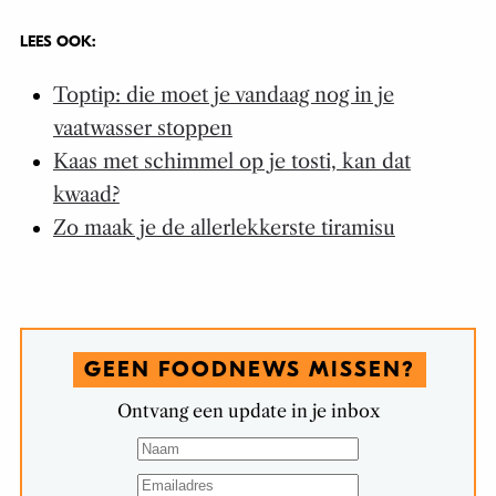
LEES OOK:
Toptip: die moet je vandaag nog in je
vaatwasser stoppen
Kaas met schimmel op je tosti, kan dat
kwaad?
Zo maak je de allerlekkerste tiramisu
GEEN FOODNEWS MISSEN?
Ontvang een update in je inbox