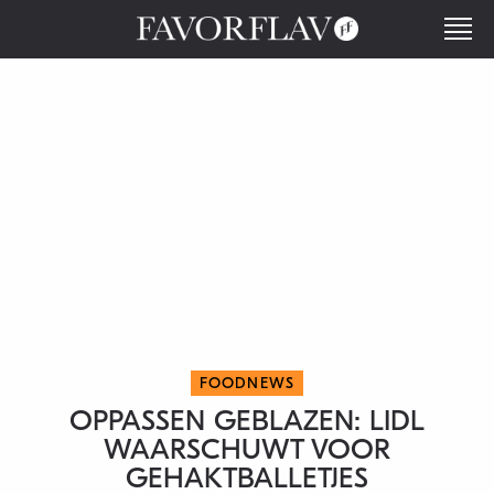
FOODNEWS
OPPASSEN GEBLAZEN: LIDL
WAARSCHUWT VOOR
GEHAKTBALLETJES