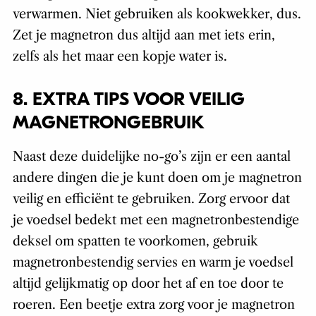
verwarmen. Niet gebruiken als kookwekker, dus.
Zet je magnetron dus altijd aan met iets erin,
zelfs als het maar een kopje water is.
8. EXTRA TIPS VOOR VEILIG
MAGNETRONGEBRUIK
Naast deze duidelijke no-go’s zijn er een aantal
andere dingen die je kunt doen om je magnetron
veilig en efficiënt te gebruiken. Zorg ervoor dat
je voedsel bedekt met een magnetronbestendige
deksel om spatten te voorkomen, gebruik
magnetronbestendig servies en warm je voedsel
altijd gelijkmatig op door het af en toe door te
roeren. Een beetje extra zorg voor je magnetron