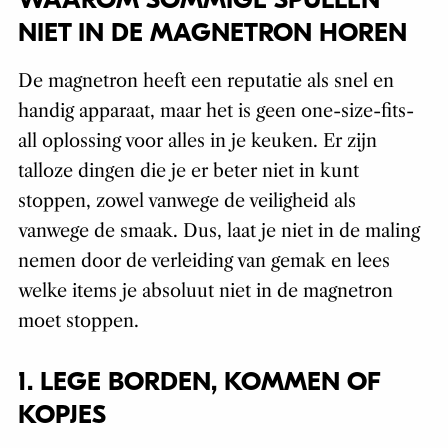
WAAROM SOMMIGE SPULLEN
NIET IN DE MAGNETRON HOREN
De magnetron heeft een reputatie als snel en
handig apparaat, maar het is geen one-size-fits-
all oplossing voor alles in je keuken. Er zijn
talloze dingen die je er beter niet in kunt
stoppen, zowel vanwege de veiligheid als
vanwege de smaak. Dus, laat je niet in de maling
nemen door de verleiding van gemak en lees
welke items je absoluut niet in de magnetron
moet stoppen.
1. LEGE BORDEN, KOMMEN OF
KOPJES