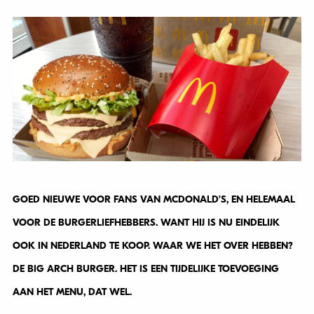
GOED NIEUWE VOOR FANS VAN MCDONALD’S, EN HELEMAAL
VOOR DE BURGERLIEFHEBBERS. WANT HIJ IS NU EINDELIJK
OOK IN NEDERLAND TE KOOP. WAAR WE HET OVER HEBBEN?
DE BIG ARCH BURGER. HET IS EEN TIJDELIJKE TOEVOEGING
AAN HET MENU, DAT WEL.