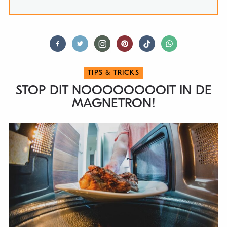
TIPS & TRICKS
STOP DIT NOOOOOOOOIT IN DE
MAGNETRON!