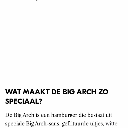
WAT MAAKT DE BIG ARCH ZO
SPECIAAL?
De Big Arch is een hamburger die bestaat uit
speciale Big Arch-saus, gefrituurde uitjes,
witte