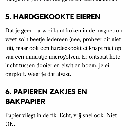
5. HARDGEKOOKTE EIEREN
Dat je geen
rauw ei
kunt koken in de magnetron
weet zo’n beetje iedereen (nee, probeer dit niet
uit), maar ook een hardgekookt ei knapt niet op
van een minuutje microgolven. Er ontstaat hete
lucht tussen dooier en eiwit en boem, je ei
ontploft. Weet je dat alvast.
6. PAPIEREN ZAKJES EN
BAKPAPIER
Papier vliegt in de fik. Echt, vrij snel ook. Niet
OK.