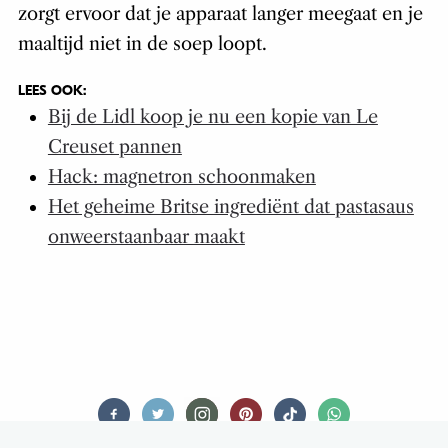
zorgt ervoor dat je apparaat langer meegaat en je
maaltijd niet in de soep loopt.
LEES OOK:
Bij de Lidl koop je nu een kopie van Le
Creuset pannen
Hack: magnetron schoonmaken
Het geheime Britse ingrediënt dat pastasaus
onweerstaanbaar maakt