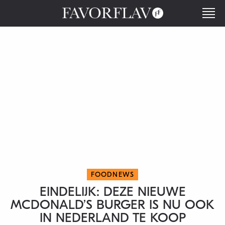
FOODNEWS
EINDELIJK: DEZE NIEUWE
MCDONALD’S BURGER IS NU OOK
IN NEDERLAND TE KOOP