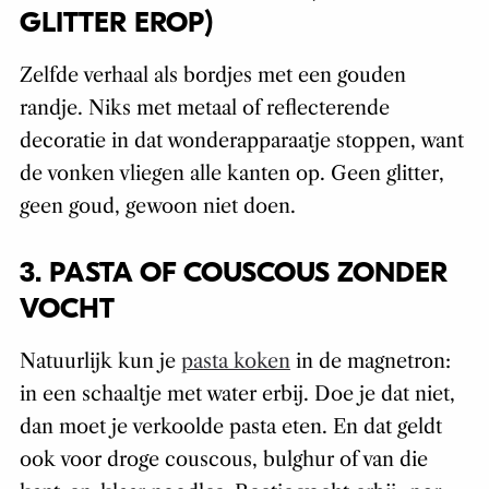
GLITTER EROP)
Zelfde verhaal als bordjes met een gouden
randje. Niks met metaal of reflecterende
decoratie in dat wonderapparaatje stoppen, want
de vonken vliegen alle kanten op. Geen glitter,
geen goud, gewoon niet doen.
3. PASTA OF COUSCOUS ZONDER
VOCHT
Natuurlijk kun je
pasta koken
in de magnetron:
in een schaaltje met water erbij. Doe je dat niet,
dan moet je verkoolde pasta eten. En dat geldt
ook voor droge couscous, bulghur of van die