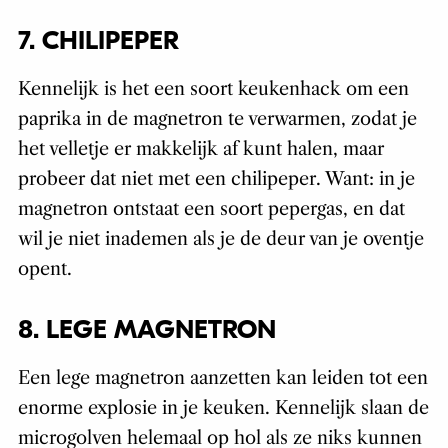
7. CHILIPEPER
Kennelijk is het een soort keukenhack om een
paprika in de magnetron te verwarmen, zodat je
het velletje er makkelijk af kunt halen, maar
probeer dat niet met een chilipeper. Want: in je
magnetron ontstaat een soort pepergas, en dat
wil je niet inademen als je de deur van je oventje
opent.
8. LEGE MAGNETRON
Een lege magnetron aanzetten kan leiden tot een
enorme explosie in je keuken. Kennelijk slaan de
microgolven helemaal op hol als ze niks kunnen