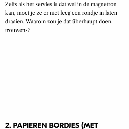
Zelfs als het servies is dat wel in de magnetron
kan, moet je ze er niet leeg een rondje in laten
draaien. Waarom zou je dat überhaupt doen,
trouwens?
2. PAPIEREN BORDJES (MET