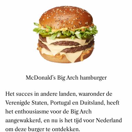
McDonald’s Big Arch hamburger
Het succes in andere landen, waaronder de
Verenigde Staten, Portugal en Duitsland, heeft
het enthousiasme voor de Big Arch
aangewakkerd, en nu is het tijd voor Nederland
om deze burger te ontdekken.