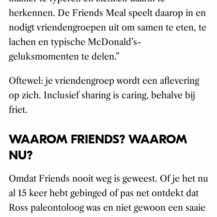
herkennen. De Friends Meal speelt daarop in en
nodigt vriendengroepen uit om samen te eten, te
lachen en typische McDonald’s-
geluksmomenten te delen.”
Oftewel: je vriendengroep wordt een aflevering
op zich. Inclusief sharing is caring, behalve bij
friet.
WAAROM FRIENDS? WAAROM
NU?
Omdat Friends nooit weg is geweest. Of je het nu
al 15 keer hebt gebinged of pas net ontdekt dat
Ross paleontoloog was en niet gewoon een saaie