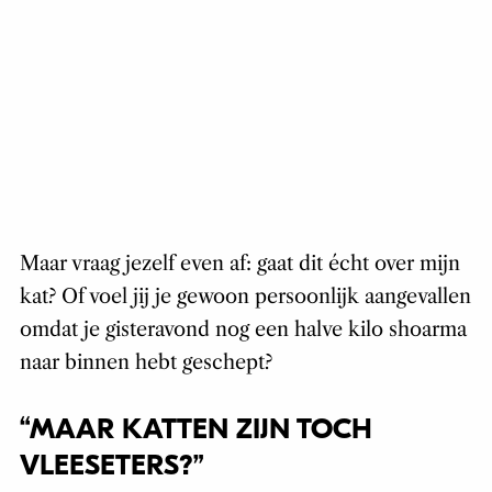
Maar vraag jezelf even af: gaat dit écht over mijn
kat? Of voel jij je gewoon persoonlijk aangevallen
omdat je gisteravond nog een halve kilo shoarma
naar binnen hebt geschept?
“MAAR KATTEN ZIJN TOCH
VLEESETERS?”