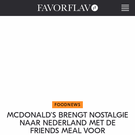
FOODNEWS
MCDONALD’S BRENGT NOSTALGIE
NAAR NEDERLAND MET DE
FRIENDS MEAL VOOR