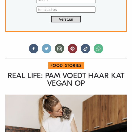
FOOD STORIES
REAL LIFE: PAM VOEDT HAAR KAT
VEGAN OP