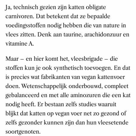
Ja, technisch gezien zijn katten obligate
carnivoren. Dat betekent dat ze bepaalde
voedingsstoffen nodig hebben die van nature in
vlees zitten. Denk aan taurine, arachidonzuur en
vitamine A.
Maar – en hier komt het, vleesbrigade – die
stoffen kun je ook synthetisch toevoegen. En dat
is precies wat fabrikanten van vegan kattenvoer
doen. Wetenschappelijk onderbouwd, compleet
gebalanceerd en met alle aminozuren die een kat
nodig heeft. Er bestaan zelfs studies waaruit
blijkt dat katten op vegan voer net zo gezond of
zelfs gezonder kunnen zijn dan hun vleesetende
soortgenoten.