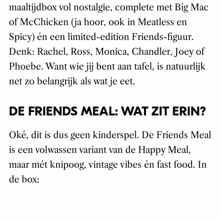
maaltijdbox vol nostalgie, complete met Big Mac
of McChicken (ja hoor, ook in Meatless en
Spicy) én een limited-edition Friends-figuur.
Denk: Rachel, Ross, Monica, Chandler, Joey of
Phoebe. Want wie jij bent aan tafel, is natuurlijk
net zo belangrijk als wat je eet.
DE FRIENDS MEAL: WAT ZIT ERIN?
Oké, dit is dus geen kinderspel. De Friends Meal
is een volwassen variant van de Happy Meal,
maar mét knipoog, vintage vibes én fast food. In
de box: