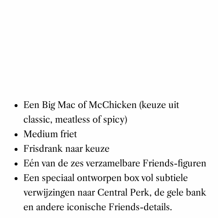
Een Big Mac of McChicken (keuze uit
classic, meatless of spicy)
Medium friet
Frisdrank naar keuze
Eén van de zes verzamelbare Friends-figuren
Een speciaal ontworpen box vol subtiele
verwijzingen naar Central Perk, de gele bank
en andere iconische Friends-details.