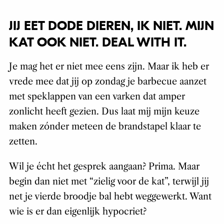
JIJ EET DODE DIEREN, IK NIET. MIJN
KAT OOK NIET. DEAL WITH IT.
Je mag het er niet mee eens zijn. Maar ik heb er
vrede mee dat jij op zondag je barbecue aanzet
met speklappen van een varken dat amper
zonlicht heeft gezien. Dus laat mij mijn keuze
maken zónder meteen de brandstapel klaar te
zetten.
Wil je écht het gesprek aangaan? Prima. Maar
begin dan niet met “zielig voor de kat”, terwijl jij
net je vierde broodje bal hebt weggewerkt. Want
wie is er dan eigenlijk hypocriet?