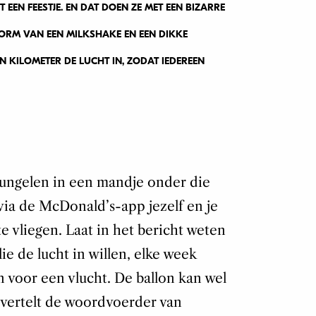
 EEN FEESTJE. EN DAT DOEN ZE MET EEN BIZARRE
VORM VAN EEN MILKSHAKE EN EEN DIKKE
N KILOMETER DE LUCHT IN, ZODAT IEDEREEN
 bungelen in een mandje onder die
via de McDonald’s-app jezelf en je
vliegen. Laat in het bericht weten
e de lucht in willen, elke week
 voor een vlucht. De ballon kan wel
vertelt de woordvoerder van