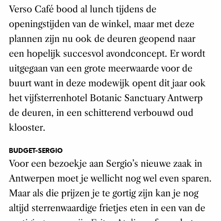
Verso Café bood al lunch tijdens de
openingstijden van de winkel, maar met deze
plannen zijn nu ook de deuren geopend naar
een hopelijk succesvol avondconcept. Er wordt
uitgegaan van een grote meerwaarde voor de
buurt want in deze modewijk opent dit jaar ook
het vijfsterrenhotel Botanic Sanctuary Antwerp
de deuren, in een schitterend verbouwd oud
klooster.
BUDGET-SERGIO
Voor een bezoekje aan Sergio’s nieuwe zaak in
Antwerpen moet je wellicht nog wel even sparen.
Maar als die prijzen je te gortig zijn kan je nog
altijd sterrenwaardige frietjes eten in een van de