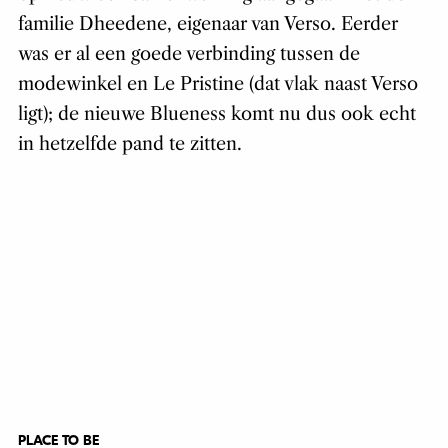
familie Dheedene, eigenaar van Verso. Eerder
was er al een goede verbinding tussen de
modewinkel en Le Pristine (dat vlak naast Verso
ligt); de nieuwe Blueness komt nu dus ook echt
in hetzelfde pand te zitten.
PLACE TO BE