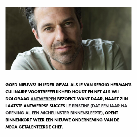
GOED NIEUWS! IN IEDER GEVAL ALS JE VAN SERGIO HERMAN’S
CULINAIRE VOORTREFFELIJKHEID HOUDT EN NET ALS WIJ
DOLGRAAG
ANTWERPEN
BEZOEKT. WANT DAAR, NAAST ZIJN
LAATSTE ANTWERPSE SUCCES
LE PRISTINE (DAT EEN JAAR NA
OPENING AL EEN MICHELINSTER BINNENSLEEPTE)
, OPENT
BINNENKORT WEER EEN NIEUWE ONDERNEMING VAN DE
MEGA GETALENTEERDE CHEF.