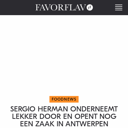
FOODNEWS
SERGIO HERMAN ONDERNEEMT
LEKKER DOOR EN OPENT NOG
EEN ZAAK IN ANTWERPEN