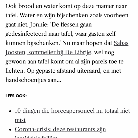
Ook brood en water komt op deze manier naar
tafel. Water en wijn bijschenken zoals voorheen
gaat niet. Jonnie: ‘De flessen gaan
gedesinfecteerd naar tafel, waar gasten zelf
kunnen bijschenken.’ Nu maar hopen dat
Sabas
Joosten, sommelier bij De Librije
, wel nog
gewoon aan tafel komt om al zijn parels toe te
lichten. Op gepaste afstand uiteraard, en met
handschoentjes aan…
LEES OOK:
10 dingen die horecapersoneel nu totaal niet
mist
Corona-crisis: deze restaurants zijn