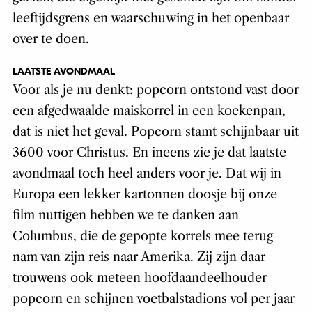
leeftijdsgrens en waarschuwing in het openbaar
over te doen.
LAATSTE AVONDMAAL
Voor als je nu denkt: popcorn ontstond vast door
een afgedwaalde maiskorrel in een koekenpan,
dat is niet het geval. Popcorn stamt schijnbaar uit
3600 voor Christus. En ineens zie je dat laatste
avondmaal toch heel anders voor je. Dat wij in
Europa een lekker kartonnen doosje bij onze
film nuttigen hebben we te danken aan
Columbus, die de gepopte korrels mee terug
nam van zijn reis naar Amerika. Zij zijn daar
trouwens ook meteen hoofdaandeelhouder
popcorn en schijnen voetbalstadions vol per jaar