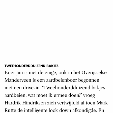
TWEEHONDERDDUIZEND BAKJES
Boer Jan is niet de enige, ook in het Overijsselse
Manderveen is een aardbeienboer begonnen
met een drive-in. ‘Tweehonderdduizend bakjes
aardbeien, wat moet ik ermee doen?’ vroeg
Hardrik Hindriksen zich vertwijfeld af toen Mark
Rutte de intelligente lock down afkondigde. En