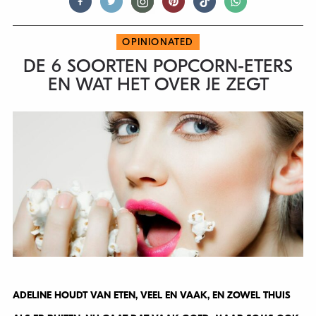
OPINIONATED
DE 6 SOORTEN POPCORN-ETERS
EN WAT HET OVER JE ZEGT
ADELINE HOUDT VAN ETEN, VEEL EN VAAK, EN ZOWEL THUIS