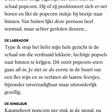
schaal popcorn. Hij of zij positioneert zich er net
boven en likt de popcorn stukje bij beetje naar
binnen. Van buiten lijkt deze persoon heel
normaal, maar achter gesloten deuren…
DE LABRADOR
Type ik stop het liefst mijn hele gezicht in de
schaal om die verdraaid lekkere, luchtige popsels
naar binnen te krijgen. Dit soort popcorn-eters
gaan
all-in
. Je ziet ze als eerste in de buurt van
een fles wijn en ze verlaten als laatste feestjes,
bijzonder onverzadigbaar maar uitzonderlijk
gezellig.
DE JONGLEUR
Katapulteert popcorn per stuk in de mond, na