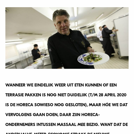
WANNEER WE EINDELIJK WEER UIT ETEN KUNNEN OF EEN
TERRASJE PAKKEN IS NOG NIET DUIDELIJK (T/M 28 APRIL 2020
IS DE HORECA SOWIESO NOG GESLOTEN), MAAR HÓE WE DAT
VERVOLGENS GAAN DOEN, DAAR ZIJN HORECA-
ONDERNEMERS INTUSSEN MASSAAL MEE BEZIG. WANT DAT DE