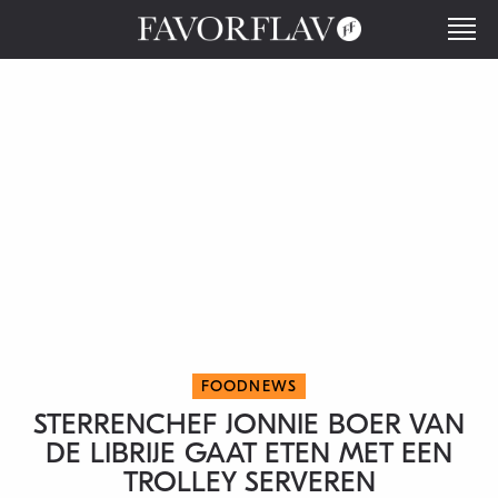
FOODNEWS
STERRENCHEF JONNIE BOER VAN
DE LIBRIJE GAAT ETEN MET EEN
TROLLEY SERVEREN