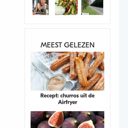
MEEST GELEZEN
Recept: churros uit de
Airfryer