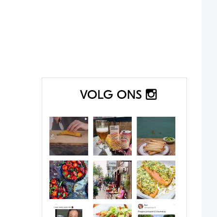
VOLG ONS