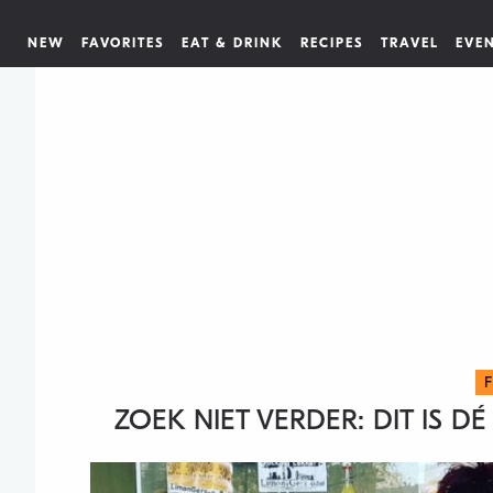
NEW
FAVORITES
EAT & DRINK
RECIPES
TRAVEL
EVE
ZOEK NIET VERDER: DIT IS 