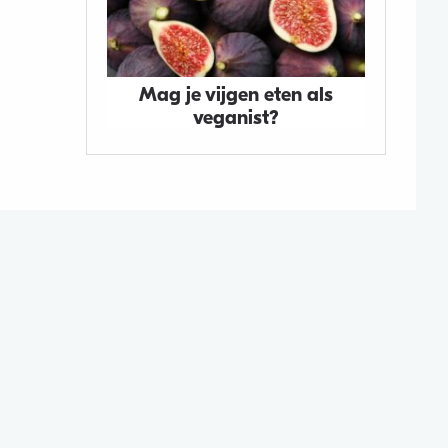
Mag je vijgen eten als
veganist?