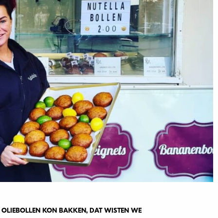
 OLIEBOLLEN KON BAKKEN, DAT WISTEN WE