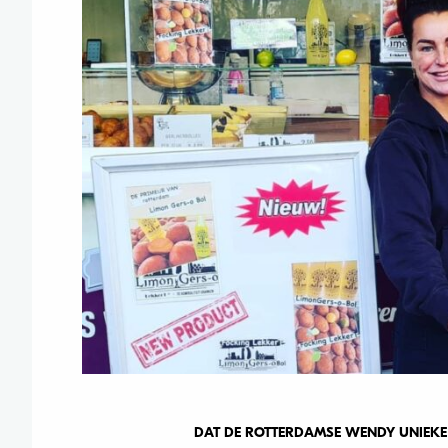
DAT DE ROTTERDAMSE WENDY UNIEKE