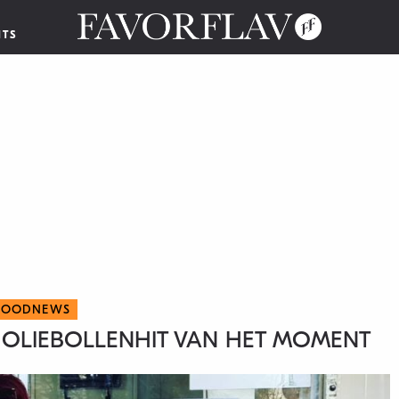
NTS
FOODNEWS
DÉ OLIEBOLLENHIT VAN HET MOMENT