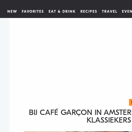
NEW
FAVORITES
EAT & DRINK
RECIPES
TRAVEL
EVE
BIJ CAFÉ GARÇON IN AMSTER
KLASSIEKERS 