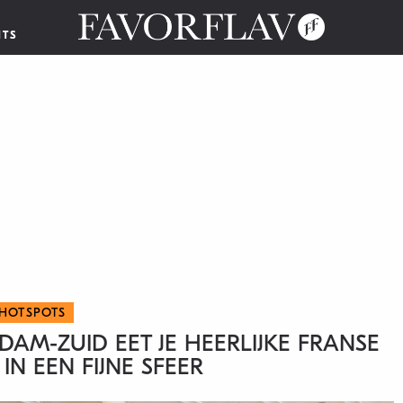
NTS
HOTSPOTS
DAM-ZUID EET JE HEERLIJKE FRANSE
IN EEN FIJNE SFEER