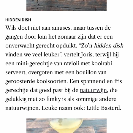
HIDDEN DISH
Wils doet niet aan amuses, maar tussen de
gangen door kan het zomaar zijn dat er een
onverwacht gerecht opduikt. “Zo’n
hidden dish
vinden we veel leuker”, vertelt Joris, terwijl hij
een mini-gerechtje van ravioli met koolrabi
serveert, overgoten met een bouillon van
geroosterde koolsoorten. Een spannend en fris
gerechtje dat goed past bij de
natuurwijn
, die
gelukkig niet zo funky is als sommige andere
natuurwijnen. Leuke naam ook: Little Basterd.