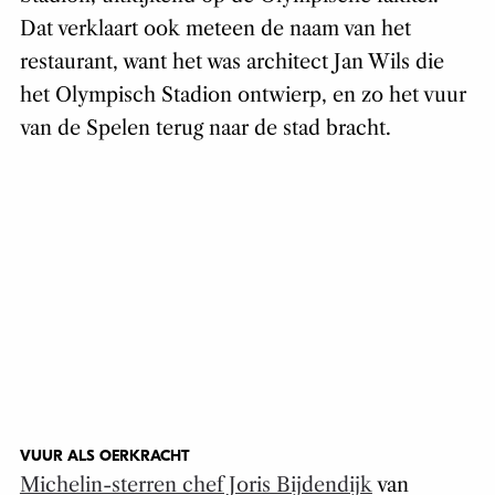
Dat verklaart ook meteen de naam van het
restaurant, want het was architect Jan Wils die
het Olympisch Stadion ontwierp, en zo het vuur
van de Spelen terug naar de stad bracht.
VUUR ALS OERKRACHT
Michelin-sterren chef Joris Bijdendijk
van