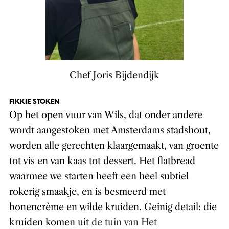
Chef Joris Bijdendijk
FIKKIE STOKEN
Op het open vuur van Wils, dat onder andere
wordt aangestoken met Amsterdams stadshout,
worden alle gerechten klaargemaakt, van groente
tot vis en van kaas tot dessert. Het flatbread
waarmee we starten heeft een heel subtiel
rokerig smaakje, en is besmeerd met
bonencrème en wilde kruiden. Geinig detail: die
kruiden komen uit
de tuin van Het