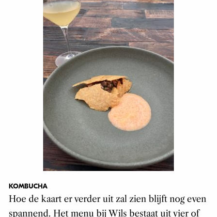
KOMBUCHA
Hoe de kaart er verder uit zal zien blijft nog even
spannend. Het menu bij Wils bestaat uit vier of