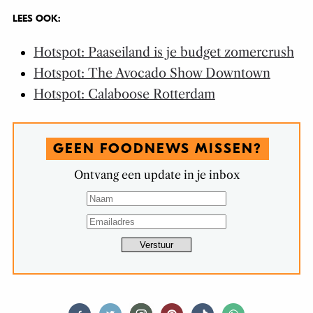
LEES OOK:
Hotspot: Paaseiland is je budget zomercrush
Hotspot: The Avocado Show Downtown
Hotspot: Calaboose Rotterdam
GEEN FOODNEWS MISSEN?
Ontvang een update in je inbox