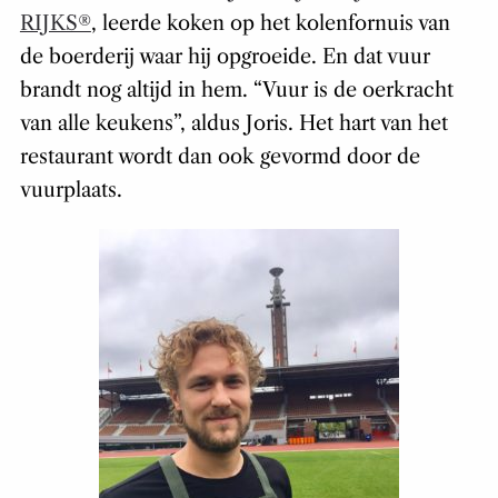
RIJKS®
, leerde koken op het kolenfornuis van
de boerderij waar hij opgroeide. En dat vuur
brandt nog altijd in hem. “Vuur is de oerkracht
van alle keukens”, aldus Joris. Het hart van het
restaurant wordt dan ook gevormd door de
vuurplaats.