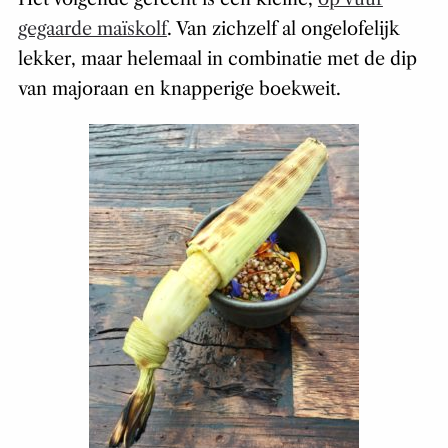
gegaarde maïskolf
. Van zichzelf al ongelofelijk
lekker, maar helemaal in combinatie met de dip
van majoraan en knapperige boekweit.