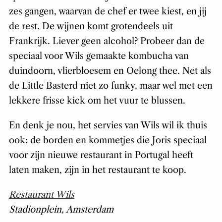
zes gangen, waarvan de chef er twee kiest, en jij
de rest. De wijnen komt grotendeels uit
Frankrijk. Liever geen alcohol? Probeer dan de
speciaal voor Wils gemaakte kombucha van
duindoorn, vlierbloesem en Oelong thee. Net als
de Little Basterd niet zo funky, maar wel met een
lekkere frisse kick om het vuur te blussen.
En denk je nou, het servies van Wils wil ik thuis
ook: de borden en kommetjes die Joris speciaal
voor zijn nieuwe restaurant in Portugal heeft
laten maken, zijn in het restaurant te koop.
Restaurant Wils
Stadionplein, Amsterdam