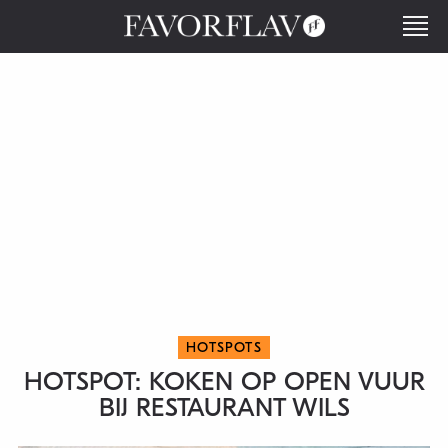
HOTSPOTS
HOTSPOT: KOKEN OP OPEN VUUR
BIJ RESTAURANT WILS