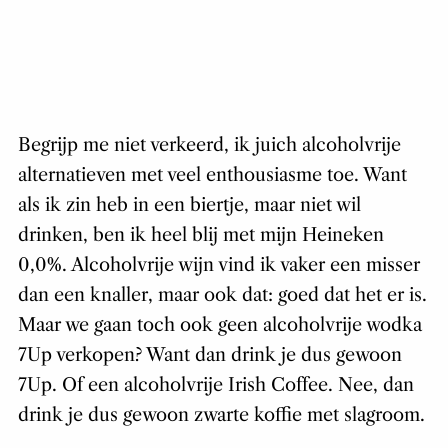
Begrijp me niet verkeerd, ik juich alcoholvrije
alternatieven met veel enthousiasme toe. Want
als ik zin heb in een biertje, maar niet wil
drinken, ben ik heel blij met mijn Heineken
0,0%. Alcoholvrije wijn vind ik vaker een misser
dan een knaller, maar ook dat: goed dat het er is.
Maar we gaan toch ook geen alcoholvrije wodka
7Up verkopen? Want dan drink je dus gewoon
7Up. Of een alcoholvrije Irish Coffee. Nee, dan
drink je dus gewoon zwarte koffie met slagroom.