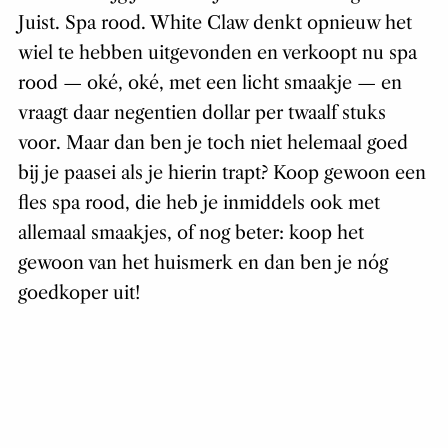
Juist. Spa rood. White Claw denkt opnieuw het
wiel te hebben uitgevonden en verkoopt nu spa
rood — oké, oké, met een licht smaakje — en
vraagt daar negentien dollar per twaalf stuks
voor. Maar dan ben je toch niet helemaal goed
bij je paasei als je hierin trapt? Koop gewoon een
fles spa rood, die heb je inmiddels ook met
allemaal smaakjes, of nog beter: koop het
gewoon van het huismerk en dan ben je nóg
goedkoper uit!