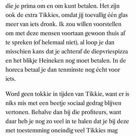
die je prima om en om kunt betalen. Het zijn
ook de extra Tikkies, omdat jij toevallig één glas
meer van iets dronk. Ik zou willen voorstellen
om met deze mensen voortaan gewoon thuis af
te spreken (of helemaal niet), al loop je dan
misschien kans dat je achteraf de diepvriespizza
en het blikje Heineken nog moet betalen. In de
horeca betaal je dan tenminste nog écht voor
iets.
Word geen tokkie in tijden van Tikkie, want er is
niks mis met een beetje sociaal gedrag blijven
vertonen. Behalve dan bij die profiteurs, want
daar heb je nog zo veel in te halen dat je bij deze
met toestemming oneindig veel Tikkies mag