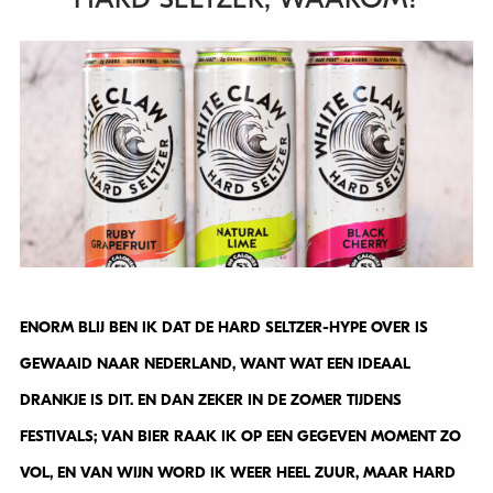
ENORM BLIJ BEN IK DAT DE HARD SELTZER-HYPE OVER IS
GEWAAID NAAR NEDERLAND, WANT WAT EEN IDEAAL
DRANKJE IS DIT. EN DAN ZEKER IN DE ZOMER TIJDENS
FESTIVALS; VAN BIER RAAK IK OP EEN GEGEVEN MOMENT ZO
VOL, EN VAN WIJN WORD IK WEER HEEL ZUUR, MAAR HARD