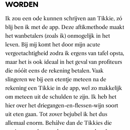
WORDEN
Ik zou een ode kunnen schrijven aan Tikkie, zó
blij ben ik met de app. Deze aftikmethode maakt
het wanbetalers (zoals ik) onmogelijk in het
leven. Bij mij komt het door mijn acute
vergeetachtigheid zodra ik ergens van tafel opsta,
maar het is ook ideaal in het geval van profiteurs
die nóóit eens de rekening betalen. Vaak
slingeren we bij een etentje meteen na de
rekening een Tikkie in de app, wel zo makkelijk
om meteen uit de schulden te zijn. Ik heb het
hier over het driegangen-en-flessen-wijn soort
uit eten gaan. Tot zover bejubel ik het dus
allemaal enorm. Behálve dan de Tikkies die