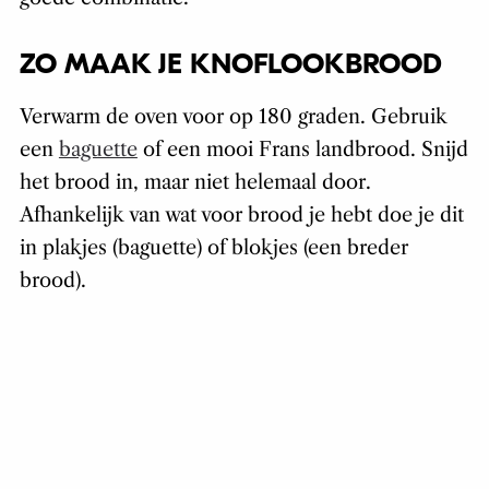
ZO MAAK JE KNOFLOOKBROOD
Verwarm de oven voor op 180 graden. Gebruik
een
baguette
of een mooi Frans landbrood. Snijd
het brood in, maar niet helemaal door.
Afhankelijk van wat voor brood je hebt doe je dit
in plakjes (baguette) of blokjes (een breder
brood).