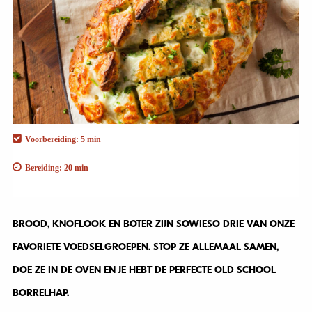
Voorbereiding: 5 min
Bereiding: 20 min
BROOD, KNOFLOOK EN BOTER ZIJN SOWIESO DRIE VAN ONZE
FAVORIETE VOEDSELGROEPEN. STOP ZE ALLEMAAL SAMEN,
DOE ZE IN DE OVEN EN JE HEBT DE PERFECTE OLD SCHOOL
BORRELHAP.