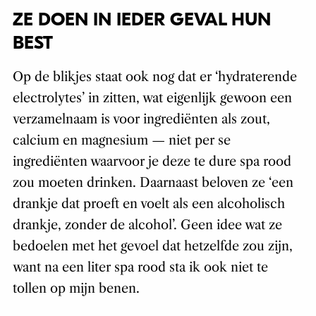
ZE DOEN IN IEDER GEVAL HUN
BEST
Op de blikjes staat ook nog dat er ‘hydraterende
electrolytes’ in zitten, wat eigenlijk gewoon een
verzamelnaam is voor ingrediënten als zout,
calcium en magnesium — niet per se
ingrediënten waarvoor je deze te dure spa rood
zou moeten drinken. Daarnaast beloven ze ‘een
drankje dat proeft en voelt als een alcoholisch
drankje, zonder de alcohol’. Geen idee wat ze
bedoelen met het gevoel dat hetzelfde zou zijn,
want na een liter spa rood sta ik ook niet te
tollen op mijn benen.