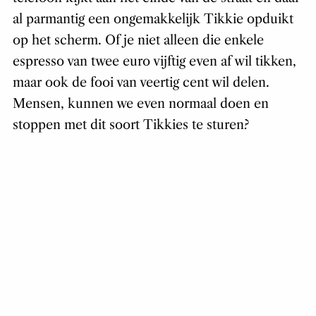
al parmantig een ongemakkelijk Tikkie opduikt
op het scherm. Of je niet alleen die enkele
espresso van twee euro vijftig even af wil tikken,
maar ook de fooi van veertig cent wil delen.
Mensen, kunnen we even normaal doen en
stoppen met dit soort Tikkies te sturen?