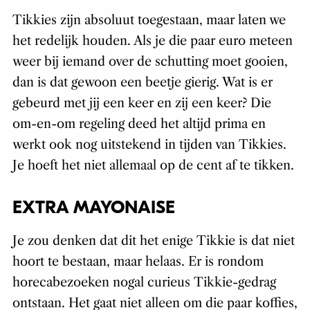
Tikkies zijn absoluut toegestaan, maar laten we
het redelijk houden. Als je die paar euro meteen
weer bij iemand over de schutting moet gooien,
dan is dat gewoon een beetje gierig. Wat is er
gebeurd met jij een keer en zij een keer? Die
om-en-om regeling deed het altijd prima en
werkt ook nog uitstekend in tijden van Tikkies.
Je hoeft het niet allemaal op de cent af te tikken.
EXTRA MAYONAISE
Je zou denken dat dit het enige Tikkie is dat niet
hoort te bestaan, maar helaas. Er is rondom
horecabezoeken nogal curieus Tikkie-gedrag
ontstaan. Het gaat niet alleen om die paar koffies,