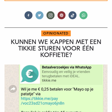
OPINIONATED
KUNNEN WE KAPPEN MET EEN
TIKKIE STUREN VOOR ÉÉN
KOFFIETJE?