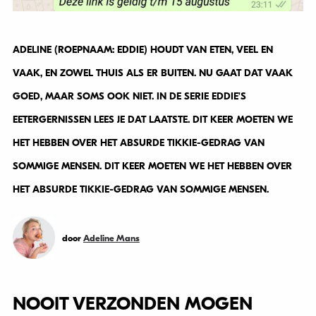
ADELINE (ROEPNAAM: EDDIE) HOUDT VAN ETEN, VEEL EN
VAAK, EN ZOWEL THUIS ALS ER BUITEN. NU GAAT DAT VAAK
GOED, MAAR SOMS OOK NIET. IN DE SERIE EDDIE’S
EETERGERNISSEN LEES JE DAT LAATSTE. DIT KEER MOETEN WE
HET HEBBEN OVER HET ABSURDE TIKKIE-GEDRAG VAN
SOMMIGE MENSEN. DIT KEER MOETEN WE HET HEBBEN OVER
HET ABSURDE TIKKIE-GEDRAG VAN SOMMIGE MENSEN.
door
Adeline Mans
NOOIT VERZONDEN MOGEN