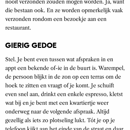
nooit verzonden zouden mogen worden. Ja, want
die bestaan ook. En ze worden opmerkelijk vaak
verzonden rondom een bezoekje aan een
restaurant.
GIERIG GEDOE
Stel. Je bent even tussen wat afspraken in en
appt een bekende of-ie in de buurt is. Warempel,
de persoon blijkt in de zon op een terras om de
hoek te zitten en vraagt of je komt. Je schuift
even snel aan, drinkt een enkele espresso, kletst
wat bij en je bent met een kwartiertje weer
onderweg naar de volgende afspraak. Altijd
gezellig als iets zo plotseling lukt. Tót je op je
telefoon kijkt aan het einde van de straat en daar