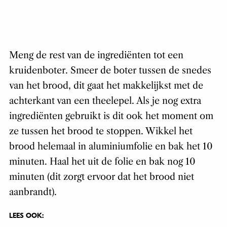
Meng de rest van de ingrediënten tot een
kruidenboter. Smeer de boter tussen de snedes
van het brood, dit gaat het makkelijkst met de
achterkant van een theelepel. Als je nog extra
ingrediënten gebruikt is dit ook het moment om
ze tussen het brood te stoppen. Wikkel het
brood helemaal in aluminiumfolie en bak het 10
minuten. Haal het uit de folie en bak nog 10
minuten (dit zorgt ervoor dat het brood niet
aanbrandt).
LEES OOK: