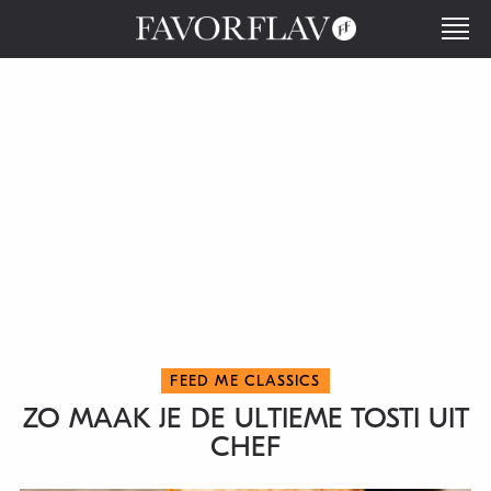
FEED ME CLASSICS
ZO MAAK JE DE ULTIEME TOSTI UIT
CHEF