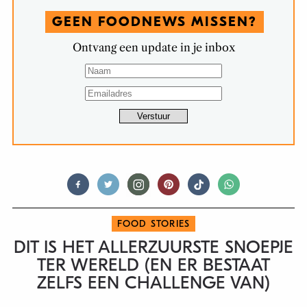
GEEN FOODNEWS MISSEN?
Ontvang een update in je inbox
FOOD STORIES
DIT IS HET ALLERZUURSTE SNOEPJE
TER WERELD (EN ER BESTAAT
ZELFS EEN CHALLENGE VAN)