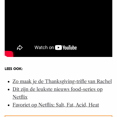
LEES OOK:
Zo maak je de Thanksgiving-trifle van Rachel
Dit zijn de leukste nieuws food-series op
Netflix
Favoriet op Netflix: Salt, Fat, Acid, Heat