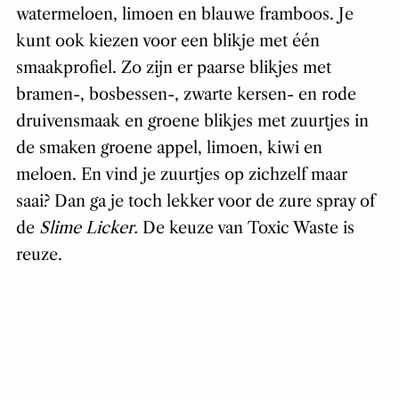
watermeloen, limoen en blauwe framboos. Je
kunt ook kiezen voor een blikje met één
smaakprofiel. Zo zijn er paarse blikjes met
bramen-, bosbessen-, zwarte kersen- en rode
druivensmaak en groene blikjes met zuurtjes in
de smaken groene appel, limoen, kiwi en
meloen. En vind je zuurtjes op zichzelf maar
saai? Dan ga je toch lekker voor de zure spray of
de
Slime Licker.
De keuze van Toxic Waste is
reuze.