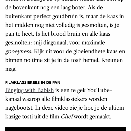
de bovenkant nog een laag boter. Als de
buitenkant perfect goudbruin is, maar de kaas in
het midden nog niet volledig is gesmolten, is je
pan te heet. Is het brood bruin en alle kaas
gesmolten: snij diagonaal, voor maximale
gooeyness
. Kijk uit voor de gloeiendhete kaas en
binnen no time zit je in de tosti hemel. Kreunen
mag.
FILMKLASSIEKERS IN DE PAN
Binging with Babish
is een te gek YouTube-
kanaal waarop alle filmklassiekers worden
nagebootst. In deze video zie je hoe je de ultiem
kazige tosti uit de film
Chef
wordt gemaakt.