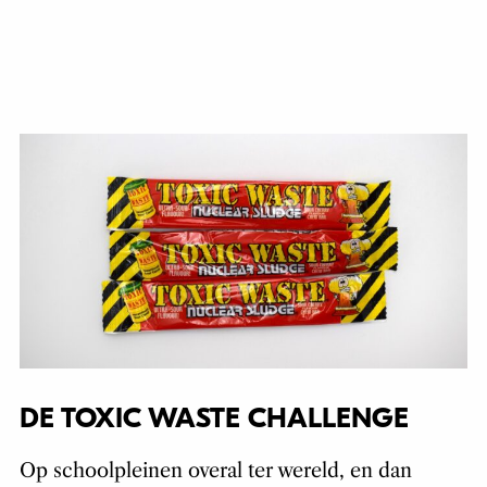
DE TOXIC WASTE CHALLENGE
Op schoolpleinen overal ter wereld, en dan