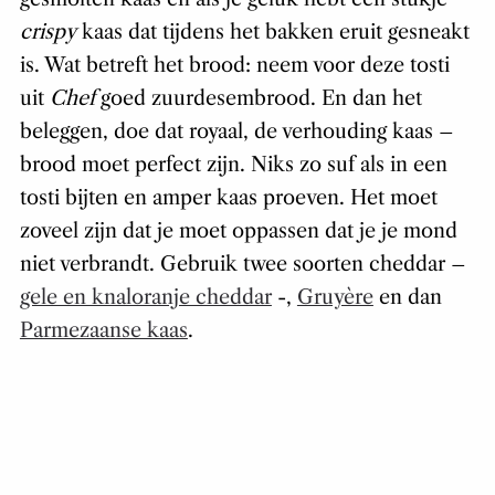
crispy
kaas dat tijdens het bakken eruit gesneakt
is. Wat betreft het brood: neem voor deze tosti
uit
Chef
goed zuurdesembrood. En dan het
beleggen, doe dat royaal, de verhouding kaas –
brood moet perfect zijn. Niks zo suf als in een
tosti bijten en amper kaas proeven. Het moet
zoveel zijn dat je moet oppassen dat je je mond
niet verbrandt. Gebruik twee soorten cheddar –
gele en knaloranje cheddar
-,
Gruyère
en dan
Parmezaanse kaas
.