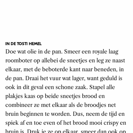
IN DE TOSTI HEMEL
Doe wat olie in de pan. Smeer een royale laag
roomboter op allebei de sneetjes en leg ze naast
elkaar, met de beboterde kant naar beneden, in
de pan. Draai het vuur wat lager, want geduld is
ook in dit geval een schone zaak. Stapel alle
plakjes kaas op beide sneetjes brood en
combineer ze met elkaar als de broodjes net
bruin beginnen te worden. Dus, neem de tijd en
spiek af en toe even of het brood mooi crispy en
bruin is. Druk je ze op elkaar, smeer dan ook op