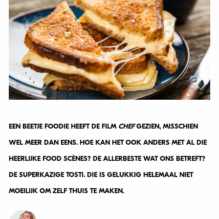
EEN BEETJE FOODIE HEEFT DE FILM
CHEF
GEZIEN, MISSCHIEN
WEL MEER DAN EENS. HOE KAN HET OOK ANDERS MET AL DIE
HEERLIJKE FOOD SCÈNES? DE ALLERBESTE WAT ONS BETREFT?
DE SUPERKAZIGE TOSTI. DIE IS GELUKKIG HELEMAAL NIET
MOEILIJK OM ZELF THUIS TE MAKEN.