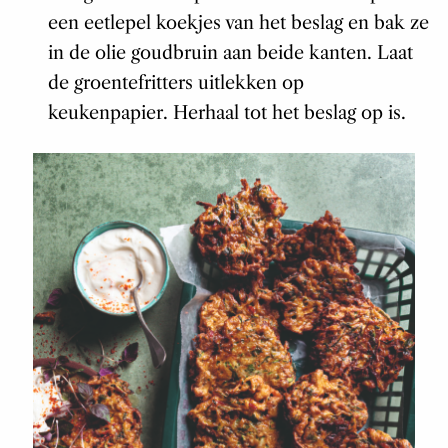
een eetlepel koekjes van het beslag en bak ze
in de olie goudbruin aan beide kanten. Laat
de groentefritters uitlekken op
keukenpapier. Herhaal tot het beslag op is.