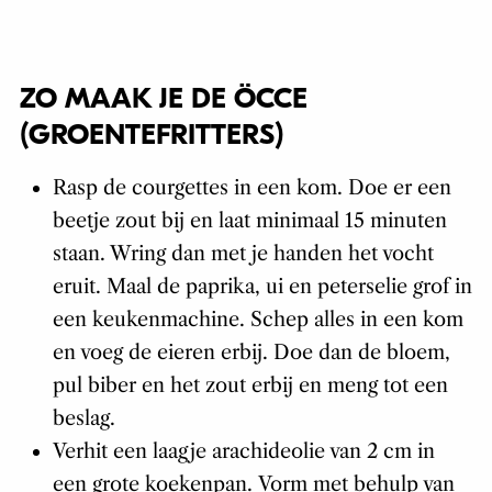
ZO MAAK JE DE ÖCCE
(GROENTEFRITTERS)
Rasp de courgettes in een kom. Doe er een
beetje zout bij en laat minimaal 15 minuten
staan. Wring dan met je handen het vocht
eruit. Maal de paprika, ui en peterselie grof in
een keukenmachine. Schep alles in een kom
en voeg de eieren erbij. Doe dan de bloem,
pul biber en het zout erbij en meng tot een
beslag.
Verhit een laagje arachideolie van 2 cm in
een grote koekenpan. Vorm met behulp van