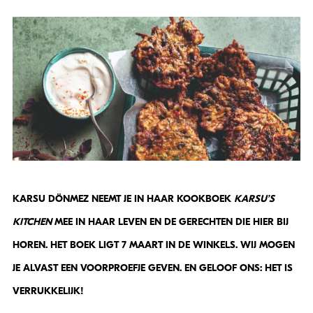
KARSU DÖNMEZ NEEMT JE IN HAAR KOOKBOEK
KARSU’S
KITCHEN
MEE IN HAAR LEVEN EN DE GERECHTEN DIE HIER BIJ
HOREN. HET BOEK LIGT 7 MAART IN DE WINKELS. WIJ MOGEN
JE ALVAST EEN VOORPROEFJE GEVEN. EN GELOOF ONS: HET IS
VERRUKKELIJK!