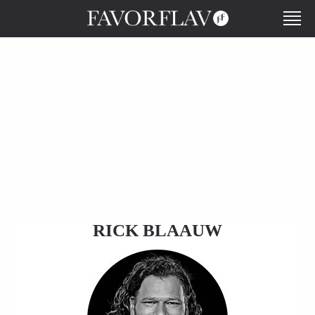
RICK BLAAUW