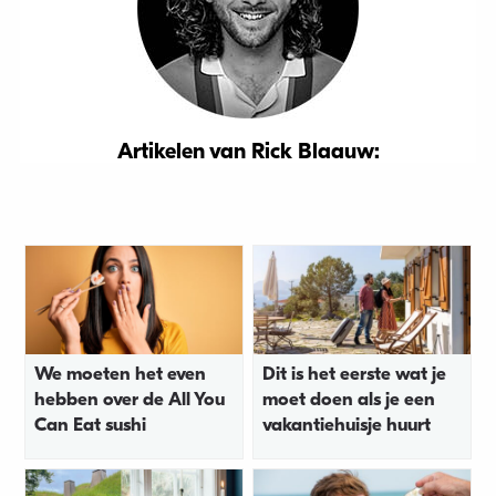
Artikelen van Rick Blaauw:
We moeten het even
Dit is het eerste wat je
hebben over de All You
moet doen als je een
Can Eat sushi
vakantiehuisje huurt