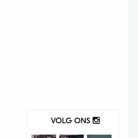
VOLG ONS