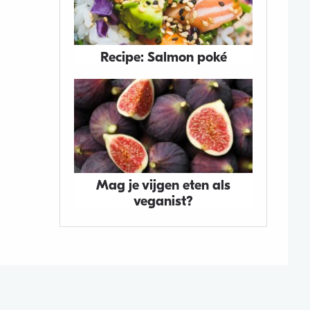
Recipe: Salmon poké
Mag je vijgen eten als
veganist?