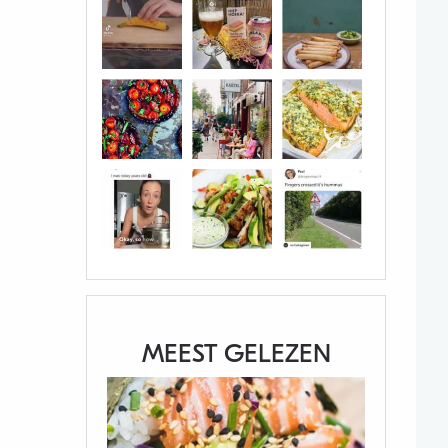
MEEST GELEZEN