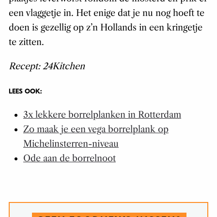
een vlaggetje in. Het enige dat je nu nog hoeft te
doen is gezellig op z’n Hollands in een kringetje
te zitten.
Recept: 24Kitchen
LEES OOK:
3x lekkere borrelplanken in Rotterdam
Zo maak je een vega borrelplank op
Michelinsterren-niveau
Ode aan de borrelnoot