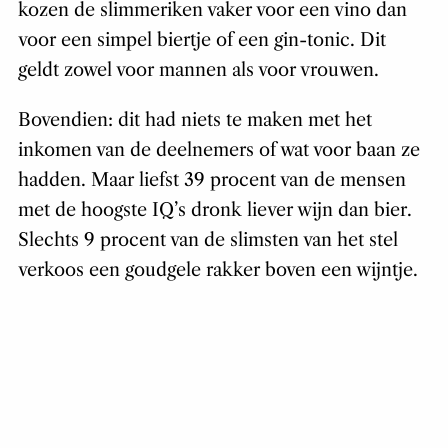
kozen de slimmeriken vaker voor een vino dan
voor een simpel biertje of een gin-tonic. Dit
geldt zowel voor mannen als voor vrouwen.
Bovendien: dit had niets te maken met het
inkomen van de deelnemers of wat voor baan ze
hadden. Maar liefst 39 procent van de mensen
met de hoogste IQ’s dronk liever wijn dan bier.
Slechts 9 procent van de slimsten van het stel
verkoos een goudgele rakker boven een wijntje.