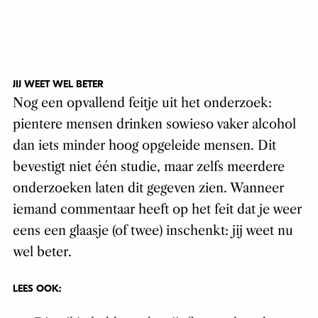
JIJ WEET WEL BETER
Nog een opvallend feitje uit het onderzoek:
pientere mensen drinken sowieso vaker alcohol
dan iets minder hoog opgeleide mensen. Dit
bevestigt niet één studie, maar zelfs meerdere
onderzoeken laten dit gegeven zien. Wanneer
iemand commentaar heeft op het feit dat je weer
eens een glaasje (of twee) inschenkt: jij weet nu
wel beter.
LEES OOK: