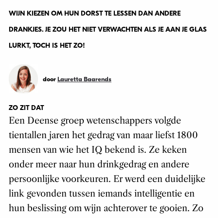
WIJN KIEZEN OM HUN DORST TE LESSEN DAN ANDERE
DRANKJES. JE ZOU HET NIET VERWACHTEN ALS JE AAN JE GLAS
LURKT, TOCH IS HET ZO!
door
Lauretta Baarends
ZO ZIT DAT
Een Deense groep wetenschappers volgde
tientallen jaren het gedrag van maar liefst 1800
mensen van wie het IQ bekend is. Ze keken
onder meer naar hun drinkgedrag en andere
persoonlijke voorkeuren. Er werd een duidelijke
link gevonden tussen iemands intelligentie en
hun beslissing om wijn achterover te gooien. Zo