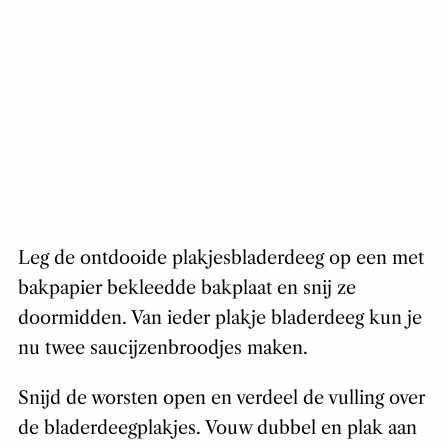
Leg de ontdooide plakjesbladerdeeg op een met
bakpapier bekleedde bakplaat en snij ze
doormidden. Van ieder plakje bladerdeeg kun je
nu twee saucijzenbroodjes maken.
Snijd de worsten open en verdeel de vulling over
de bladerdeegplakjes. Vouw dubbel en plak aan