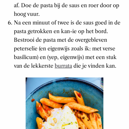
af. Doe de pasta bij de saus en roer door op
hoog vuur.
Na een minuut of twee is de saus goed in de
pasta getrokken en kan-ie op het bord.
Bestrooi de pasta met de overgebleven
peterselie (en eigenwijs zoals ik: met verse
basilicum) en (yep, eigenwijs) met een stuk
van de lekkerste
burrata
die je vinden kan.