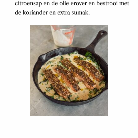
citroensap en de olie erover en bestrooi met
de koriander en extra sumak.