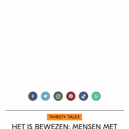
THIRSTY TALES
HET IS BEWEZEN: MENSEN MET