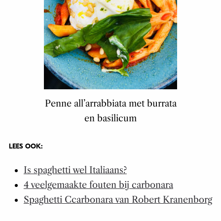
Penne all’arrabbiata met burrata
en basilicum
LEES OOK:
Is spaghetti wel Italiaans?
4 veelgemaakte fouten bij carbonara
Spaghetti Ccarbonara van Robert Kranenborg