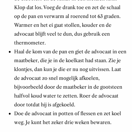
Klop dat los. Voeg de drank toe en zet de schaal
op de pan en verwarm al roerend tot 63 graden.
Warmer en het ei gaat stollen, kouder en de
advocaat blijft veel te dun, dus gebruik een
thermometer.
Haal de kom van de pan en giet de advocaat in een
maatbeker, die je in de koelkast had staan. Zie je
klontjes, dan kun je die er nu nog uitvissen. Laat
de advocaat zo snel mogelijk afkoelen,
bijvoorbeeld door de maatbeker in de gootsteen
halfvol koud water te zetten. Roer de advocaat
door totdat hij is afgekoeld.
Doe de advocaat in potten of flessen en zet koel
weg. Je kunt het zeker drie weken bewaren.