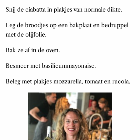
Snij de ciabatta in plakjes van normale dikte.
Leg de broodjes op een bakplaat en bedruppel
met de olijfolie.
Bak ze af in de oven.
Besmeer met basilicummayonaise.
Beleg met plakjes mozzarella, tomaat en rucola.