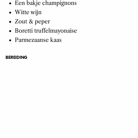
Een bakje champignons
Witte wijn
Zout & peper
Boretti truffelmayonaise
Parmezaanse kaas
BEREIDING