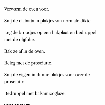
Verwarm de oven voor.
Snij de ciabatta in plakjes van normale dikte.
Leg de broodjes op een bakplaat en bedruppel
met de olijfolie.
Bak ze af in de oven.
Beleg met de prosciutto.
Snij de vijgen in dunne plakjes voor over de
prosciutto.
Bedruppel met balsamicoglaze.