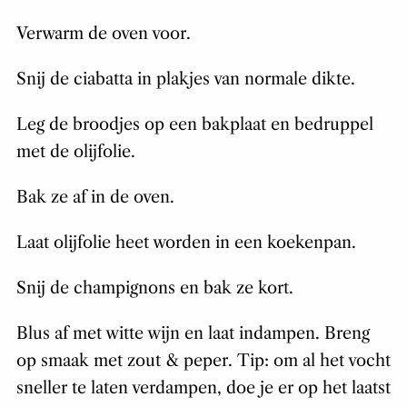
Verwarm de oven voor.
Snij de ciabatta in plakjes van normale dikte.
Leg de broodjes op een bakplaat en bedruppel
met de olijfolie.
Bak ze af in de oven.
Laat olijfolie heet worden in een koekenpan.
Snij de champignons en bak ze kort.
Blus af met witte wijn en laat indampen. Breng
op smaak met zout & peper. Tip: om al het vocht
sneller te laten verdampen, doe je er op het laatst