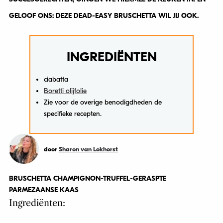
GELOOF ONS: DEZE DEAD-EASY BRUSCHETTA WIL JIJ OOK.
INGREDIËNTEN
ciabatta
Boretti olijfolie
Zie voor de overige benodigdheden de
specifieke recepten.
door
Sharon van Lokhorst
BRUSCHETTA CHAMPIGNON-TRUFFEL-GERASPTE
PARMEZAANSE KAAS
Ingrediënten: