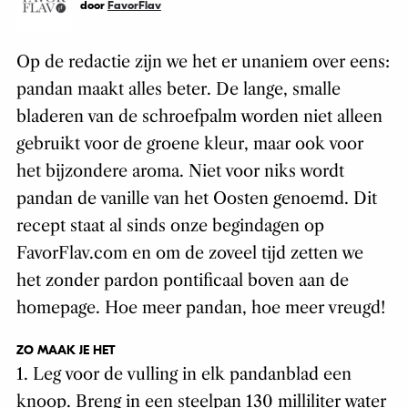
door
FavorFlav
Op de redactie zijn we het er unaniem over eens:
pandan maakt alles beter. De lange, smalle
bladeren van de schroefpalm worden niet alleen
gebruikt voor de groene kleur, maar ook voor
het bijzondere aroma. Niet voor niks wordt
pandan de vanille van het Oosten genoemd. Dit
recept staat al sinds onze begindagen op
FavorFlav.com en om de zoveel tijd zetten we
het zonder pardon pontificaal boven aan de
homepage. Hoe meer pandan, hoe meer vreugd!
ZO MAAK JE HET
1. Leg voor de vulling in elk pandanblad een
knoop. Breng in een steelpan 130 milliliter water