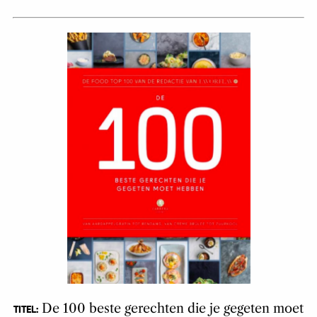
De 100 beste gerechten die je gegeten moet
TITEL: