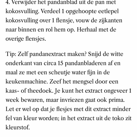
4. Verwijder het pandanblad uit de pan met
kokosvulling. Verdeel 1 opgehoopte eetlepel
kokosvulling over 1 flensje, vouw de zijkanten
naar binnen en rol hem op. Herhaal met de
overige flensjes.
Tip: Zelf pandanextract maken? Snijd de witte
onderkant van circa 15 pandanbladeren af en
maal ze met een scheutje water fijn in de
keukenmachine. Zeef het mengsel door een
kaas- of theedoek. Je kunt het extract ongeveer 1
week bewaren, maar invriezen gaat ook prima.
Let er wel op dat je flesjes met dit extract minder
fel van kleur worden; in het extract uit de toko zit
kleurstof.