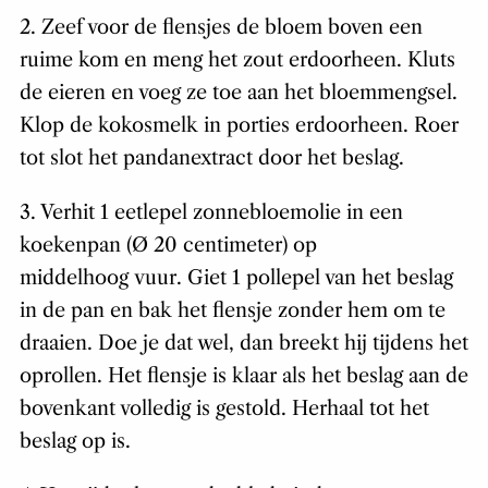
2. Zeef voor de flensjes de bloem boven een
ruime kom en meng het zout erdoorheen. Kluts
de eieren en voeg ze toe aan het bloemmengsel.
Klop de kokosmelk in porties erdoorheen. Roer
tot slot het pandanextract door het beslag.
3. Verhit 1 eetlepel zonnebloemolie in een
koekenpan (Ø 20 centimeter) op
middelhoog vuur. Giet 1 pollepel van het beslag
in de pan en bak het flensje zonder hem om te
draaien. Doe je dat wel, dan breekt hij tijdens het
oprollen. Het flensje is klaar als het beslag aan de
bovenkant volledig is gestold. Herhaal tot het
beslag op is.