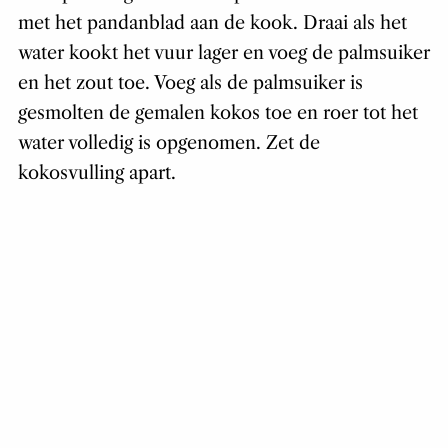
met het pandanblad aan de kook. Draai als het
water kookt het vuur lager en voeg de palmsuiker
en het zout toe. Voeg als de palmsuiker is
gesmolten de gemalen kokos toe en roer tot het
water volledig is opgenomen. Zet de
kokosvulling apart.