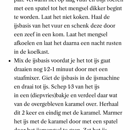
met een spatel tot het mengsel dikker begint
te worden. Laat het niet koken. Haal de
ijsbasis van het vuur en schenk deze door
een zeef in een kom. Laat het mengsel
afkoelen en laat het daarna een nacht rusten
in de koelkast.
Mix de ijsbasis voordat je het tot ijs gaat
draaien nog 1⁄2-1 minuut door met een
staafmixer. Giet de ijsbasis in de ijsmachine
en draai tot ijs. Schep 1⁄3 van het ijs
in een (diepvries)bakje en verdeel daar wat
van de overgebleven karamel over. Herhaal
dit 2 keer en eindig met de karamel. Marmer
het ijs met de karamel door met een spatel