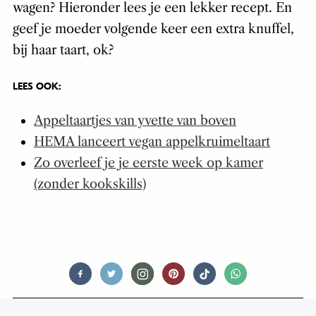
wagen? Hieronder lees je een lekker recept. En
geef je moeder volgende keer een extra knuffel,
bij haar taart, ok?
LEES OOK:
Appeltaartjes van yvette van boven
HEMA lanceert vegan appelkruimeltaart
Zo overleef je je eerste week op kamer
(zonder kookskills)
THIRSTY TALES