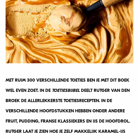
MET RUIM 300 VERSCHILLENDE TOETJES BEN JE MET DIT BOEK
WEL EVEN ZOET. IN DE
TOETJESBIJBEL
DEELT RUTGER VAN DEN
BROEK DE ALLERLEKKERSTE TOETJESRECEPTEN. IN DE
VERSCHILLENDE HOOFDSTUKKEN HEBBEN ONDER ANDERE
FRUIT, PUDDING, FRANSE KLASSIEKERS EN IJS DE HOOFDROL.
RUTGER LAAT JE ZIEN HOE JE ZELF MAKKELIJK KARAMEL-IJS