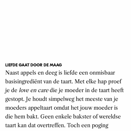
LIEFDE GAAT DOOR DE MAAG
Naast appels en deeg is liefde een onmisbaar
basisingrediënt van de taart. Met elke hap proef
je de
love en care
die je moeder in de taart heeft
gestopt. Je houdt simpelweg het meeste van je
moeders appeltaart omdat het jouw moeder is
die hem bakt. Geen enkele bakster of wereldse
taart kan dat overtreffen. Toch een poging