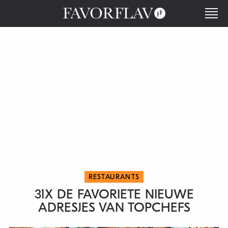
RESTAURANTS
31X DE FAVORIETE NIEUWE
ADRESJES VAN TOPCHEFS