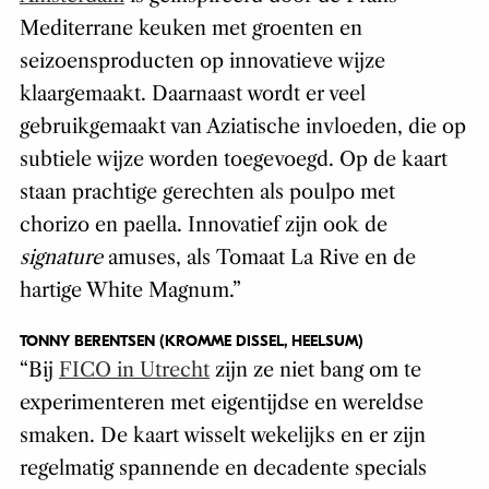
Mediterrane keuken met groenten en
seizoensproducten op innovatieve wijze
klaargemaakt. Daarnaast wordt er veel
gebruikgemaakt van Aziatische invloeden, die op
subtiele wijze worden toegevoegd. Op de kaart
staan prachtige gerechten als poulpo met
chorizo en paella. Innovatief zijn ook de
signature
amuses, als Tomaat La Rive en de
hartige White Magnum.”
TONNY BERENTSEN (KROMME DISSEL, HEELSUM)
“Bij
FICO in Utrecht
zijn ze niet bang om te
experimenteren met eigentijdse en wereldse
smaken. De kaart wisselt wekelijks en er zijn
regelmatig spannende en decadente specials