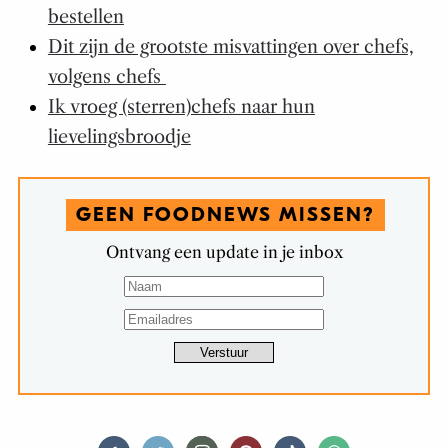
bestellen
Dit zijn de grootste misvattingen over chefs,
volgens chefs
Ik vroeg (sterren)chefs naar hun
lievelingsbroodje
GEEN FOODNEWS MISSEN?
Ontvang een update in je inbox