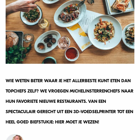
WIE WETEN BETER WAAR JE HET ALLERBESTE KUNT ETEN DAN
TOPCHEFS ZELF? WE VROEGEN MICHELINSTERRENCHEFS NAAR
HUN FAVORIETE NIEUWE RESTAURANTS. VAN EEN
SPECTACULAIR GERECHT UIT EEN 3D-VOEDSELPRINTER TOT EEN
HEEL GOED BIEFSTUKJE: HIER MOET JE WEZEN!