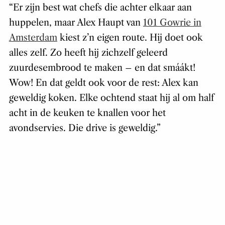
“Er zijn best wat chefs die achter elkaar aan
huppelen, maar Alex Haupt van
101 Gowrie in
Amsterdam
kiest z’n eigen route. Hij doet ook
alles zelf. Zo heeft hij zichzelf geleerd
zuurdesembrood te maken – en dat smáákt!
Wow! En dat geldt ook voor de rest: Alex kan
geweldig koken. Elke ochtend staat hij al om half
acht in de keuken te knallen voor het
avondservies. Die drive is geweldig.”