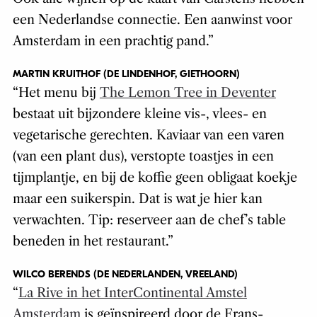
een Nederlandse connectie. Een aanwinst voor
Amsterdam in een prachtig pand.”
MARTIN KRUITHOF (DE LINDENHOF, GIETHOORN)
“Het menu bij
The Lemon Tree in Deventer
bestaat uit bijzondere kleine vis-, vlees- en
vegetarische gerechten. Kaviaar van een varen
(van een plant dus), verstopte toastjes in een
tijmplantje, en bij de koffie geen obligaat koekje
maar een suikerspin. Dat is wat je hier kan
verwachten. Tip: reserveer aan de chef’s table
beneden in het restaurant.”
WILCO BERENDS (DE NEDERLANDEN, VREELAND)
“
La Rive in het InterContinental Amstel
Amsterdam
is geïnspireerd door de Frans-