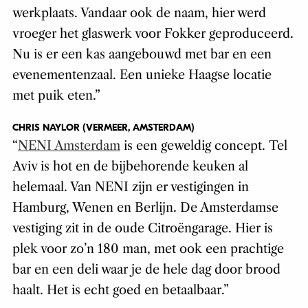
werkplaats. Vandaar ook de naam, hier werd
vroeger het glaswerk voor Fokker geproduceerd.
Nu is er een kas aangebouwd met bar en een
evenementenzaal. Een unieke Haagse locatie
met puik eten.”
CHRIS NAYLOR (VERMEER, AMSTERDAM)
“
NENI Amsterdam
is een geweldig concept. Tel
Aviv is hot en de bijbehorende keuken al
helemaal. Van NENI zijn er vestigingen in
Hamburg, Wenen en Berlijn. De Amsterdamse
vestiging zit in de oude Citroëngarage. Hier is
plek voor zo’n 180 man, met ook een prachtige
bar en een deli waar je de hele dag door brood
haalt. Het is echt goed en betaalbaar.”