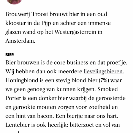
Brouwerij Troost brouwt bier in een oud
klooster in de Pijp en achter een immense
glazen wand op het Westergasterrein in
Amsterdam.
BIER
Bier brouwen is de core business en dat proef je.
Wij hebben dan ook meerdere
lievelingsbieren
.
Honingblond is een stevig blond bier (7%) waar
we geen genoeg van kunnen krijgen. Smoked
Porter is een donker bier waarbij de geroosterde
en gerookte mouten zorgen voor zoetheid en
een hint van bacon. Een biertje naar ons hart.
Lentebier is ook heerlijk: bitterzoet en vol van