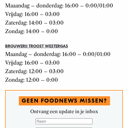
Maaandag – donderdag: 16:00 – 0:00/01:00
Vrijdag: 16:00 – 03:00
Zaterdag: 14:00 – 03:00
Zondag: 14:00 – 0:00
BROUWERIJ TROOST WESTERGAS
Maandag – donderdag: 16:00 – 0:00/01:00
Vrijdag: 16:00 – 03:00
Zaterdag: 12:00 – 03:00
Zondag: 12:00 – 0:00
GEEN FOODNEWS MISSEN?
Ontvang een update in je inbox