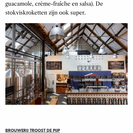
guacamole, crème-fraîche en salsa). De
stokviskroketten zijn ook super.
BROUWERIJ TROOST DE PIJP