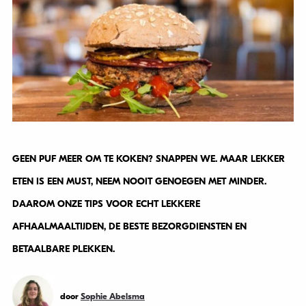
GEEN PUF MEER OM TE KOKEN? SNAPPEN WE. MAAR LEKKER
ETEN IS EEN MUST, NEEM NOOIT GENOEGEN MET MINDER.
DAAROM ONZE TIPS VOOR ECHT LEKKERE
AFHAALMAALTIJDEN, DE BESTE BEZORGDIENSTEN EN
BETAALBARE PLEKKEN.
door
Sophie Abelsma