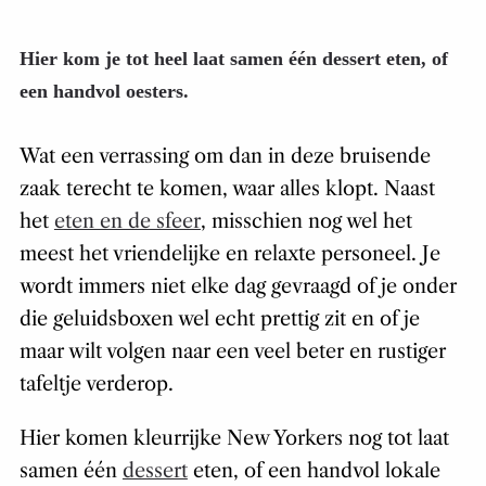
Hier kom je tot heel laat samen één dessert eten, of
een handvol oesters.
Wat een verrassing om dan in deze bruisende
zaak terecht te komen, waar alles klopt. Naast
het
eten en de sfeer
, misschien nog wel het
meest het vriendelijke en relaxte personeel. Je
wordt immers niet elke dag gevraagd of je onder
die geluidsboxen wel echt prettig zit en of je
maar wilt volgen naar een veel beter en rustiger
tafeltje verderop.
Hier komen kleurrijke New Yorkers nog tot laat
samen één
dessert
eten, of een handvol lokale