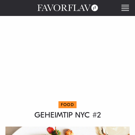
FOOD
GEHEIMTIP NYC #2