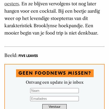
oesters
. En ze blijven vervolgens tot nog later
hangen voor een cocktail. Bij een beetje aardig
weer op het levendige stoepterras van dit
karakteristiek Brooklynse hoekpandje. Een
mooier begin van je food trip is niet denkbaar.
Beeld:
FIVE LEAVES
GEEN FOODNEWS MISSEN?
Ontvang een update in je inbox