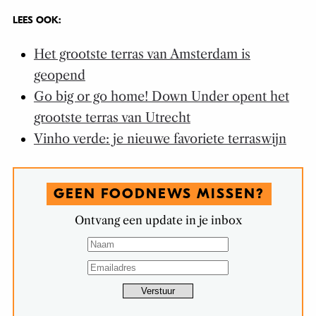
LEES OOK:
Het grootste terras van Amsterdam is
geopend
Go big or go home! Down Under opent het
grootste terras van Utrecht
Vinho verde: je nieuwe favoriete terraswijn
GEEN FOODNEWS MISSEN?
Ontvang een update in je inbox