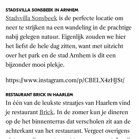
STADSVILLA SONSBEEK IN ARNHEM
Stadsvilla Sonsbeek
is de perfecte locatie om
neer te strijken na een wandeling in de prachtige
nabij gelegen natuur. Eigenlijk zouden we hier
het liefst de hele dag zitten, want met uitzicht
over het park en de stad Arnhem is dit een
bijzonder mooi plekje.
https://www.instagram.com/p/CBELX4zHJSt/
RESTAURANT BRICK IN HAARLEM
In één van de leukste straatjes van Haarlem vind
je restaurant
Brick
. In de zomer kun je dineren
op de het binnenterras dat verscholen zit aan de
achterkant van het restaurant. Vergeet overigens