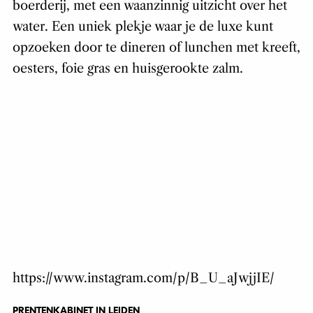
boerderij, met een waanzinnig uitzicht over het
water. Een uniek plekje waar je de luxe kunt
opzoeken door te dineren of lunchen met kreeft,
oesters, foie gras en huisgerookte zalm.
https://www.instagram.com/p/B_U_aJwjjIE/
PRENTENKABINET IN LEIDEN