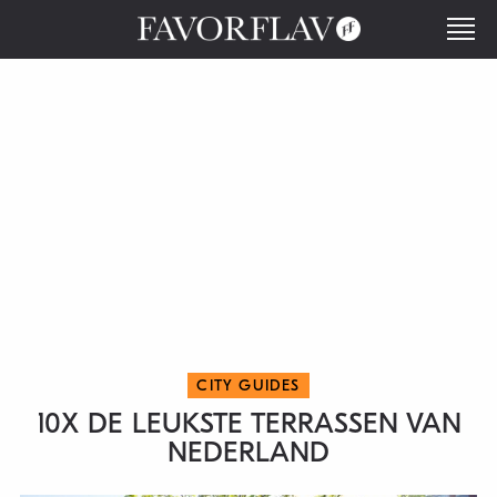
CITY GUIDES
10X DE LEUKSTE TERRASSEN VAN
NEDERLAND