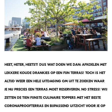
HEET, HETER, HEETST! DUS WAT DOEN WE DAN: AFKOELEN MET
LEKKERE KOUDE DRANKJES OP EEN FIJN TERRAS!
TOCH IS HET
ALTIJD WEER EEN HELE UITDAGING OM UIT TE ZOEKEN WAAR
JE NU PRECIES EEN TERRAS MOET RESERVEREN. NO STRESS! WIJ
ZETTEN DE TIEN FIJNSTE CULINAIRE TOPPERS MET HET BESTE
CORONAPROOFTERRAS EN BIJPASSEND UITZICHT VOOR JE OP