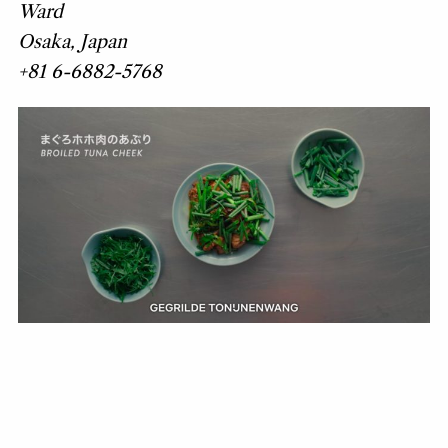
Ward
Osaka, Japan
+81 6-6882-5768