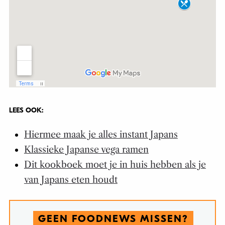
LEES OOK:
Hiermee maak je alles instant Japans
Klassieke Japanse vega ramen
Dit kookboek moet je in huis hebben als je
van Japans eten houdt
GEEN FOODNEWS MISSEN?