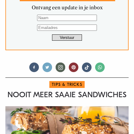
Ontvang een update in je inbox
TIPS & TRICKS
NOOIT MEER SAAIE SANDWICHES