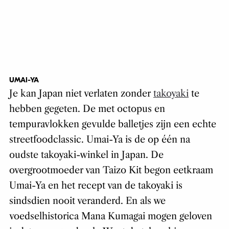
UMAI-YA
Je kan Japan niet verlaten zonder
takoyaki
te
hebben gegeten. De met octopus en
tempuravlokken gevulde balletjes zijn een echte
streetfoodclassic. Umai-Ya is de op één na
oudste takoyaki-winkel in Japan. De
overgrootmoeder van Taizo Kit begon eetkraam
Umai-Ya en het recept van de takoyaki is
sindsdien nooit veranderd. En als we
voedselhistorica Mana Kumagai mogen geloven