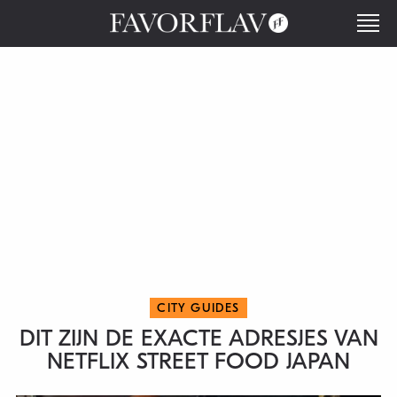
CITY GUIDES
DIT ZIJN DE EXACTE ADRESJES VAN
NETFLIX STREET FOOD JAPAN