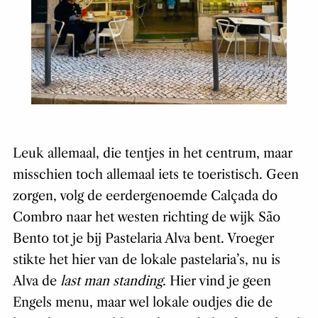
Leuk allemaal, die tentjes in het centrum, maar
misschien toch allemaal iets te toeristisch. Geen
zorgen, volg de eerdergenoemde Calçada do
Combro naar het westen richting de wijk São
Bento tot je bij Pastelaria Alva bent. Vroeger
stikte het hier van de lokale pastelaria’s, nu is
Alva de
last man standing
. Hier vind je geen
Engels menu, maar wel lokale oudjes die de