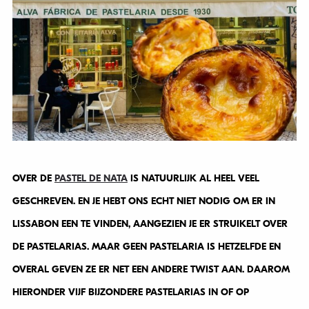
OVER DE
PASTEL DE NATA
IS NATUURLIJK AL HEEL VEEL
GESCHREVEN. EN JE HEBT ONS ECHT NIET NODIG OM ER IN
LISSABON EEN TE VINDEN, AANGEZIEN JE ER STRUIKELT OVER
DE PASTELARIAS. MAAR GEEN PASTELARIA IS HETZELFDE EN
OVERAL GEVEN ZE ER NET EEN ANDERE TWIST AAN. DAAROM
HIERONDER VIJF BIJZONDERE PASTELARIAS IN OF OP