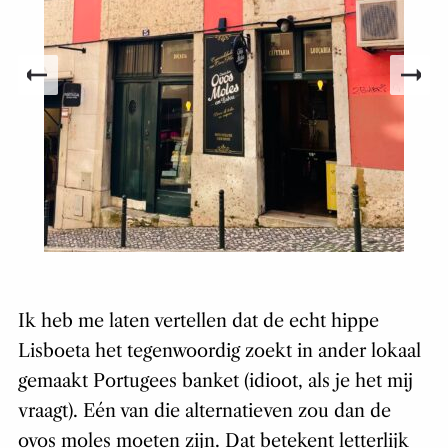
Ik heb me laten vertellen dat de echt hippe
Lisboeta het tegenwoordig zoekt in ander lokaal
gemaakt Portugees banket (idioot, als je het mij
vraagt). Eén van die alternatieven zou dan de
ovos moles moeten zijn. Dat betekent letterlijk