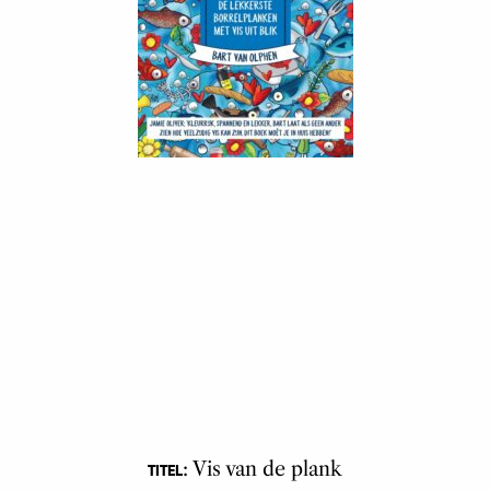
: Vis van de plank
TITEL