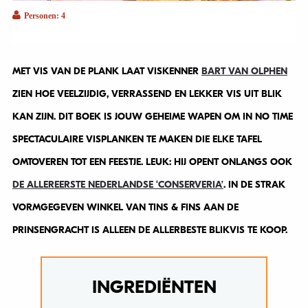
Personen: 4
MET VIS VAN DE PLANK LAAT VISKENNER
BART VAN OLPHEN
ZIEN HOE VEELZIJDIG, VERRASSEND EN LEKKER VIS UIT BLIK
KAN ZIJN. DIT BOEK IS JOUW GEHEIME WAPEN OM IN NO TIME
SPECTACULAIRE VISPLANKEN TE MAKEN DIE ELKE TAFEL
OMTOVEREN TOT EEN FEESTJE. LEUK: HIJ OPENT ONLANGS OOK
DE ALLEREERSTE NEDERLANDSE ‘CONSERVERIA’
. IN DE STRAK
VORMGEGEVEN WINKEL VAN TINS & FINS AAN DE
PRINSENGRACHT IS ALLEEN DE ALLERBESTE BLIKVIS TE KOOP.
INGREDIËNTEN