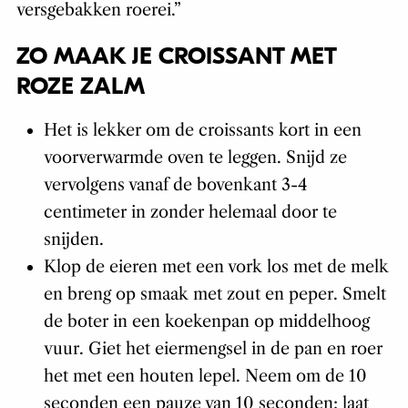
versgebakken roerei.”
ZO MAAK JE CROISSANT MET
ROZE ZALM
Het is lekker om de croissants kort in een
voorverwarmde oven te leggen. Snijd ze
vervolgens vanaf de bovenkant 3-4
centimeter in zonder helemaal door te
snijden.
Klop de eieren met een vork los met de melk
en breng op smaak met zout en peper. Smelt
de boter in een koekenpan op middelhoog
vuur. Giet het eiermengsel in de pan en roer
het met een houten lepel. Neem om de 10
seconden een pauze van 10 seconden; laat