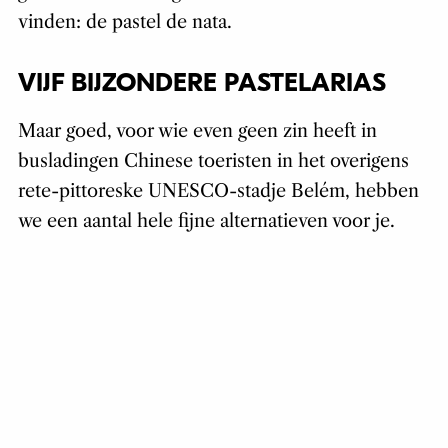
vinden: de pastel de nata.
VIJF BIJZONDERE PASTELARIAS
Maar goed, voor wie even geen zin heeft in
busladingen Chinese toeristen in het overigens
rete-pittoreske UNESCO-stadje Belém, hebben
we een aantal hele fijne alternatieven voor je.