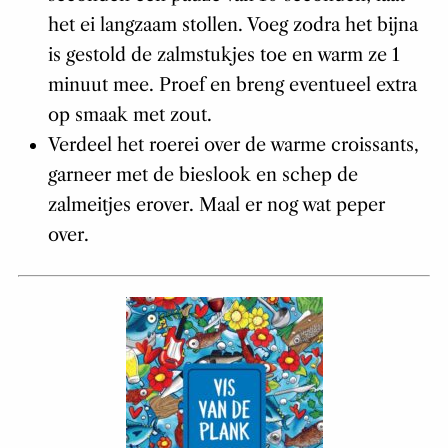
het ei langzaam stollen. Voeg zodra het bijna
is gestold de zalmstukjes toe en warm ze 1
minuut mee. Proef en breng eventueel extra
op smaak met zout.
Verdeel het roerei over de warme croissants,
garneer met de bieslook en schep de
zalmeitjes erover. Maal er nog wat peper
over.