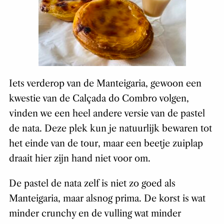
Iets verderop van de Manteigaria, gewoon een
kwestie van de Calçada do Combro volgen,
vinden we een heel andere versie van de pastel
de nata. Deze plek kun je natuurlijk bewaren tot
het einde van de tour, maar een beetje zuiplap
draait hier zijn hand niet voor om.
De pastel de nata zelf is niet zo goed als
Manteigaria, maar alsnog prima. De korst is wat
minder crunchy en de vulling wat minder