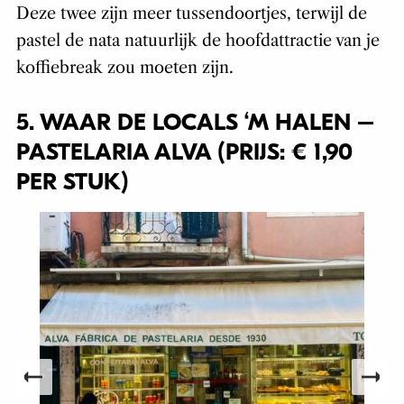
Deze twee zijn meer tussendoortjes, terwijl de
pastel de nata natuurlijk de hoofdattractie van je
koffiebreak zou moeten zijn.
5. WAAR DE LOCALS ‘M HALEN –
PASTELARIA ALVA (PRIJS: € 1,90
PER STUK)