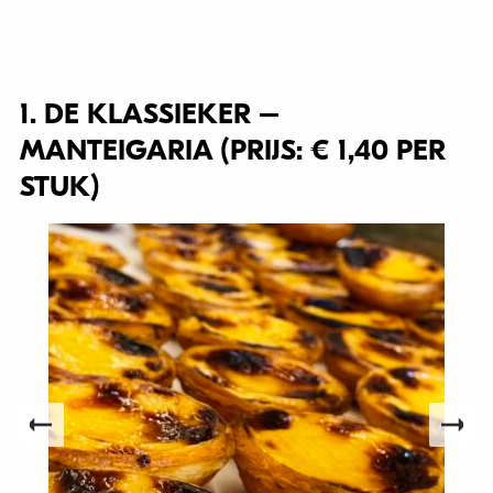
1. DE KLASSIEKER –
MANTEIGARIA (PRIJS: € 1,40 PER
STUK)