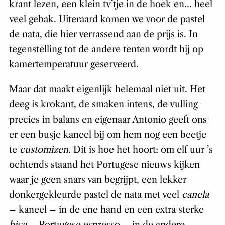
krant lezen, een klein tv’tje in de hoek en… heel
veel gebak. Uiteraard komen we voor de pastel
de nata, die hier verrassend aan de prijs is. In
tegenstelling tot de andere tenten wordt hij op
kamertemperatuur geserveerd.
Maar dat maakt eigenlijk helemaal niet uit. Het
deeg is krokant, de smaken intens, de vulling
precies in balans en eigenaar Antonio geeft ons
er een busje kaneel bij om hem nog een beetje
te
customizen
. Dit is hoe het hoort: om elf uur ’s
ochtends staand het Portugese nieuws kijken
waar je geen snars van begrijpt, een lekker
donkergekleurde pastel de nata met veel
canela
– kaneel – in de ene hand en een extra sterke