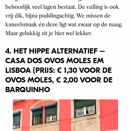
behoorlijk veel lagen bestaat. De vulling is ook
vrij dik, bijna puddingachtig. We missen de
kaneelsmaak én deze ligt wat zwaar op de maag.
Maar gelukkig zit je hier wel lekker.
4. HET HIPPE ALTERNATIEF –
CASA DOS OVOS MOLES EM
LISBOA (PRIJS: € 1,30 VOOR DE
OVOS MOLES, € 2,00 VOOR DE
BARQUINHO