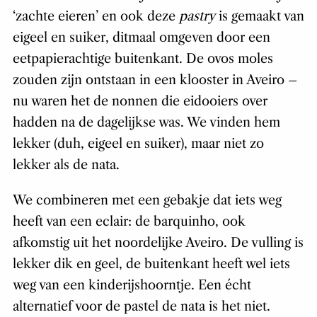
‘zachte eieren’ en ook deze
pastry
is gemaakt van
eigeel en suiker, ditmaal omgeven door een
eetpapierachtige buitenkant. De ovos moles
zouden zijn ontstaan in een klooster in Aveiro –
nu waren het de nonnen die eidooiers over
hadden na de dagelijkse was. We vinden hem
lekker (duh, eigeel en suiker), maar niet zo
lekker als de nata.
We combineren met een gebakje dat iets weg
heeft van een eclair: de barquinho, ook
afkomstig uit het noordelijke Aveiro. De vulling is
lekker dik en geel, de buitenkant heeft wel iets
weg van een kinderijshoorntje. Een écht
alternatief voor de pastel de nata is het niet.