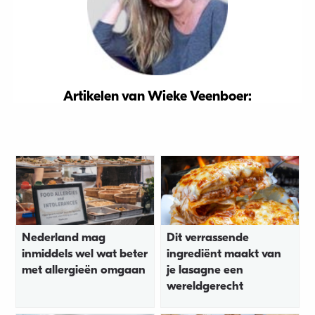
Artikelen van Wieke Veenboer:
Nederland mag
Dit verrassende
inmiddels wel wat beter
ingrediënt maakt van
met allergieën omgaan
je lasagne een
wereldgerecht