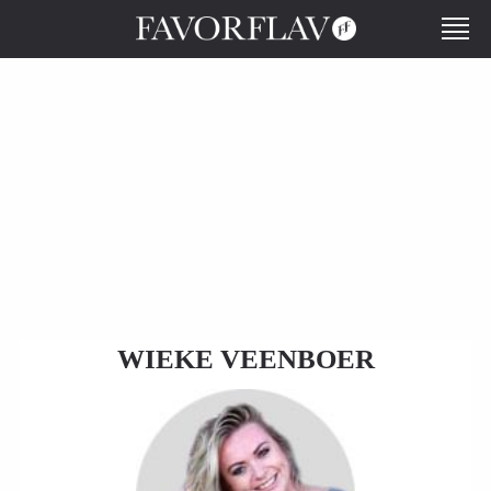
WIEKE VEENBOER