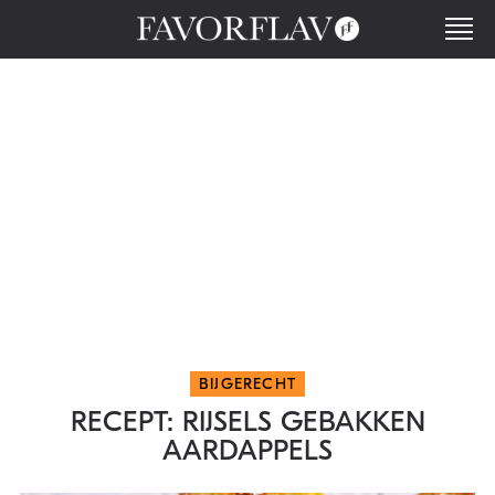
BIJGERECHT
RECEPT: RIJSELS GEBAKKEN
AARDAPPELS