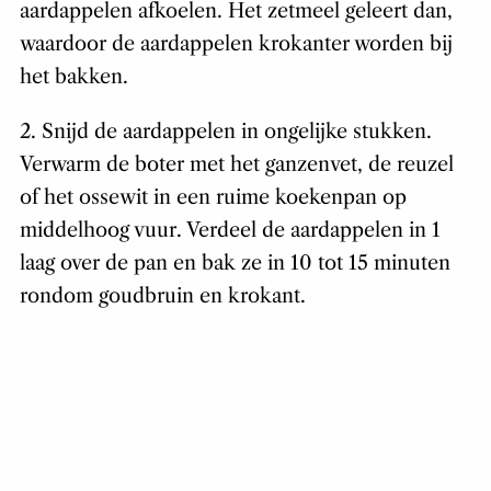
aardappelen afkoelen. Het zetmeel geleert dan,
waardoor de aardappelen krokanter worden bij
het bakken.
2. Snijd de aardappelen in ongelijke stukken.
Verwarm de boter met het ganzenvet, de reuzel
of het ossewit in een ruime koekenpan op
middelhoog vuur. Verdeel de aardappelen in 1
laag over de pan en bak ze in 10 tot 15 minuten
rondom goudbruin en krokant.