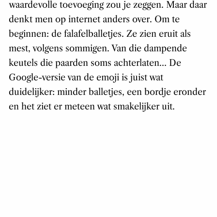
waardevolle toevoeging zou je zeggen. Maar daar
denkt men op internet anders over. Om te
beginnen: de falafelballetjes. Ze zien eruit als
mest, volgens sommigen. Van die dampende
keutels die paarden soms achterlaten… De
Google-versie van de emoji is juist wat
duidelijker: minder balletjes, een bordje eronder
en het ziet er meteen wat smakelijker uit.