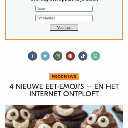
FOODNEWS
4 NIEUWE EET-EMOJI’S – EN HET
INTERNET ONTPLOFT