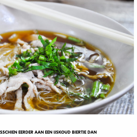
ISSCHIEN EERDER AAN EEN IJSKOUD BIERTJE DAN