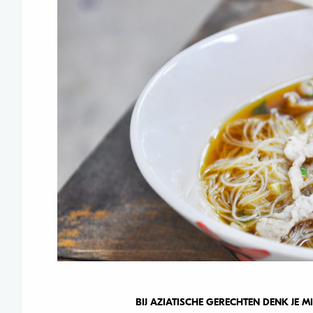
BIJ AZIATISCHE GERECHTEN DENK JE M