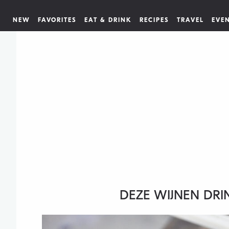
NEW
FAVORITES
EAT & DRINK
RECIPES
TRAVEL
EVE
DEZE WIJNEN DRIN