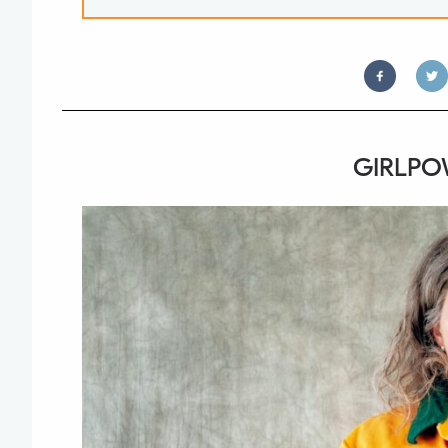
GIRLPO