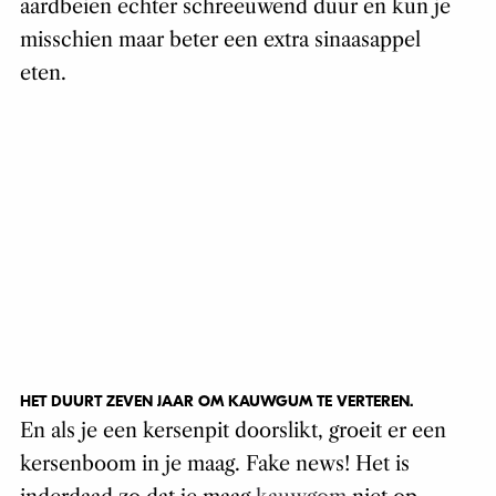
aardbeien echter schreeuwend duur en kun je
misschien maar beter een extra sinaasappel
eten.
HET DUURT ZEVEN JAAR OM KAUWGUM TE VERTEREN.
En als je een kersenpit doorslikt, groeit er een
kersenboom in je maag. Fake news! Het is