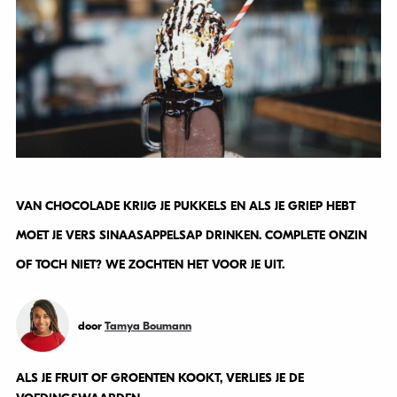
VAN CHOCOLADE KRIJG JE PUKKELS EN ALS JE GRIEP HEBT
MOET JE VERS SINAASAPPELSAP DRINKEN. COMPLETE ONZIN
OF TOCH NIET? WE ZOCHTEN HET VOOR JE UIT.
door
Tamya Boumann
ALS JE FRUIT OF GROENTEN KOOKT, VERLIES JE DE