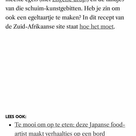
van die schuim-kunstgebitten. Heb je zin om
ook een egeltaartje te maken? In dit recept van
de Zuid-Afrikaanse site staat
hoe het moet
.
LEES OOK:
Te mooi om op te eten: deze Japanse food-
artist maakt verhaaltjes op een bord