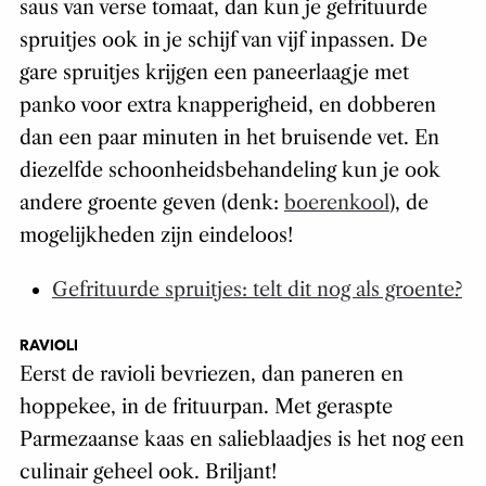
saus van verse tomaat, dan kun je gefrituurde
spruitjes ook in je schijf van vijf inpassen. De
gare spruitjes krijgen een paneerlaagje met
panko voor extra knapperigheid, en dobberen
dan een paar minuten in het bruisende vet. En
diezelfde schoonheidsbehandeling kun je ook
andere groente geven (denk:
boerenkool
), de
mogelijkheden zijn eindeloos!
Gefrituurde spruitjes: telt dit nog als groente?
RAVIOLI
Eerst de ravioli bevriezen, dan paneren en
hoppekee, in de frituurpan. Met geraspte
Parmezaanse kaas en salieblaadjes is het nog een
culinair geheel ook. Briljant!