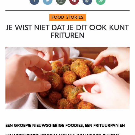
FOOD STORIES
JE WIST NIET DAT JE DIT OOK KUNT
FRITUREN
EEN GROEPJE NIEUWSGIERIGE FOODIES, EEN FRITUURPAN EN