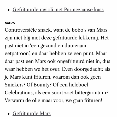
Gefrituurde ravioli met Parmezaanse kaas
MARS
Controversiële snack, want de bobo’s van Mars
zijn niet blij met deze gefrituurde lekkernij. Het
past niet in ‘een gezond en duurzaam
eetpatroon’, en daar hebben ze een punt. Maar
daar past een Mars ook ongefrituurd niet in, dus
waar hebben we het over. Even doorgedacht: als
je Mars kunt frituren, waarom dan ook geen
Snickers? Of Bounty? Of een heleboel
Celebrations, als een soort zoet bittergarnituur?
Verwarm de olie maar voor, we gaan frituren!
Gefrituurde Mars