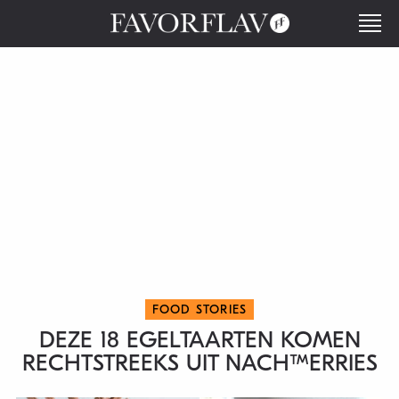
FOOD STORIES
DEZE 18 EGELTAARTEN KOMEN
RECHTSTREEKS UIT NACHTMERRIES