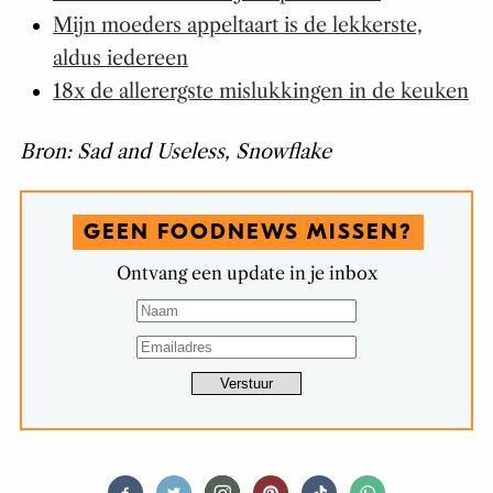
Mijn moeders appeltaart is de lekkerste,
aldus iedereen
18x de allerergste mislukkingen in de keuken
Bron: Sad and Useless, Snowflake
GEEN FOODNEWS MISSEN?
Ontvang een update in je inbox