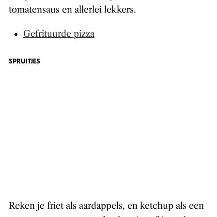
tomatensaus en allerlei lekkers.
Gefrituurde pizza
SPRUITJES
Reken je friet als aardappels, en ketchup als een