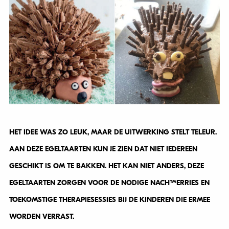
HET IDEE WAS ZO LEUK, MAAR DE UITWERKING STELT TELEUR.
AAN DEZE EGELTAARTEN KUN JE ZIEN DAT NIET IEDEREEN
GESCHIKT IS OM TE BAKKEN. HET KAN NIET ANDERS, DEZE
EGELTAARTEN ZORGEN VOOR DE NODIGE NACHTMERRIES EN
TOEKOMSTIGE THERAPIESESSIES BIJ DE KINDEREN DIE ERMEE
WORDEN VERRAST.