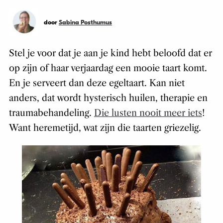
door
Sabina Posthumus
Stel je voor dat je aan je kind hebt beloofd dat er
op zijn of haar verjaardag een mooie taart komt.
En je serveert dan deze egeltaart. Kan niet
anders, dat wordt hysterisch huilen, therapie en
traumabehandeling.
Die lusten nooit meer iets
!
Want heremetijd, wat zijn die taarten griezelig.