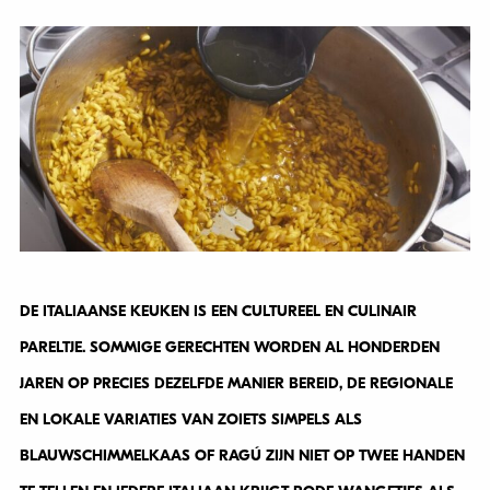
DE ITALIAANSE KEUKEN IS EEN CULTUREEL EN CULINAIR
PARELTJE. SOMMIGE GERECHTEN WORDEN AL HONDERDEN
JAREN OP PRECIES DEZELFDE MANIER BEREID, DE REGIONALE
EN LOKALE VARIATIES VAN ZOIETS SIMPELS ALS
BLAUWSCHIMMELKAAS OF RAGÚ ZIJN NIET OP TWEE HANDEN