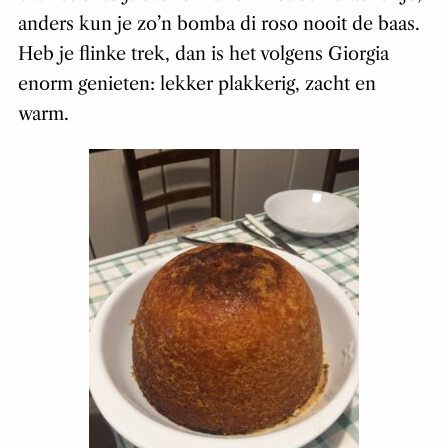
anders kun je zo’n bomba di roso nooit de baas.
Heb je flinke trek, dan is het volgens Giorgia
enorm genieten: lekker plakkerig, zacht en
warm.