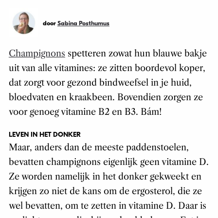
door
Sabina Posthumus
Champignons
spetteren zowat hun blauwe bakje
uit van alle vitamines: ze zitten boordevol koper,
dat zorgt voor gezond bindweefsel in je huid,
bloedvaten en kraakbeen. Bovendien zorgen ze
voor genoeg vitamine B2 en B3. Bám!
LEVEN IN HET DONKER
Maar, anders dan de meeste paddenstoelen,
bevatten champignons eigenlijk geen vitamine D.
Ze worden namelijk in het donker gekweekt en
krijgen zo niet de kans om de ergosterol, die ze
wel bevatten, om te zetten in vitamine D. Daar is