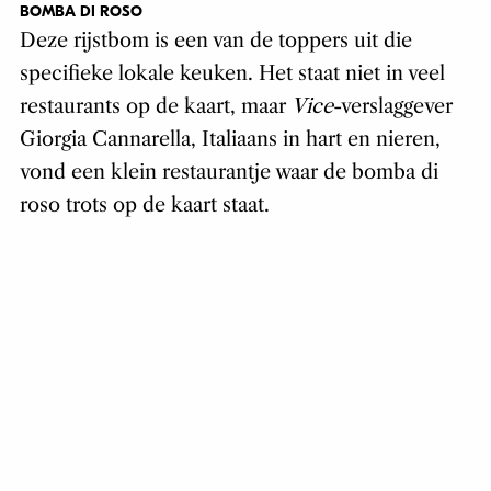
BOMBA DI ROSO
Deze rijstbom is een van de toppers uit die
specifieke lokale keuken. Het staat niet in veel
restaurants op de kaart, maar
Vice
-verslaggever
Giorgia Cannarella, Italiaans in hart en nieren,
vond een klein restaurantje waar de bomba di
roso trots op de kaart staat.