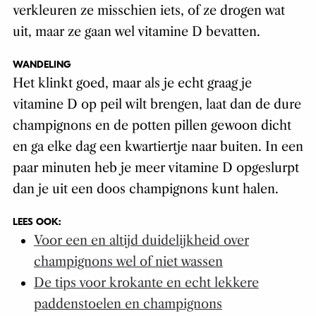
verkleuren ze misschien iets, of ze drogen wat
uit, maar ze gaan wel vitamine D bevatten.
WANDELING
Het klinkt goed, maar als je echt graag je
vitamine D op peil wilt brengen, laat dan de dure
champignons en de potten pillen gewoon dicht
en ga elke dag een kwartiertje naar buiten. In een
paar minuten heb je meer vitamine D opgeslurpt
dan je uit een doos champignons kunt halen.
LEES OOK:
Voor een en altijd duidelijkheid over
champignons wel of niet wassen
De tips voor krokante en echt lekkere
paddenstoelen en champignons