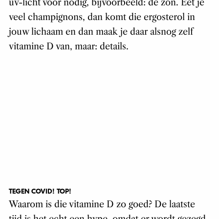
uv-licht voor nodig, bijvoorbeeld: de zon. Eet je
veel champignons, dan komt die ergosterol in
jouw lichaam en dan maak je daar alsnog zelf
vitamine D van, maar: details.
TEGEN COVID! TOP!
Waarom is die vitamine D zo goed? De laatste