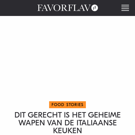
FOOD STORIES
DIT GERECHT IS HET GEHEIME
WAPEN VAN DE ITALIAANSE
KEUKEN