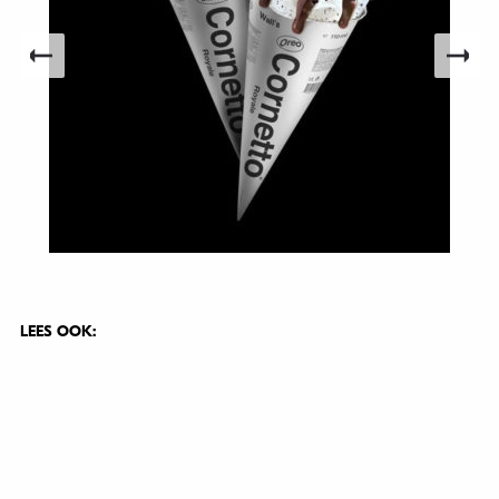
LEES OOK: