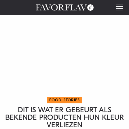
FOOD STORIES
DIT IS WAT ER GEBEURT ALS
BEKENDE PRODUCTEN HUN KLEUR
VERLIEZEN