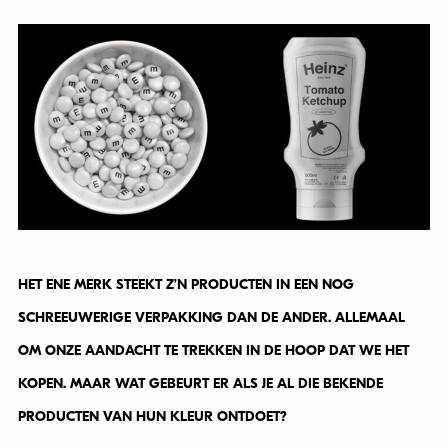
HET ENE MERK STEEKT Z’N PRODUCTEN IN EEN NOG
SCHREEUWERIGE VERPAKKING DAN DE ANDER. ALLEMAAL
OM ONZE AANDACHT TE TREKKEN IN DE HOOP DAT WE HET
KOPEN. MAAR WAT GEBEURT ER ALS JE AL DIE BEKENDE
PRODUCTEN VAN HUN KLEUR ONTDOET?