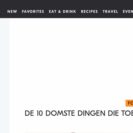
NEW
FAVORITES
EAT & DRINK
RECIPES
TRAVEL
EVE
F
DE 10 DOMSTE DINGEN DIE TO