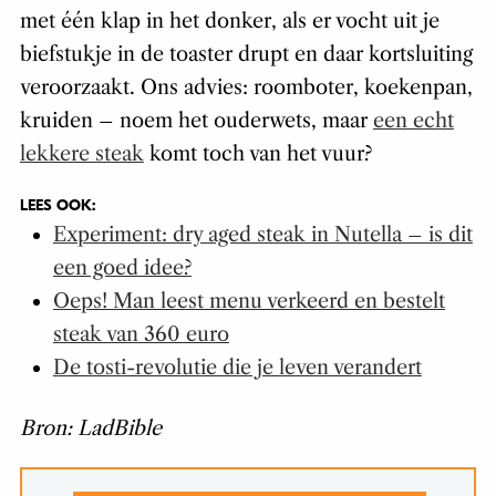
met één klap in het donker, als er vocht uit je
biefstukje in de toaster drupt en daar kortsluiting
veroorzaakt. Ons advies: roomboter, koekenpan,
kruiden – noem het ouderwets, maar
een echt
lekkere steak
komt toch van het vuur?
LEES OOK:
Experiment: dry aged steak in Nutella – is dit
een goed idee?
Oeps! Man leest menu verkeerd en bestelt
steak van 360 euro
De tosti-revolutie die je leven verandert
Bron: LadBible