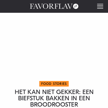
FOOD STORIES
HET KAN NIET GEKKER: EEN
BIEFSTUK BAKKEN IN EEN
BROODROOSTER