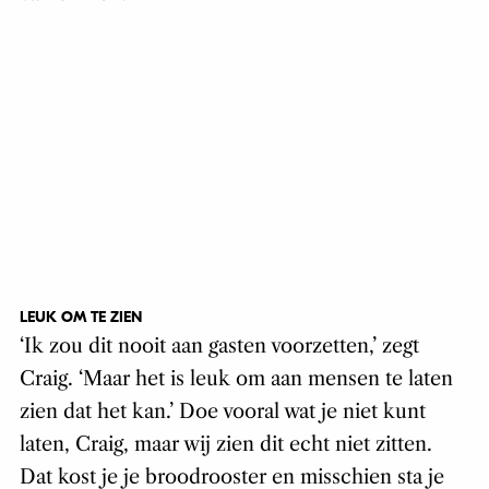
LEUK OM TE ZIEN
‘Ik zou dit nooit aan gasten voorzetten,’ zegt
Craig. ‘Maar het is leuk om aan mensen te laten
zien dat het kan.’ Doe vooral wat je niet kunt
laten, Craig, maar wij zien dit echt niet zitten.
Dat kost je je broodrooster en misschien sta je