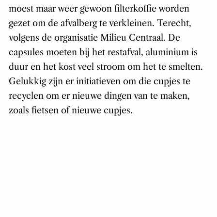
moest maar weer gewoon filterkoffie worden
gezet om de afvalberg te verkleinen. Terecht,
volgens de organisatie Milieu Centraal. De
capsules moeten bij het restafval, aluminium is
duur en het kost veel stroom om het te smelten.
Gelukkig zijn er initiatieven om die cupjes te
recyclen om er nieuwe dingen van te maken,
zoals fietsen of nieuwe cupjes.