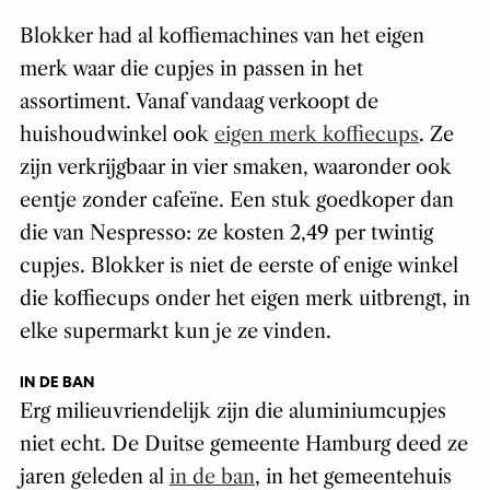
Blokker had al koffiemachines van het eigen
merk waar die cupjes in passen in het
assortiment. Vanaf vandaag verkoopt de
huishoudwinkel ook
eigen merk koffiecups
. Ze
zijn verkrijgbaar in vier smaken, waaronder ook
eentje zonder cafeïne. Een stuk goedkoper dan
die van Nespresso: ze kosten 2,49 per twintig
cupjes. Blokker is niet de eerste of enige winkel
die koffiecups onder het eigen merk uitbrengt, in
elke supermarkt kun je ze vinden.
IN DE BAN
Erg milieuvriendelijk zijn die aluminiumcupjes
niet echt. De Duitse gemeente Hamburg deed ze
jaren geleden al
in de ban
, in het gemeentehuis