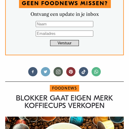
GEEN FOODNEWS MISSEN?
Ontvang een update in je inbox
FOODNEWS
BLOKKER GAAT EIGEN MERK
KOFFIECUPS VERKOPEN