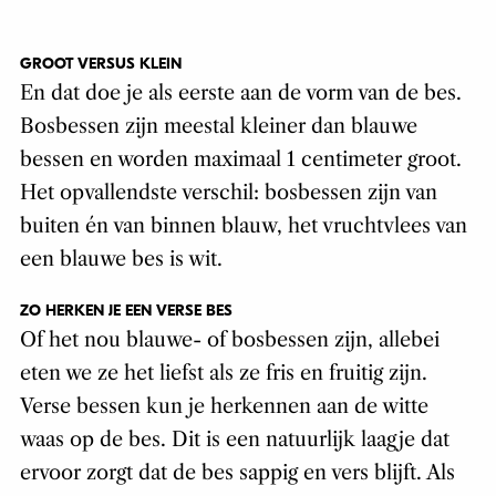
GROOT VERSUS KLEIN
En dat doe je als eerste aan de vorm van de bes.
Bosbessen zijn meestal kleiner dan blauwe
bessen en worden maximaal 1 centimeter groot.
Het opvallendste verschil: bosbessen zijn van
buiten én van binnen blauw, het vruchtvlees van
een blauwe bes is wit.
ZO HERKEN JE EEN VERSE BES
Of het nou blauwe- of bosbessen zijn, allebei
eten we ze het liefst als ze fris en fruitig zijn.
Verse bessen kun je herkennen aan de witte
waas op de bes. Dit is een natuurlijk laagje dat
ervoor zorgt dat de bes sappig en vers blijft. Als