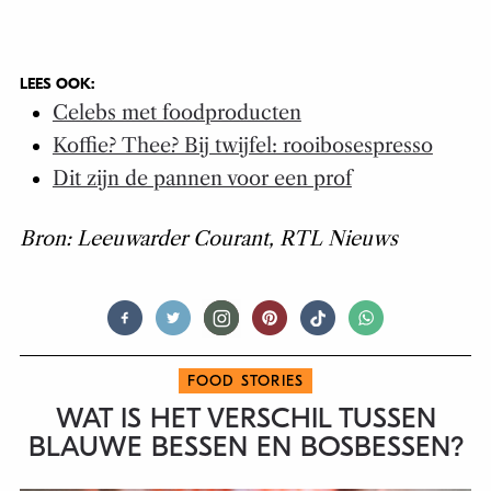
LEES OOK:
Celebs met foodproducten
Koffie? Thee? Bij twijfel: rooibosespresso
Dit zijn de pannen voor een prof
Bron: Leeuwarder Courant, RTL Nieuws
FOOD STORIES
WAT IS HET VERSCHIL TUSSEN
BLAUWE BESSEN EN BOSBESSEN?