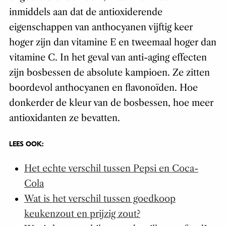
inmiddels aan dat de antioxiderende
eigenschappen van anthocyanen vijftig keer
hoger zijn dan vitamine E en tweemaal hoger dan
vitamine C. In het geval van anti-aging effecten
zijn bosbessen de absolute kampioen. Ze zitten
boordevol anthocyanen en flavonoïden. Hoe
donkerder de kleur van de bosbessen, hoe meer
antioxidanten ze bevatten.
LEES OOK:
Het echte verschil tussen Pepsi en Coca-
Cola
Wat is het verschil tussen goedkoop
keukenzout en prijzig zout?