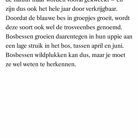
zijn dus ook het hele jaar door verkrijgbaar.
Doordat de blauwe bes in groepjes groeit, wordt
deze soort ook wel de trosveenbes genoemd.
Bosbessen groeien daarentegen in hun uppie aan
een lage struik in het bos, tussen april en juni.
Bosbessen wildplukken kan dus, maar je moet
ze wel weten te herkennen.