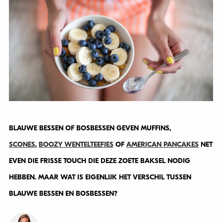
BLAUWE BESSEN OF BOSBESSEN GEVEN MUFFINS,
SCONES
,
BOOZY WENTELTEEFJES
OF
AMERICAN PANCAKES
NET
EVEN DIE FRISSE TOUCH DIE DEZE ZOETE BAKSEL NODIG
HEBBEN. MAAR WAT IS EIGENLIJK HET VERSCHIL TUSSEN
BLAUWE BESSEN EN BOSBESSEN?