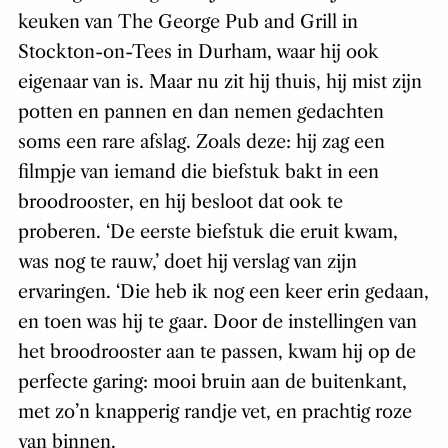
keuken van The George Pub and Grill in
Stockton-on-Tees in Durham, waar hij ook
eigenaar van is. Maar nu zit hij thuis, hij mist zijn
potten en pannen en dan nemen gedachten
soms een rare afslag. Zoals deze: hij zag een
filmpje van iemand die biefstuk bakt in een
broodrooster, en hij besloot dat ook te
proberen. ‘De eerste biefstuk die eruit kwam,
was nog te rauw,’ doet hij verslag van zijn
ervaringen. ‘Die heb ik nog een keer erin gedaan,
en toen was hij te gaar. Door de instellingen van
het broodrooster aan te passen, kwam hij op de
perfecte garing: mooi bruin aan de buitenkant,
met zo’n knapperig randje vet, en prachtig roze
van binnen.