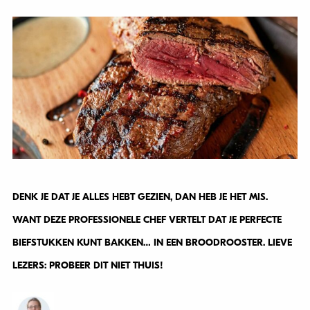
DENK JE DAT JE ALLES HEBT GEZIEN, DAN HEB JE HET MIS.
WANT DEZE PROFESSIONELE CHEF VERTELT DAT JE PERFECTE
BIEFSTUKKEN KUNT BAKKEN… IN EEN BROODROOSTER. LIEVE
LEZERS: PROBEER DIT NIET THUIS!