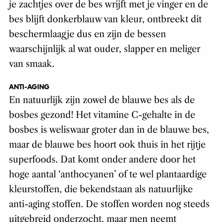
je zachtjes over de bes wrijft met je vinger en de
bes blijft donkerblauw van kleur, ontbreekt dit
beschermlaagje dus en zijn de bessen
waarschijnlijk al wat ouder, slapper en meliger
van smaak.
ANTI-AGING
En natuurlijk zijn zowel de blauwe bes als de
bosbes gezond! Het vitamine C-gehalte in de
bosbes is weliswaar groter dan in de blauwe bes,
maar de blauwe bes hoort ook thuis in het rijtje
superfoods. Dat komt onder andere door het
hoge aantal ‘anthocyanen’ of te wel plantaardige
kleurstoffen, die bekendstaan als natuurlijke
anti-aging stoffen. De stoffen worden nog steeds
uitgebreid onderzocht, maar men neemt