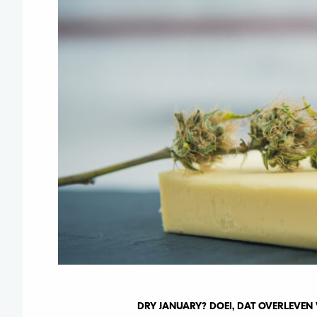
DRY JANUARY? DOEI, DAT OVERLEVEN