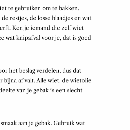
wiet te gebruiken om te bakken.
 restjes, de losse blaadjes en wat
rft. Ken je iemand die zelf wiet
 wat knipafval voor je, dat is goed
oor het beslag verdelen, dus dat
 bijna af valt. Alle wiet, de wietolie
eelte van je gebak is een slecht
 smaak aan je gebak. Gebruik wat