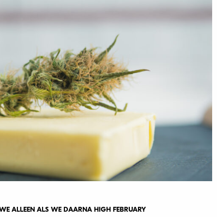
 WE ALLEEN ALS WE DAARNA HIGH FEBRUARY