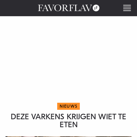
NIEUWS
DEZE VARKENS KRIJGEN WIET TE
ETEN