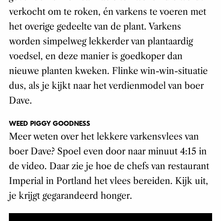
verkocht om te roken, én varkens te voeren met
het overige gedeelte van de plant. Varkens
worden simpelweg lekkerder van plantaardig
voedsel, en deze manier is goedkoper dan
nieuwe planten kweken. Flinke win-win-situatie
dus, als je kijkt naar het verdienmodel van boer
Dave.
WEED PIGGY GOODNESS
Meer weten over het lekkere varkensvlees van
boer Dave? Spoel even door naar minuut 4:15 in
de video. Daar zie je hoe de chefs van restaurant
Imperial in Portland het vlees bereiden. Kijk uit,
je krijgt gegarandeerd honger.