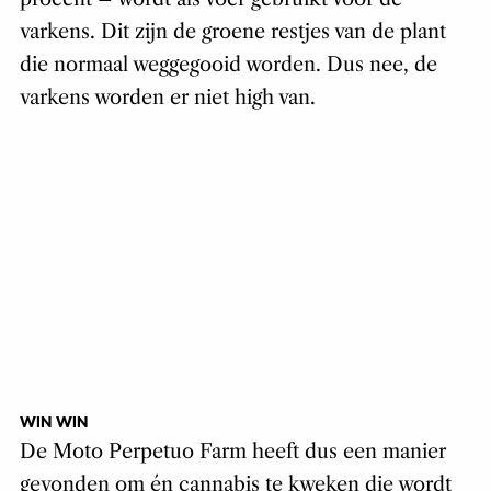
varkens. Dit zijn de groene restjes van de plant
die normaal weggegooid worden. Dus nee, de
varkens worden er niet high van.
WIN WIN
De Moto Perpetuo Farm heeft dus een manier
gevonden om én cannabis te kweken die wordt