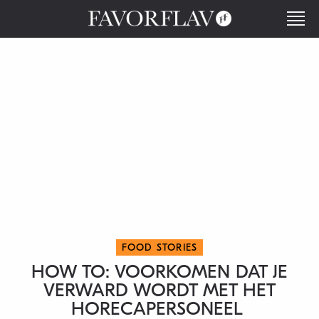
FOOD STORIES
HOW TO: VOORKOMEN DAT JE
VERWARD WORDT MET HET
HORECAPERSONEEL