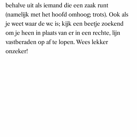
behalve uit als iemand die een zaak runt
(namelijk met het hoofd omhoog; trots). Ook als
je weet waar de wc is; kijk een beetje zoekend
om je heen in plaats van er in een rechte, lijn
vastberaden op af te lopen. Wees lekker
onzeker!