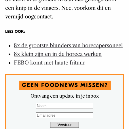
een knip in de vingers. Nee, voorkom dit en
vermijd oogcontact.
LEES OOK:
8x de grootste blunders van horecapersoneel
8x klein zijn en in de horeca werken
FEBO komt met haute frituur
GEEN FOODNEWS MISSEN?
Ontvang een update in je inbox