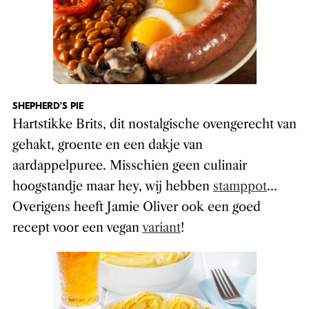
SHEPHERD’S PIE
Hartstikke Brits, dit nostalgische ovengerecht van
gehakt, groente en een dakje van
aardappelpuree. Misschien geen culinair
hoogstandje maar hey, wij hebben
stamppot
…
Overigens heeft Jamie Oliver ook een goed
recept voor een vegan
variant
!