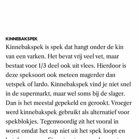
KINNEBAKSPEK
Kinnebakspek is spek dat hangt onder de kin
van een varken. Het bevat vrij veel vet, maar
bestaat voor 1/3 deel ook uit vlees. Hierdoor is
deze speksoort ook meteen magerder dan
vetspek of lardo. Kinnebakspek vind je niet snel
in de supermarkt, maar wel soms bij de slager.
Dan is het meestal gepekeld en gerookt. Vroeger
werd kinnebakspek gebruikt als alternatief voor
spekblokjes. Tegenwoordig zit het vooral in
worst omdat het sap niet uit het spek loopt en