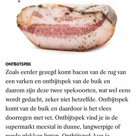
ONTBIJTSPEK
Zoals eerder gezegd komt bacon van de rug van
een varken en ontbijtspek van de buik en
daarom zijn deze twee speksoorten, wat wel eens
wordt gedacht, zeker niet hetzelfde. Ontbijtspek
komt van de buik en daardoor is het vlees
doorregen met vet. Ontbijtspek vind je in de
supermarkt meestal in dunne, langwerpige of