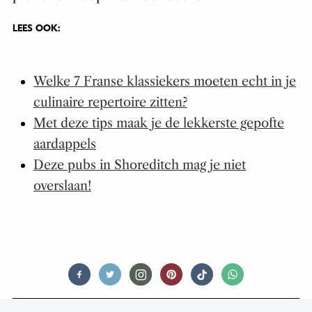
LEES OOK:
Welke 7 Franse klassiekers moeten echt in je
culinaire repertoire zitten?
Met deze tips maak je de lekkerste gepofte
aardappels
Deze pubs in Shoreditch mag je niet
overslaan!