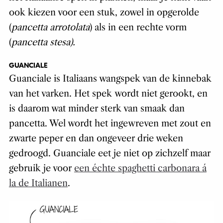
ook kiezen voor een stuk, zowel in opgerolde
(
pancetta arrotolata
) als in een rechte vorm
(
pancetta stesa).
GUANCIALE
Guanciale is Italiaans wangspek van de kinnebak
van het varken. Het spek wordt niet gerookt, en
is daarom wat minder sterk van smaak dan
pancetta. Wel wordt het ingewreven met zout en
zwarte peper en dan ongeveer drie weken
gedroogd. Guanciale eet je niet op zichzelf maar
gebruik je voor
een échte spaghetti carbonara á
la de Italianen
.