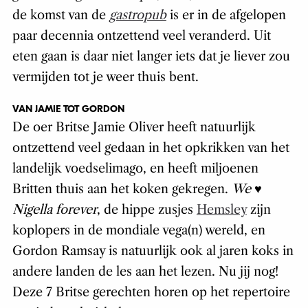
de komst van de
gastropub
is er in de afgelopen
paar decennia ontzettend veel veranderd. Uit
eten gaan is daar niet langer iets dat je liever zou
vermijden tot je weer thuis bent.
VAN JAMIE TOT GORDON
De oer Britse Jamie Oliver heeft natuurlijk
ontzettend veel gedaan in het opkrikken van het
landelijk voedselimago, en heeft miljoenen
Britten thuis aan het koken gekregen.
We ♥
Nigella forever
, de hippe zusjes
Hemsley
zijn
koplopers in de mondiale vega(n) wereld, en
Gordon Ramsay is natuurlijk ook al jaren koks in
andere landen de les aan het lezen. Nu jij nog!
Deze 7 Britse gerechten horen op het repertoire