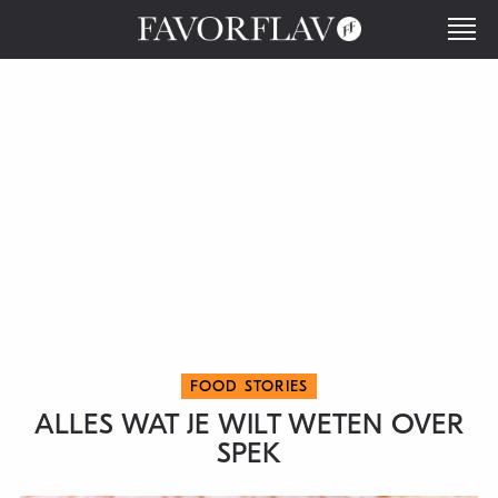
FOOD STORIES
ALLES WAT JE WILT WETEN OVER
SPEK