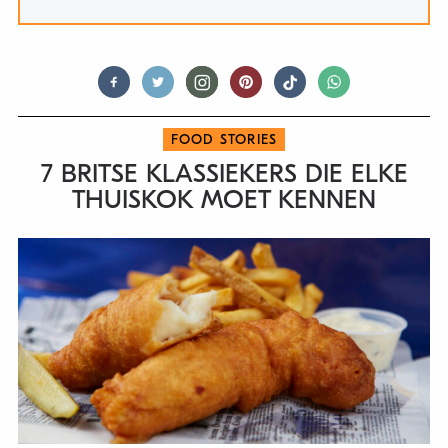
FOOD STORIES
7 BRITSE KLASSIEKERS DIE ELKE
THUISKOK MOET KENNEN