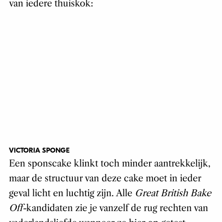
van iedere thuiskok:
VICTORIA SPONGE
Een sponscake klinkt toch minder aantrekkelijk,
maar de structuur van deze cake moet in ieder
geval licht en luchtig zijn. Alle
Great British Bake
Off-
kandidaten zie je vanzelf de rug rechten van