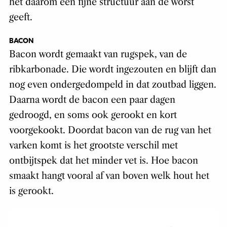
het daarom een fijne structuur aan de worst
geeft.
BACON
Bacon wordt gemaakt van rugspek, van de
ribkarbonade. Die wordt ingezouten en blijft dan
nog even ondergedompeld in dat zoutbad liggen.
Daarna wordt de bacon een paar dagen
gedroogd, en soms ook gerookt en kort
voorgekookt. Doordat bacon van de rug van het
varken komt is het grootste verschil met
ontbijtspek dat het minder vet is. Hoe bacon
smaakt hangt vooral af van boven welk hout het
is gerookt.