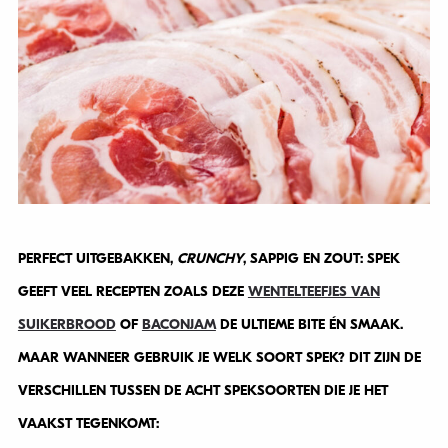
PERFECT UITGEBAKKEN,
CRUNCHY
, SAPPIG EN ZOUT: SPEK
GEEFT VEEL RECEPTEN ZOALS DEZE
WENTELTEEFJES VAN
SUIKERBROOD
OF
BACONJAM
DE ULTIEME BITE ÉN SMAAK.
MAAR WANNEER GEBRUIK JE WELK SOORT SPEK? DIT ZIJN DE
VERSCHILLEN TUSSEN DE ACHT SPEKSOORTEN DIE JE HET
VAAKST TEGENKOMT: