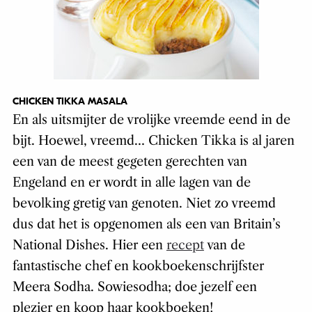
CHICKEN TIKKA MASALA
En als uitsmijter de vrolijke vreemde eend in de
bijt. Hoewel, vreemd… Chicken Tikka is al jaren
een van de meest gegeten gerechten van
Engeland en er wordt in alle lagen van de
bevolking gretig van genoten. Niet zo vreemd
dus dat het is opgenomen als een van Britain’s
National Dishes. Hier een
recept
van de
fantastische chef en kookboekenschrijfster
Meera Sodha. Sowiesodha; doe jezelf een
plezier en koop haar kookboeken!